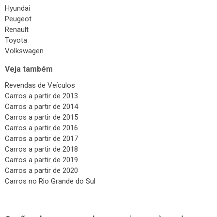
Surdinas
Hyundai
Bombas Injetoras
Peugeot
Renault
Gás Veicular
Toyota
Volkswagen
Veja também
Revendas de Veículos
Carros a partir de 2013
Carros a partir de 2014
Carros a partir de 2015
Carros a partir de 2016
Carros a partir de 2017
Carros a partir de 2018
Carros a partir de 2019
Carros a partir de 2020
Carros no Rio Grande do Sul