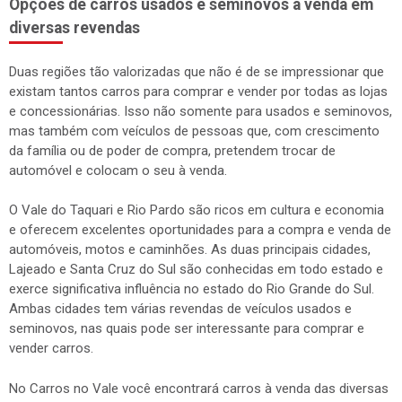
Opções de carros usados e seminovos à venda em
diversas revendas
Duas regiões tão valorizadas que não é de se impressionar que
existam tantos carros para comprar e vender por todas as lojas
e concessionárias. Isso não somente para usados e seminovos,
mas também com veículos de pessoas que, com crescimento
da família ou de poder de compra, pretendem trocar de
automóvel e colocam o seu à venda.
O Vale do Taquari e Rio Pardo são ricos em cultura e economia
e oferecem excelentes oportunidades para a compra e venda de
automóveis, motos e caminhões. As duas principais cidades,
Lajeado e Santa Cruz do Sul são conhecidas em todo estado e
exerce significativa influência no estado do Rio Grande do Sul.
Ambas cidades tem várias revendas de veículos usados e
seminovos, nas quais pode ser interessante para comprar e
vender carros.
No Carros no Vale você encontrará carros à venda das diversas