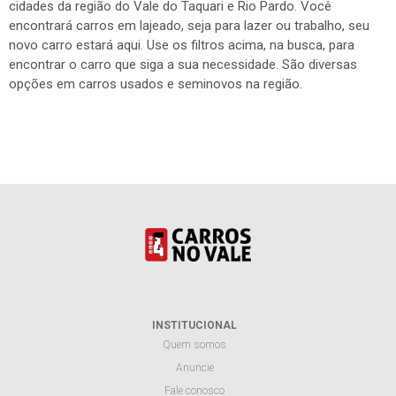
cidades da região do Vale do Taquari e Rio Pardo. Você
encontrará carros em lajeado, seja para lazer ou trabalho, seu
novo carro estará aqui. Use os filtros acima, na busca, para
encontrar o carro que siga a sua necessidade. São diversas
opções em carros usados e seminovos na região.
INSTITUCIONAL
Quem somos
Anuncie
Fale conosco