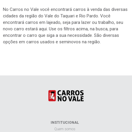
No Carros no Vale você encontrará carros à venda das diversas
cidades da região do Vale do Taquari e Rio Pardo. Você
encontrará carros em lajeado, seja para lazer ou trabalho, seu
novo carro estará aqui. Use os filtros acima, na busca, para
encontrar o carro que siga a sua necessidade. São diversas
opções em carros usados e seminovos na região.
INSTITUCIONAL
Quem somos