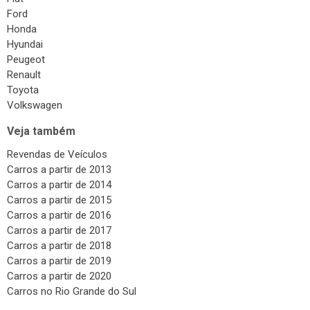
Surdinas
Ford
Bombas Injetoras
Honda
Hyundai
Gás Veicular
Peugeot
Renault
Toyota
Volkswagen
Veja também
Revendas de Veículos
Carros a partir de 2013
Carros a partir de 2014
Carros a partir de 2015
Carros a partir de 2016
Carros a partir de 2017
Carros a partir de 2018
Carros a partir de 2019
Carros a partir de 2020
Carros no Rio Grande do Sul