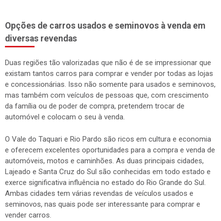
Opções de carros usados e seminovos à venda em
diversas revendas
Duas regiões tão valorizadas que não é de se impressionar que
existam tantos carros para comprar e vender por todas as lojas
e concessionárias. Isso não somente para usados e seminovos,
mas também com veículos de pessoas que, com crescimento
da família ou de poder de compra, pretendem trocar de
automóvel e colocam o seu à venda.
O Vale do Taquari e Rio Pardo são ricos em cultura e economia
e oferecem excelentes oportunidades para a compra e venda de
automóveis, motos e caminhões. As duas principais cidades,
Lajeado e Santa Cruz do Sul são conhecidas em todo estado e
exerce significativa influência no estado do Rio Grande do Sul.
Ambas cidades tem várias revendas de veículos usados e
seminovos, nas quais pode ser interessante para comprar e
vender carros.