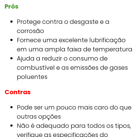
Prós
Protege contra o desgaste e a
corrosão
Fornece uma excelente lubrificação
em uma ampla faixa de temperatura
Ajuda a reduzir o consumo de
combustível e as emissões de gases
poluentes
Contras
Pode ser um pouco mais caro do que
outras opções
Não é adequado para todos os tipos,
verifique as especificações do