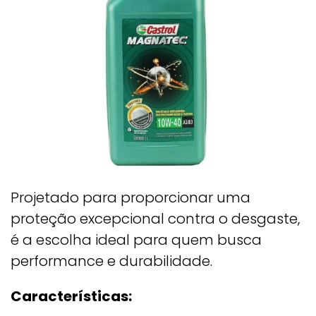
Projetado para proporcionar uma
proteção excepcional contra o desgaste,
é a escolha ideal para quem busca
performance e durabilidade.
Características: