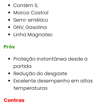
Contém 1L
Marca: Castrol
Semi-sintético
GNV, Gasolina
Linha Magnatec
Prós
Proteção instantânea desde a
partida
Redução do desgaste
Excelente desempenho em altas
temperaturas
Contras