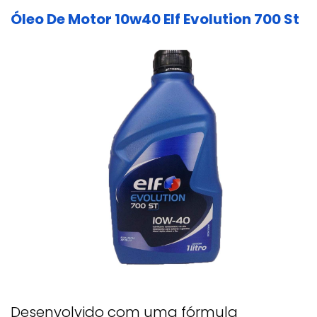
Óleo De Motor 10w40 Elf Evolution 700 St
Desenvolvido com uma fórmula