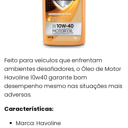
Feito para veículos que enfrentam
ambientes desafiadores, o Óleo de Motor
Havoline 10w40 garante bom
desempenho mesmo nas situações mais
adversas.
Características:
Marca: Havoline