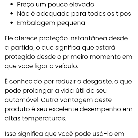
Preço um pouco elevado
Não é adequado para todos os tipos
Embalagem pequena
Ele oferece proteção instantânea desde
a partida, o que significa que estará
protegido desde o primeiro momento em
que você ligar o veículo.
É conhecido por reduzir o desgaste, o que
pode prolongar a vida útil do seu
automóvel. Outra vantagem deste
produto é seu excelente desempenho em
altas temperaturas.
Isso significa que você pode usá-lo em