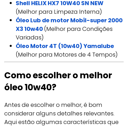
Shell HELIX HX7 10W40 SN NEW
(Melhor para Limpeza Interna)
Óleo Lub de motor Mobil-super 2000
X3 10w40
(Melhor para Condições
Variadas)
Óleo Motor 4T (10w40) Yamalube
(Melhor para Motores de 4 Tempos)
Como escolher o melhor
óleo 10w40?
Antes de escolher o melhor, é bom
considerar alguns detalhes relevantes.
Aqui estão algumas características que