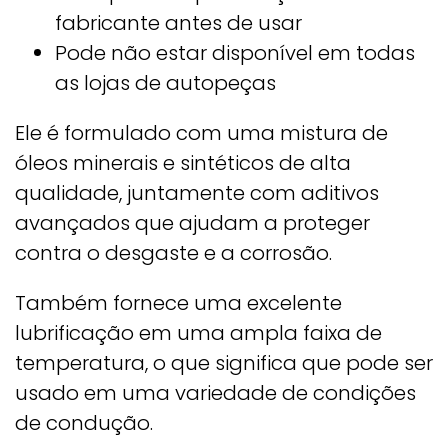
fabricante antes de usar
Pode não estar disponível em todas
as lojas de autopeças
Ele é formulado com uma mistura de
óleos minerais e sintéticos de alta
qualidade, juntamente com aditivos
avançados que ajudam a proteger
contra o desgaste e a corrosão.
Também fornece uma excelente
lubrificação em uma ampla faixa de
temperatura, o que significa que pode ser
usado em uma variedade de condições
de condução.