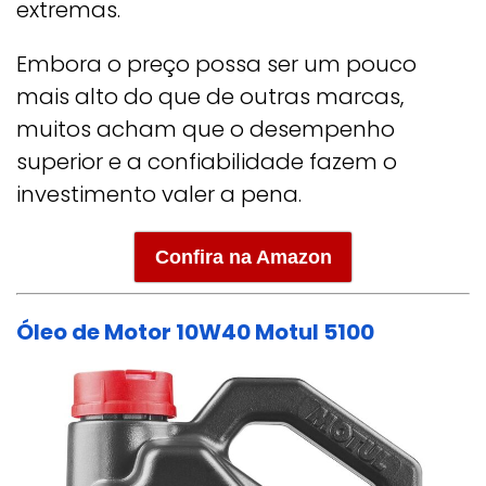
extremas.
Embora o preço possa ser um pouco
mais alto do que de outras marcas,
muitos acham que o desempenho
superior e a confiabilidade fazem o
investimento valer a pena.
Confira na Amazon
Óleo de Motor 10W40 Motul 5100