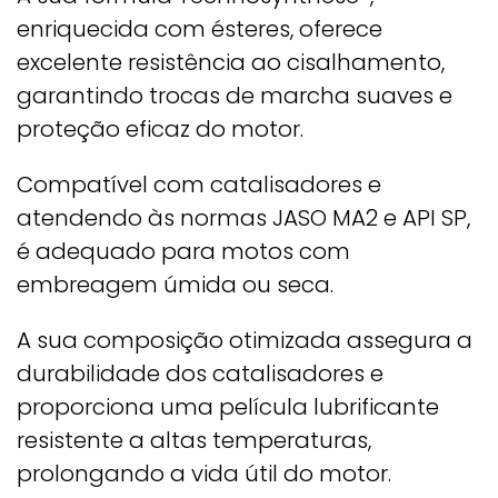
enriquecida com ésteres, oferece
excelente resistência ao cisalhamento,
garantindo trocas de marcha suaves e
proteção eficaz do motor.
Compatível com catalisadores e
atendendo às normas JASO MA2 e API SP,
é adequado para motos com
embreagem úmida ou seca.
A sua composição otimizada assegura a
durabilidade dos catalisadores e
proporciona uma película lubrificante
resistente a altas temperaturas,
prolongando a vida útil do motor.