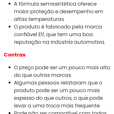
A fórmula semissintética oferece
maior proteção e desempenho em
altas temperaturas.
O produto é fabricado pela marca
confiável Elf, que tem uma boa
reputação na indústria automotiva.
Contras
O preço pode ser um pouco mais alto
do que outras marcas.
Algumas pessoas relataram que o
produto pode ser um pouco mais
espesso do que outros, o que pode
levar a uma troca mais frequente.
Pode não ser compatível com todos