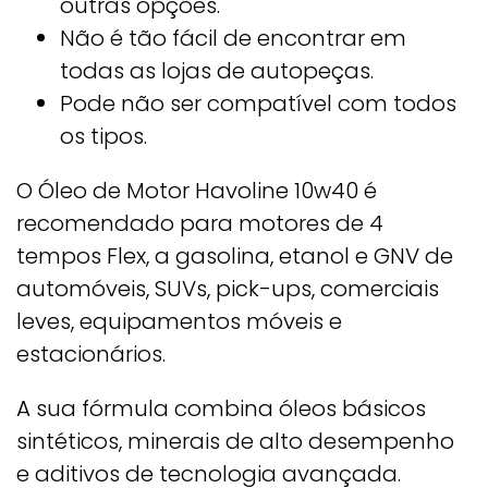
outras opções.
Não é tão fácil de encontrar em
todas as lojas de autopeças.
Pode não ser compatível com todos
os tipos.
O Óleo de Motor Havoline 10w40 é
recomendado para motores de 4
tempos Flex, a gasolina, etanol e GNV de
automóveis, SUVs, pick-ups, comerciais
leves, equipamentos móveis e
estacionários.
A sua fórmula combina óleos básicos
sintéticos, minerais de alto desempenho
e aditivos de tecnologia avançada.