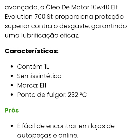
avançada, o Óleo De Motor 10w40 Elf
Evolution 700 St proporciona proteção
superior contra o desgaste, garantindo
uma lubrificação eficaz.
Características:
Contém 1L
Semissintético
Marca: ‎Elf
Ponto de fulgor: 232 °C
Prós
É fácil de encontrar em lojas de
autopeças e online.