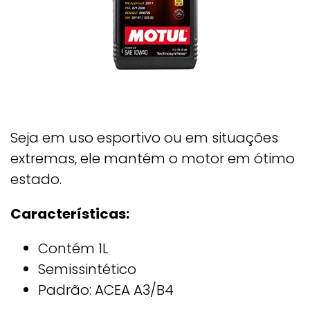
Seja em uso esportivo ou em situações
extremas, ele mantém o motor em ótimo
estado.
Características:
Contém 1L
Semissintético
Padrão: ACEA A3/B4