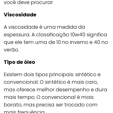
você deve procurar:
Viscosidade
A viscosidade é uma medida da
espessura. A classificação 10w40 significa
que ele tem uma de 10 no inverno e 40 no
verão.
Tipo de óleo
Existem dois tipos principais: sintético e
convencional. O sintético é mais caro,
mas oferece melhor desempenho e dura
mais tempo. O convencional é mais
barato, mas precisa ser trocado com
mais frequência.