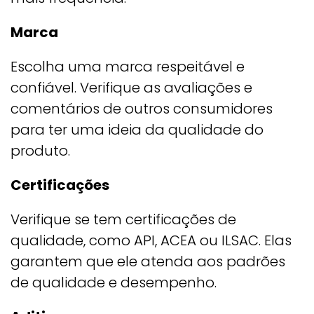
Marca
Escolha uma marca respeitável e
confiável. Verifique as avaliações e
comentários de outros consumidores
para ter uma ideia da qualidade do
produto.
Certificações
Verifique se tem certificações de
qualidade, como API, ACEA ou ILSAC. Elas
garantem que ele atenda aos padrões
de qualidade e desempenho.