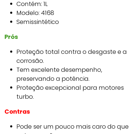
Contém: 1L
Modelo: ‎4168
Semissintético
Prós
Proteção total contra o desgaste e a
corrosão.
Tem excelente desempenho,
preservando a potência.
Proteção excepcional para motores
turbo.
Contras
Pode ser um pouco mais caro do que