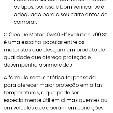
os tipos, por isso é bom verificar se é
adequado para o seu carro antes de
comprar.
O Óleo De Motor 10w40 Elf Evolution 700 St
é uma escolha popular entre os
motoristas que desejam um produto de
qualidade que ofereça proteção e
desempenho aprimorados.
A fórmula semi sintética foi pensada
para oferecer maior proteção em altas
temperaturas, o que pode ser
especialmente útil em climas quentes ou
em veículos que operam em condições