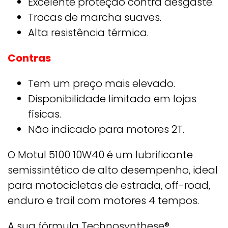
Excelente proteção contra desgaste.
Trocas de marcha suaves.
Alta resistência térmica​.
Contras
Tem um preço mais elevado.
Disponibilidade limitada em lojas
físicas.
Não indicado para motores 2T.
O Motul 5100 10W40 é um lubrificante
semissintético de alto desempenho, ideal
para motocicletas de estrada, off-road,
enduro e trail com motores 4 tempos.
A sua fórmula Technosynthese®,