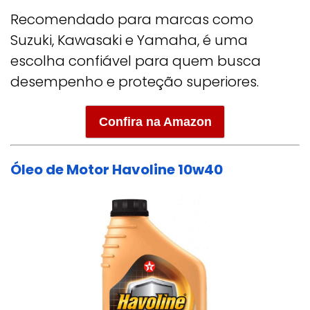
Recomendado para marcas como
Suzuki, Kawasaki e Yamaha, é uma
escolha confiável para quem busca
desempenho e proteção superiores.
Confira na Amazon
Óleo de Motor Havoline 10w40