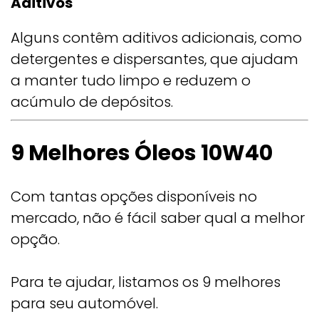
Aditivos
Alguns contêm aditivos adicionais, como
detergentes e dispersantes, que ajudam
a manter tudo limpo e reduzem o
acúmulo de depósitos.
9 Melhores Óleos 10W40
Com tantas opções disponíveis no
mercado, não é fácil saber qual a melhor
opção.
Para te ajudar, listamos os 9 melhores
para seu automóvel.