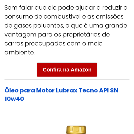
Sem falar que ele pode ajudar a reduzir o
consumo de combustível e as emissões
de gases poluentes, o que é uma grande
vantagem para os proprietários de
carros preocupados com o meio
ambiente.
Confira na Amazon
Óleo para Motor Lubrax Tecno API SN
10w40