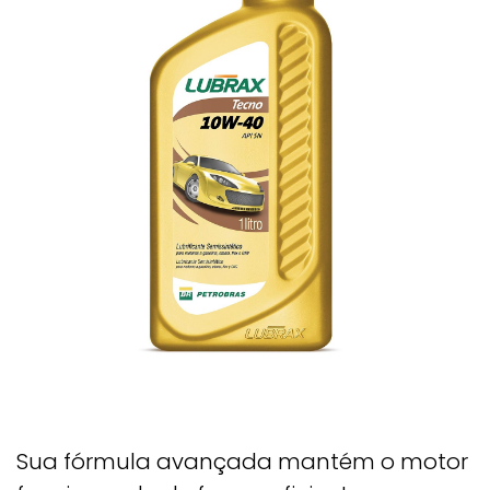
Sua fórmula avançada mantém o motor