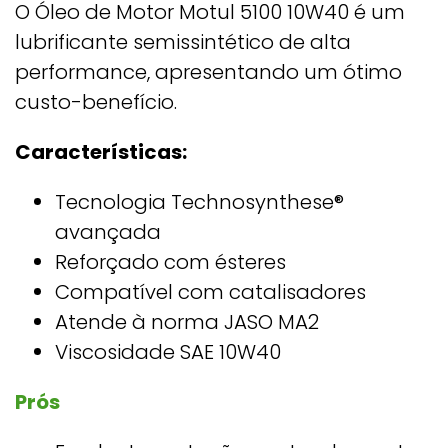
O Óleo de Motor Motul 5100 10W40 é um
lubrificante semissintético de alta
performance, apresentando um ótimo
custo-benefício.
Características:
Tecnologia Technosynthese®
avançada
Reforçado com ésteres
Compatível com catalisadores
Atende à norma JASO MA2
Viscosidade SAE 10W40​
Prós