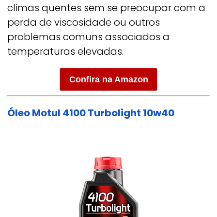
climas quentes sem se preocupar com a
perda de viscosidade ou outros
problemas comuns associados a
temperaturas elevadas.
Confira na Amazon
Óleo Motul 4100 Turbolight 10w40