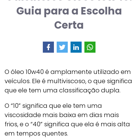
Guia para a Escolha
Certa
O óleo 10w40 é amplamente utilizado em
veículos. Ele é multiviscoso, o que significa
que ele tem uma classificação dupla.
O “10” significa que ele tem uma
viscosidade mais baixa em dias mais
frios, e o “40” significa que ela é mais alta
em tempos quentes.