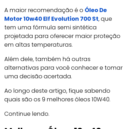
A maior recomendação é o
Óleo De
Motor 10w40 Elf Evolution 700 St
, que
tem uma fórmula semi sintética
projetada para oferecer maior proteção
em altas temperaturas.
Além dele, também há outras
alternativas para você conhecer e tomar
uma decisão acertada.
Ao longo deste artigo, fique sabendo
quais são os 9 melhores óleos 10W40.
Continue lendo.