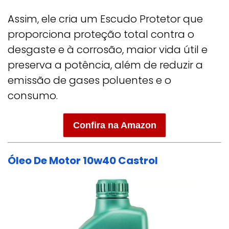
Assim, ele cria um Escudo Protetor que
proporciona proteção total contra o
desgaste e à corrosão, maior vida útil e
preserva a potência, além de reduzir a
emissão de gases poluentes e o
consumo.
Confira na Amazon
Óleo De Motor 10w40 Castrol