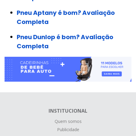
Pneu Aptany é bom? Avaliação
Completa
Pneu Dunlop é bom? Avaliação
Completa
INSTITUCIONAL
Quem somos
Publicidade