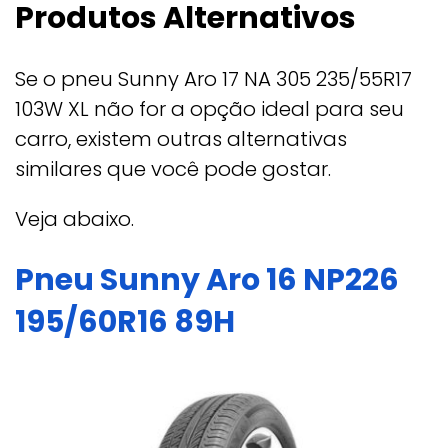
Produtos Alternativos
Se o pneu Sunny Aro 17 NA 305 235/55R17
103W XL não for a opção ideal para seu
carro, existem outras alternativas
similares que você pode gostar.
Veja abaixo.
Pneu Sunny Aro 16 NP226
195/60R16 89H