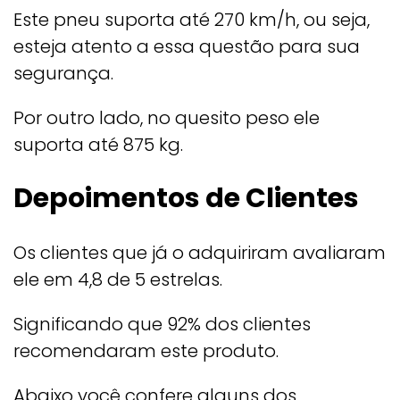
Este pneu suporta até 270 km/h, ou seja,
esteja atento a essa questão para sua
segurança.
Por outro lado, no quesito peso ele
suporta até 875 kg.
Depoimentos de Clientes
Os clientes que já o adquiriram avaliaram
ele em 4,8 de 5 estrelas.
Significando que 92% dos clientes
recomendaram este produto.
Abaixo você confere alguns dos