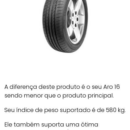
A diferença deste produto é o seu Aro 16
sendo menor que o produto principal.
Seu índice de peso suportado é de 580 kg.
Ele também suporta uma ótima