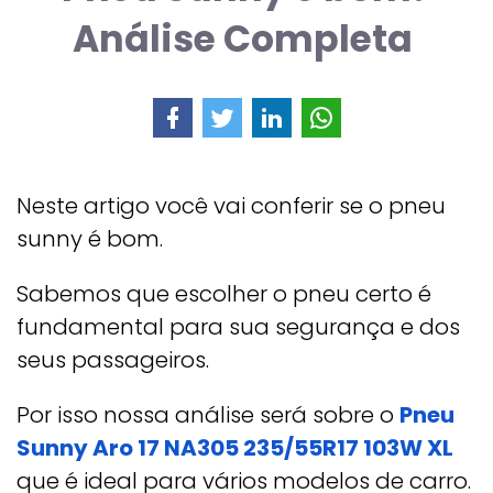
Análise Completa
Neste artigo você vai conferir se o pneu
sunny é bom.
Sabemos que escolher o pneu certo é
fundamental para sua segurança e dos
seus passageiros.
Por isso nossa análise será sobre o
Pneu
Sunny Aro 17 NA305 235/55R17 103W XL
que é ideal para vários modelos de carro.