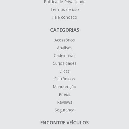
Política de Privacidade
Termos de uso
Fale conosco
CATEGORIAS
Acessórios
Análises
Cadeirinhas
Curiosidades
Dicas
Eletrônicos
Manutenção
Pneus
Reviews
Segurança
ENCONTRE VEÍCULOS