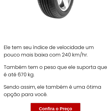
Ele tem seu índice de velocidade um
pouco mais baixa com 240 km/hr.
Também tem o peso que ele suporta que
é até 670 kg.
Sendo assim, ele também é uma ótima
opção para você.
Confira o Preço