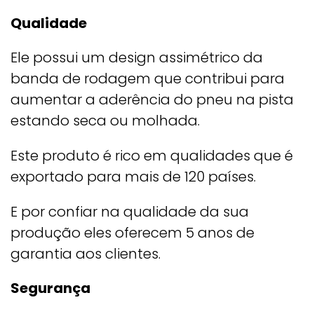
Qualidade
Ele possui um design assimétrico da
banda de rodagem que contribui para
aumentar a aderência do pneu na pista
estando seca ou molhada.
Este produto é rico em qualidades que é
exportado para mais de 120 países.
E por confiar na qualidade da sua
produção eles oferecem 5 anos de
garantia aos clientes.
Segurança