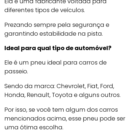
Ela é uma fabricante voltada para
diferentes tipos de veículos.
Prezando sempre pela segurança e
garantindo estabilidade na pista.
Ideal para qual tipo de automóvel?
Ele é um pneu ideal para carros de
passeio.
Sendo da marca: Chevrolet, Fiat, Ford,
Honda, Renault, Toyota e alguns outros.
Por isso, se você tem algum dos carros
mencionados acima, esse pneu pode ser
uma ótima escolha.