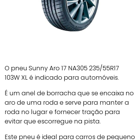
O pneu Sunny Aro 17 NA305 235/55R17
103W XL é indicado para automóveis.
É um anel de borracha que se encaixa no
aro de uma roda e serve para manter a
roda no lugar e fornecer tração para
evitar que escorregue na pista.
Este pneu é ideal para carros de pequeno