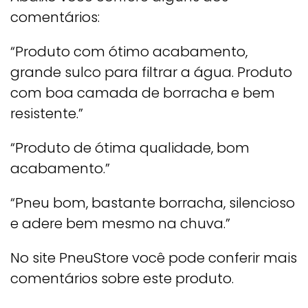
comentários:
“Produto com ótimo acabamento,
grande sulco para filtrar a água. Produto
com boa camada de borracha e bem
resistente.”
“Produto de ótima qualidade, bom
acabamento.”
“Pneu bom, bastante borracha, silencioso
e adere bem mesmo na chuva.”
No site PneuStore você pode conferir mais
comentários sobre este produto.