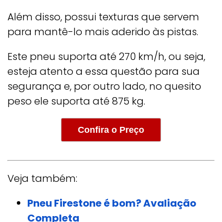
Além disso, possui texturas que servem
para mantê-lo mais aderido às pistas.
Este pneu suporta até 270 km/h, ou seja,
esteja atento a essa questão para sua
segurança e, por outro lado, no quesito
peso ele suporta até 875 kg.
Confira o Preço
Veja também:
Pneu Firestone é bom? Avaliação
Completa