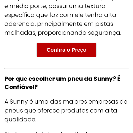
e médio porte, possui uma textura
específica que faz com ele tenha alta
aderência, principalmente em pistas
molhadas, proporcionando segurança.
Confira o Preço
Por que escolher um
pneu da Sunny
? É
Confiável?
A Sunny é uma das maiores empresas de
pneus que oferece produtos com alta
qualidade.