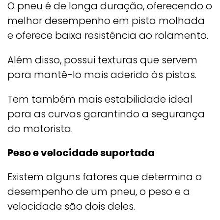
O pneu é de longa duração, oferecendo o
melhor desempenho em pista molhada
e oferece baixa resistência ao rolamento.
Além disso, possui texturas que servem
para mantê-lo mais aderido às pistas.
Tem também mais estabilidade ideal
para as curvas garantindo a segurança
do motorista.
Peso e velocidade suportada
Existem alguns fatores que determina o
desempenho de um pneu, o peso e a
velocidade são dois deles.