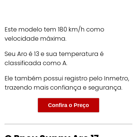
Este modelo tem 180 km/h como
velocidade máxima.
Seu Aro é 13 e sua temperatura é
classificada como A.
Ele também possui registro pelo Inmetro,
trazendo mais confiança e segurança.
Confira o Preço