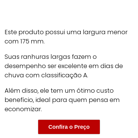
Este produto possui uma largura menor
com 175 mm.
Suas ranhuras largas fazem o
desempenho ser excelente em dias de
chuva com classificação A.
Além disso, ele tem um ótimo custo
benefício, ideal para quem pensa em
economizar.
Confira o Preço