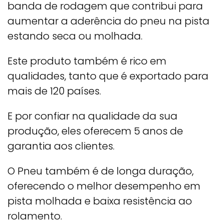
banda de rodagem que contribui para
aumentar a aderência do pneu na pista
estando seca ou molhada.
Este produto também é rico em
qualidades, tanto que é exportado para
mais de 120 países.
E por confiar na qualidade da sua
produção, eles oferecem 5 anos de
garantia aos clientes.
O Pneu também é de longa duração,
oferecendo o melhor desempenho em
pista molhada e baixa resistência ao
rolamento.