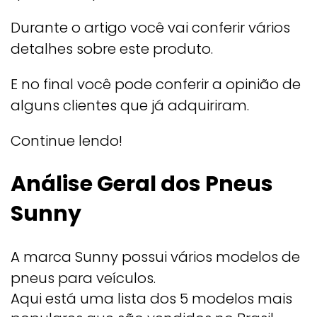
Durante o artigo você vai conferir vários
detalhes sobre este produto.
E no final você pode conferir a opinião de
alguns clientes que já adquiriram.
Continue lendo!
Análise Geral dos Pneus
Sunny
A marca Sunny possui vários modelos de
pneus para veículos.
Aqui está uma lista dos 5 modelos mais