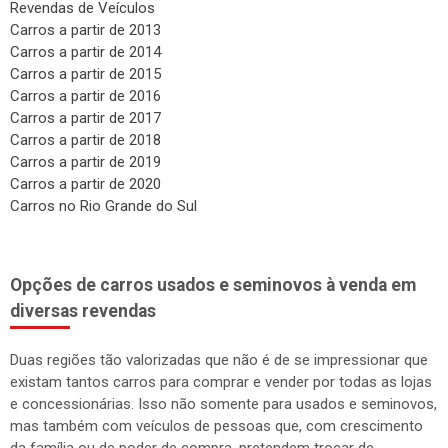
Revendas de Veículos
Carros a partir de 2013
Carros a partir de 2014
Carros a partir de 2015
Carros a partir de 2016
Carros a partir de 2017
Carros a partir de 2018
Carros a partir de 2019
Carros a partir de 2020
Carros no Rio Grande do Sul
Opções de carros usados e seminovos à venda em
diversas revendas
Duas regiões tão valorizadas que não é de se impressionar que
existam tantos carros para comprar e vender por todas as lojas
e concessionárias. Isso não somente para usados e seminovos,
mas também com veículos de pessoas que, com crescimento