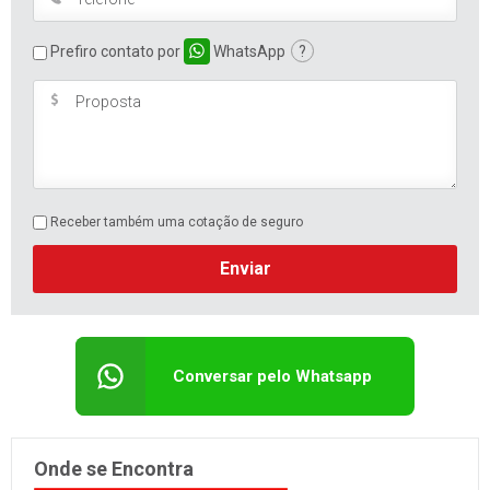
Prefiro contato por
WhatsApp
?
Receber também uma cotação de seguro
Enviar
Conversar pelo Whatsapp
Onde se Encontra