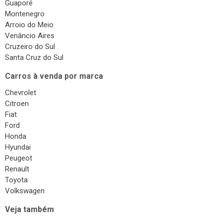
Guaporé
Montenegro
Arroio do Meio
Venâncio Aires
Cruzeiro do Sul
Santa Cruz do Sul
Carros à venda por marca
Chevrolet
Citroen
Fiat
Ford
Honda
Hyundai
Peugeot
Renault
Toyota
Volkswagen
Veja também