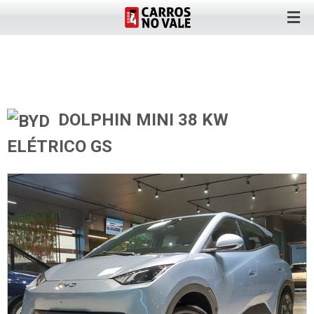
DOLPHIN MINI 38 KW
ELÉTRICO GS