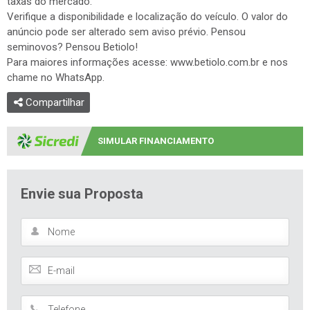
taxas do mercado.
Verifique a disponibilidade e localização do veículo. O valor do
anúncio pode ser alterado sem aviso prévio. Pensou
seminovos? Pensou Betiolo!
Para maiores informações acesse: www.betiolo.com.br e nos
chame no WhatsApp.
Compartilhar
SIMULAR FINANCIAMENTO
Envie sua Proposta