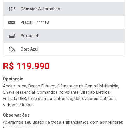
Câmbio:
Automático
Placa:
T****13
Portas:
4
Cor:
Azul
R$ 119.990
Opcionais
Aceito troca, Banco Elétrico, Câmera de ré, Central Multimidia,
Chave presencial, Comandos no volante, Direção Elétrica,
Entrada USB, freio de mao eletronico, Retrovisores elétricos,
Vidros elétricos
Observações
Aceitamos seu usado na troca e financiamos com as melhores