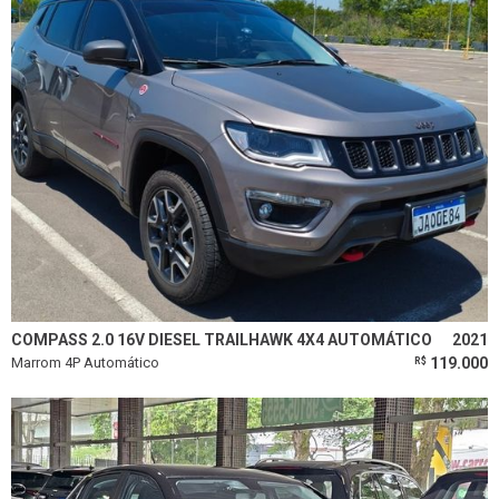
COMPASS 2.0 16V DIESEL TRAILHAWK 4X4 AUTOMÁTICO
2021
Marrom 4P Automático
119.000
R$