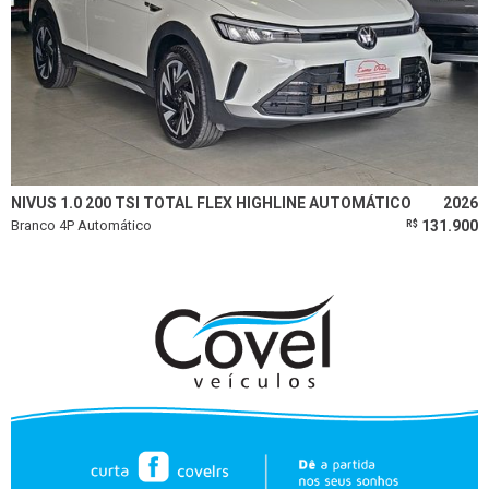
NIVUS 1.0 200 TSI TOTAL FLEX HIGHLINE AUTOMÁTICO
2026
Branco 4P Automático
131.900
R$