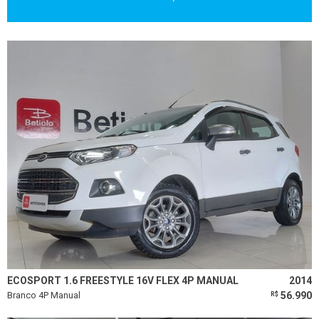
ECOSPORT 1.6 FREESTYLE 16V FLEX 4P MANUAL
2014
Branco 4P Manual
56.990
R$