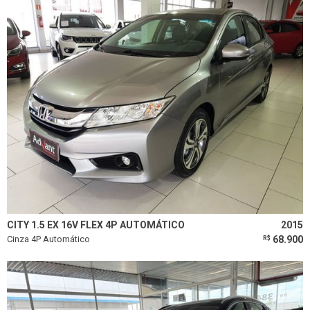
CITY 1.5 EX 16V FLEX 4P AUTOMÁTICO
2015
Cinza 4P Automático
68.900
R$