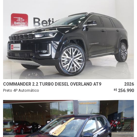
COMMANDER 2.2 TURBO DIESEL OVERLAND AT9
2026
Preto 4P Automático
256.990
R$