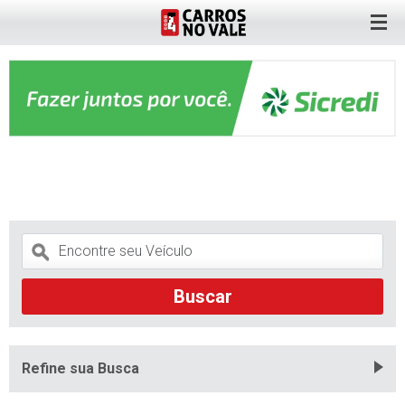
Refine sua Busca