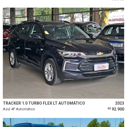
TRACKER 1.0 TURBO FLEX LT AUTOMÁTICO
2023
Azul 4P Automático
92.900
R$