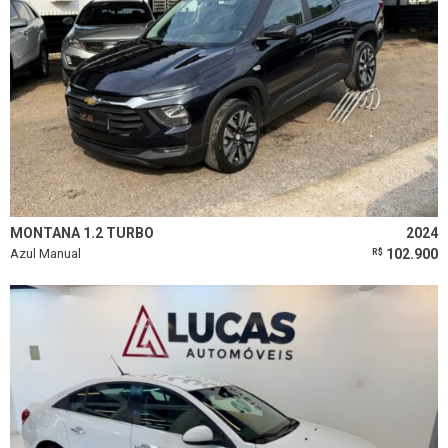
MONTANA 1.2 TURBO
2024
Azul Manual
102.900
R$