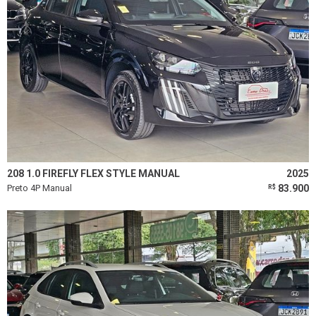
208 1.0 FIREFLY FLEX STYLE MANUAL
2025
Preto 4P Manual
83.900
R$