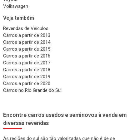
Volkswagen
Veja também
Revendas de Veículos
Carros a partir de 2013
Carros a partir de 2014
Carros a partir de 2015
Carros a partir de 2016
Carros a partir de 2017
Carros a partir de 2018
Carros a partir de 2019
Carros a partir de 2020
Carros no Rio Grande do Sul
Encontre carros usados e seminovos à venda em
diversas revendas
As regiões do sul são tão valorizadas que não é de se