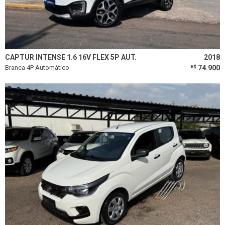
CAPTUR INTENSE 1.6 16V FLEX 5P AUT.
2018
Branca 4P Automático
74.900
R$