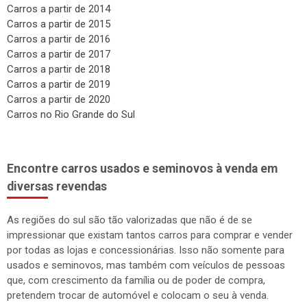
Carros a partir de 2014
Carros a partir de 2015
Carros a partir de 2016
Carros a partir de 2017
Carros a partir de 2018
Carros a partir de 2019
Carros a partir de 2020
Carros no Rio Grande do Sul
Encontre carros usados e seminovos à venda em
diversas revendas
As regiões do sul são tão valorizadas que não é de se
impressionar que existam tantos carros para comprar e vender
por todas as lojas e concessionárias. Isso não somente para
usados e seminovos, mas também com veículos de pessoas
que, com crescimento da família ou de poder de compra,
pretendem trocar de automóvel e colocam o seu à venda.