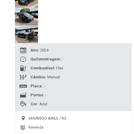
Ano:
2024
Quilometragem:
-
Combustível:
Flex
Câmbio:
Manual
Placa:
-
Portas:
-
Cor:
Azul
VENÂNCIO AIRES / RS
Revenda