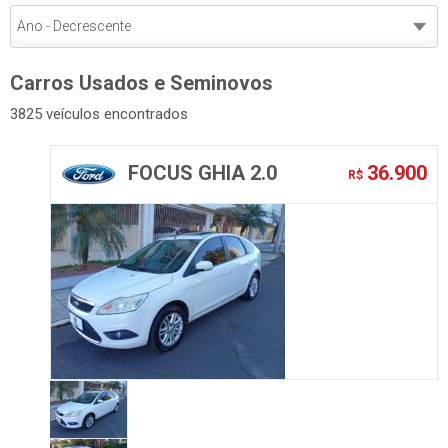
Carros Usados e Seminovos
3825 veículos encontrados
FOCUS GHIA 2.0
36.900
R$