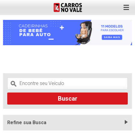
Refine sua Busca