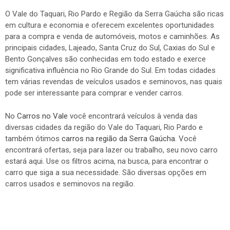
O Vale do Taquari, Rio Pardo e Região da Serra Gaúcha são ricas
em cultura e economia e oferecem excelentes oportunidades
para a compra e venda de automóveis, motos e caminhões. As
principais cidades, Lajeado, Santa Cruz do Sul, Caxias do Sul e
Bento Gonçalves são conhecidas em todo estado e exerce
significativa influência no Rio Grande do Sul. Em todas cidades
tem várias revendas de veículos usados e seminovos, nas quais
pode ser interessante para comprar e vender carros.
No
Carros no Vale
você encontrará veículos à venda das
diversas cidades da região do Vale do Taquari, Rio Pardo e
também ótimos
carros na região da Serra Gaúcha
. Você
encontrará ofertas, seja para lazer ou trabalho, seu novo carro
estará aqui. Use os filtros acima, na busca, para encontrar o
carro que siga a sua necessidade. São diversas opções em
carros usados e seminovos na região.