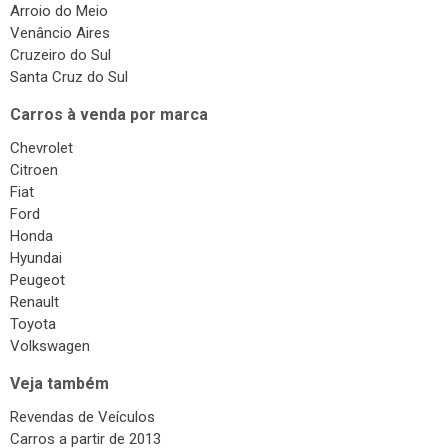
Arroio do Meio
Venâncio Aires
Cruzeiro do Sul
Santa Cruz do Sul
Carros à venda por marca
Chevrolet
Citroen
Fiat
Ford
Honda
Hyundai
Peugeot
Renault
Toyota
Volkswagen
Veja também
Revendas de Veículos
Carros a partir de 2013