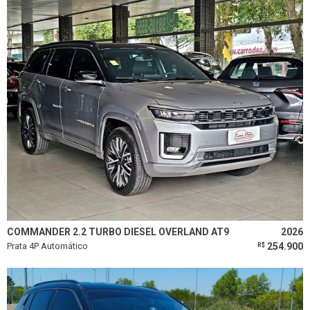
COMMANDER 2.2 TURBO DIESEL OVERLAND AT9
2026
Prata 4P Automático
254.900
R$