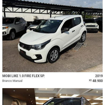
MOBI LIKE 1.0 FIRE FLEX 5P.
2019
Branco Manual
48.900
R$