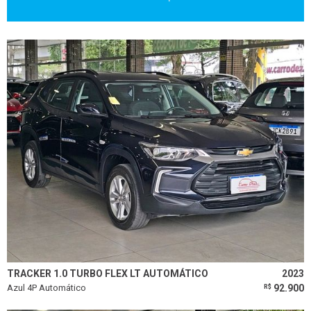
TRACKER 1.0 TURBO FLEX LT AUTOMÁTICO
2023
Azul 4P Automático
92.900
R$