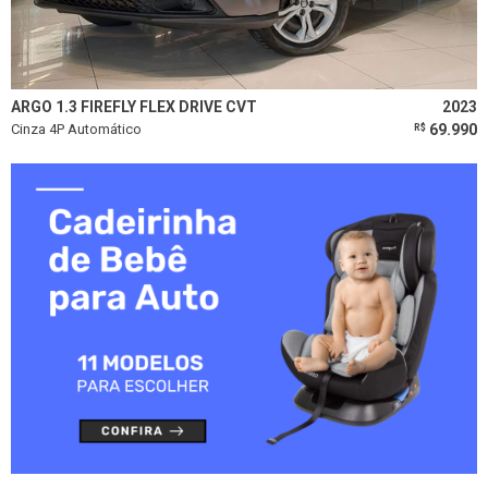
ARGO 1.3 FIREFLY FLEX DRIVE CVT
2023
Cinza 4P Automático
69.990
R$