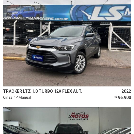
TRACKER LTZ 1.0 TURBO 12V FLEX AUT.
2022
Cinza 4P Manual
96.900
R$