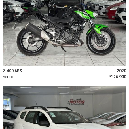
Z 400 ABS
2020
Verde
26.900
R$