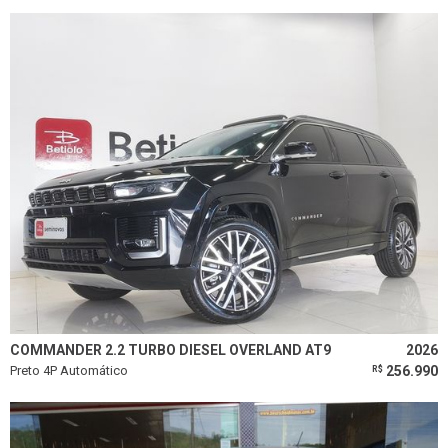
COMMANDER 2.2 TURBO DIESEL OVERLAND AT9
2026
Preto 4P Automático
256.990
R$