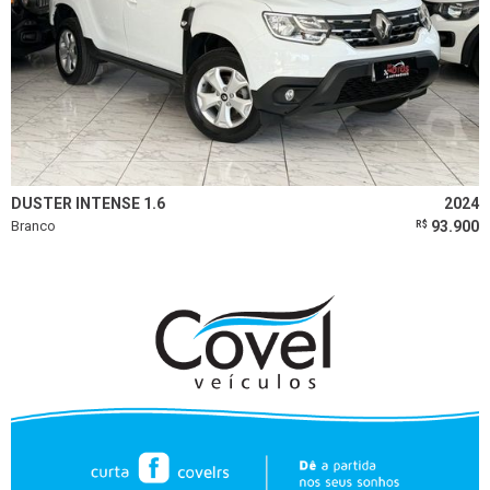
DUSTER INTENSE 1.6
2024
Branco
93.900
R$