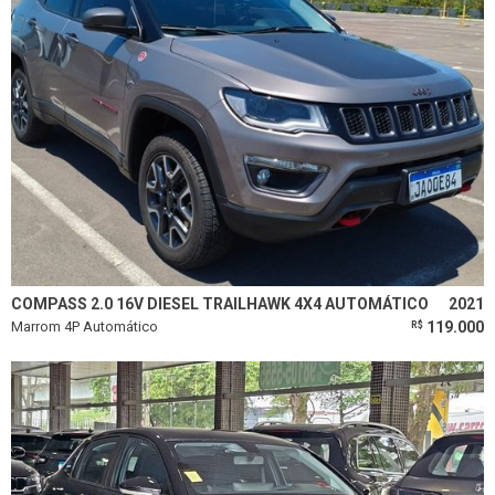
COMPASS 2.0 16V DIESEL TRAILHAWK 4X4 AUTOMÁTICO
2021
Marrom 4P Automático
119.000
R$