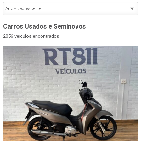
Carros Usados e Seminovos
2056 veículos encontrados