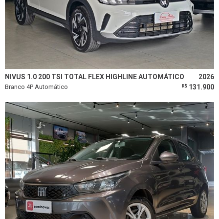
NIVUS 1.0 200 TSI TOTAL FLEX HIGHLINE AUTOMÁTICO
2026
Branco 4P Automático
131.900
R$