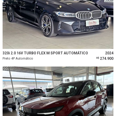
320i 2.0 16V TURBO FLEX M SPORT AUTOMÁTICO
2024
Preto 4P Automático
274.900
R$