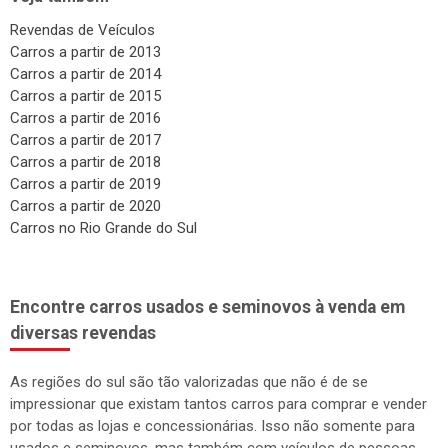
Revendas de Veículos
Carros a partir de 2013
Carros a partir de 2014
Carros a partir de 2015
Carros a partir de 2016
Carros a partir de 2017
Carros a partir de 2018
Carros a partir de 2019
Carros a partir de 2020
Carros no Rio Grande do Sul
Encontre carros usados e seminovos à venda em
diversas revendas
As regiões do sul são tão valorizadas que não é de se
impressionar que existam tantos carros para comprar e vender
por todas as lojas e concessionárias. Isso não somente para