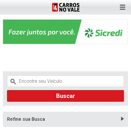
Refine sua Busca