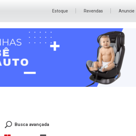
Estoque
Revendas
Anuncie
Busca avançada