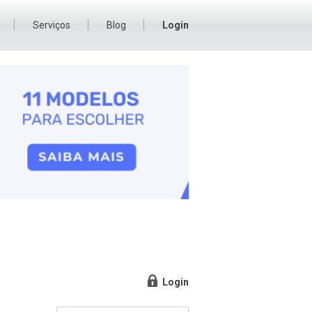
Serviços
Blog
Login
Login