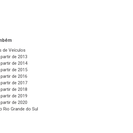
ambém
 de Veículos
 partir de 2013
 partir de 2014
 partir de 2015
 partir de 2016
 partir de 2017
 partir de 2018
 partir de 2019
 partir de 2020
o Rio Grande do Sul