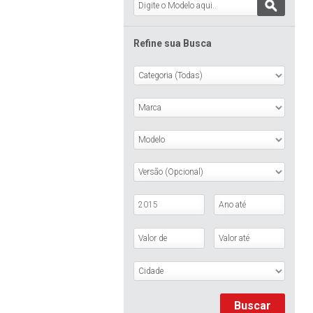
Refine sua Busca