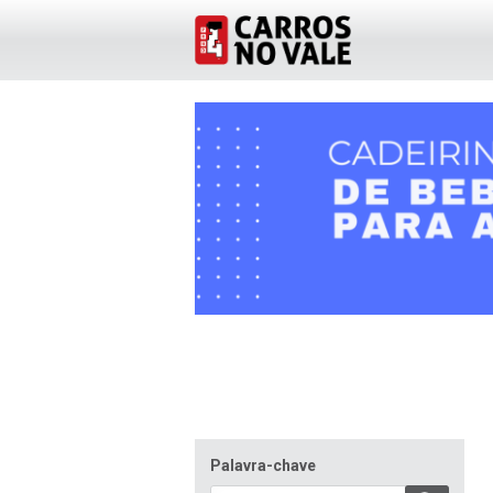
Palavra-chave