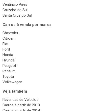
Venâncio Aires
Cruzeiro do Sul
Santa Cruz do Sul
Carros à venda por marca
Chevrolet
Citroen
Fiat
Ford
Honda
Hyundai
Peugeot
Renault
Toyota
Volkswagen
Veja também
Revendas de Veículos
Carros a partir de 2013
Carros a partir de 2014