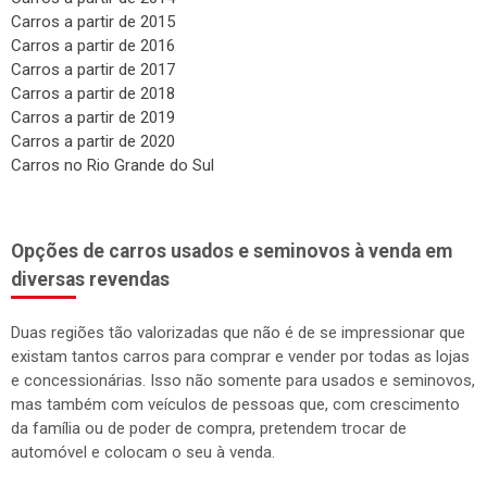
Carros a partir de 2015
Carros a partir de 2016
Carros a partir de 2017
Carros a partir de 2018
Carros a partir de 2019
Carros a partir de 2020
Carros no Rio Grande do Sul
Opções de carros usados e seminovos à venda em
diversas revendas
Duas regiões tão valorizadas que não é de se impressionar que
existam tantos carros para comprar e vender por todas as lojas
e concessionárias. Isso não somente para usados e seminovos,
mas também com veículos de pessoas que, com crescimento
da família ou de poder de compra, pretendem trocar de
automóvel e colocam o seu à venda.