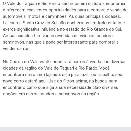
O Vale do Taquari e Rio Pardo são ricos em cultura e economia
e oferecem excelentes oportunidades para a compra e venda de
automóveis, motos e caminhões. As duas principais cidades,
Lajeado e Santa Cruz do Sul são conhecidas em todo estado e
exerce significativa influência no estado do Rio Grande do Sul.
Ambas cidades tem várias revendas de veículos usados e
seminovos, nas quais pode ser interessante para comprar e
vender carros.
No Carros no Vale você encontrará carros à venda das diversas
cidades da região do Vale do Taquari e Rio Pardo. Você
encontrará carros em lajeado, seja para lazer ou trabalho, seu
novo carro estará aqui. Use os filtros acima, na busca, para
encontrar o carro que siga a sua necessidade. São diversas
opções em carros usados e seminovos na região.