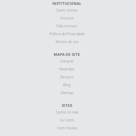
INSTITUCIONAL
Quem somos
Anuncie
Fale conosco
Política de Privacidade
Termos de uso
MAPA DO SITE
Comprar
Revendas
Serviços
Blog
Sitemap
SITES
Carros no Vale
Sul Carro
Carro Review