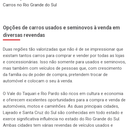
Carros no Rio Grande do Sul
Opções de carros usados e seminovos à venda em
diversas revendas
Duas regiões tão valorizadas que não é de se impressionar que
existam tantos carros para comprar e vender por todas as lojas
e concessionárias. Isso não somente para usados e seminovos,
mas também com veículos de pessoas que, com crescimento
da família ou de poder de compra, pretendem trocar de
automóvel e colocam o seu à venda.
O Vale do Taquari e Rio Pardo são ricos em cultura e economia
e oferecem excelentes oportunidades para a compra e venda de
automóveis, motos e caminhões. As duas principais cidades,
Lajeado e Santa Cruz do Sul são conhecidas em todo estado e
exerce significativa influência no estado do Rio Grande do Sul.
Ambas cidades tem várias revendas de veículos usados e