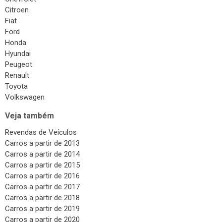
Citroen
Fiat
Ford
Honda
Hyundai
Peugeot
Renault
Toyota
Volkswagen
Veja também
Revendas de Veículos
Carros a partir de 2013
Carros a partir de 2014
Carros a partir de 2015
Carros a partir de 2016
Carros a partir de 2017
Carros a partir de 2018
Carros a partir de 2019
Carros a partir de 2020