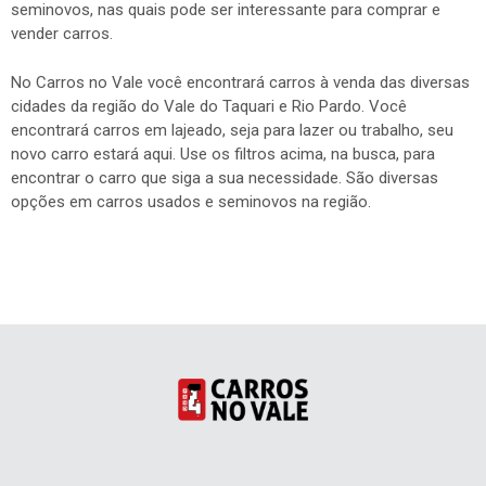
seminovos, nas quais pode ser interessante para comprar e
vender carros.
No Carros no Vale você encontrará carros à venda das diversas
cidades da região do Vale do Taquari e Rio Pardo. Você
encontrará carros em lajeado, seja para lazer ou trabalho, seu
novo carro estará aqui. Use os filtros acima, na busca, para
encontrar o carro que siga a sua necessidade. São diversas
opções em carros usados e seminovos na região.