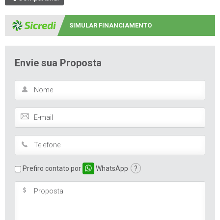
SIMULAR FINANCIAMENTO
Envie sua Proposta
Prefiro contato por
WhatsApp
?