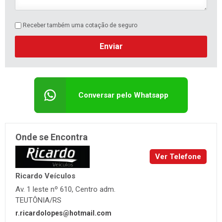
Receber também uma cotação de seguro
Enviar
Conversar pelo Whatsapp
Onde se Encontra
Ver Telefone
Ricardo Veículos
Av. 1 leste nº 610, Centro adm.
TEUTÔNIA/RS
r.ricardolopes@hotmail.com