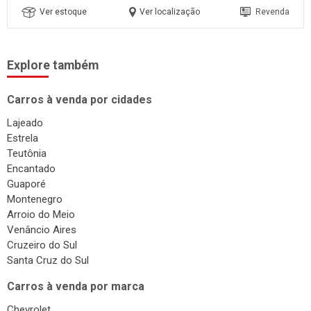
Ver estoque
Ver localização
Revenda
Explore também
Carros à venda por cidades
Lajeado
Estrela
Teutônia
Encantado
Guaporé
Montenegro
Arroio do Meio
Venâncio Aires
Cruzeiro do Sul
Santa Cruz do Sul
Carros à venda por marca
Chevrolet