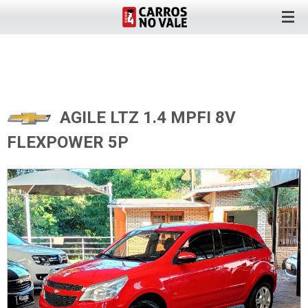
AGILE LTZ 1.4 MPFI 8V
FLEXPOWER 5P