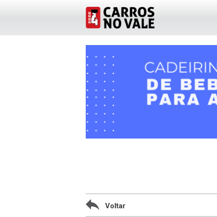
Voltar