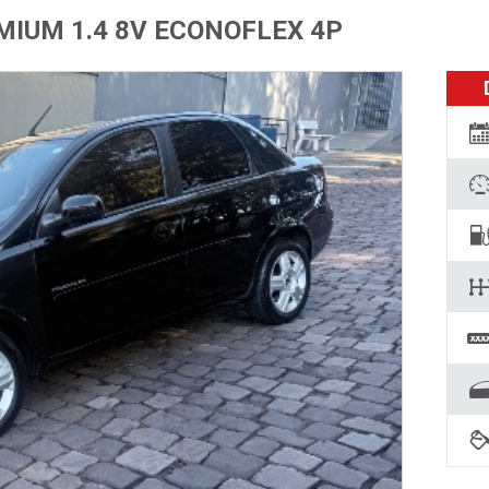
MIUM 1.4 8V ECONOFLEX 4P