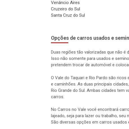
Venâncio Aires
Cruzeiro do Sul
Santa Cruz do Sul
Opções de carros usados e semin
Duas regiões tão valorizadas que não é 
Isso não somente para usados e semino
pretendem trocar de automóvel e coloca
O Vale do Taquari e Rio Pardo são rico
e caminhões. As duas principais cidades,
Rio Grande do Sul. Ambas cidades tem vá
carros.
No Carros no Vale você encontrará carro
lajeado, seja para lazer ou trabalho, seu
São diversas opções em carros usados 