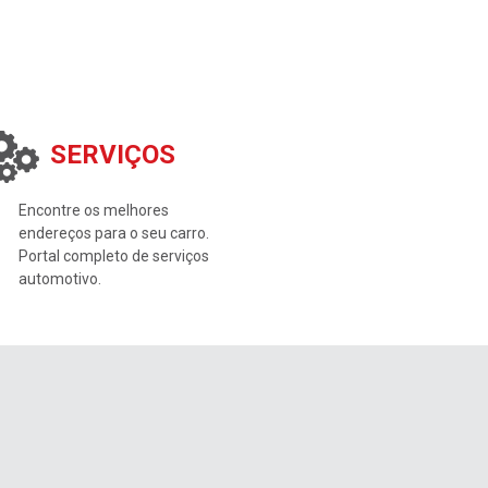
SERVIÇOS
Encontre os melhores
endereços para o seu carro.
Portal completo de serviços
automotivo.