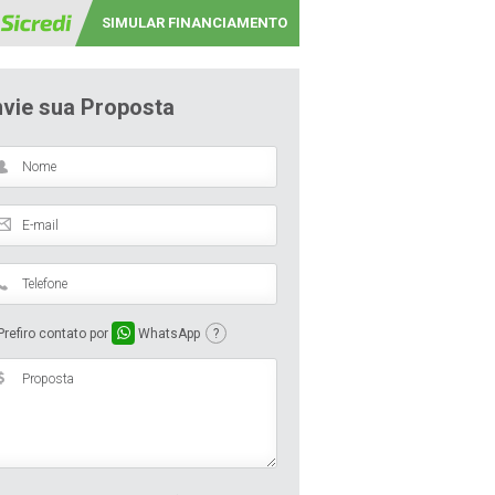
SIMULAR FINANCIAMENTO
nvie sua Proposta
refiro contato por
WhatsApp
?