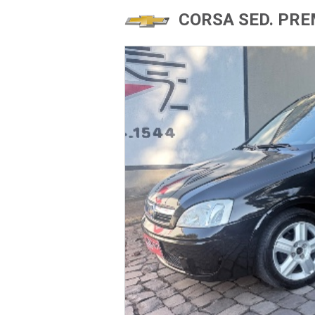
CORSA SED. PRE