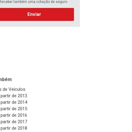
Receber também uma cotação de seguro
Enviar
ambém
 de Veículos
 partir de 2013
 partir de 2014
 partir de 2015
 partir de 2016
 partir de 2017
 partir de 2018