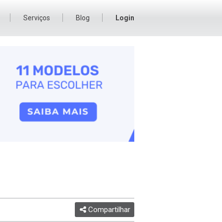
Serviços
Blog
Login
Compartilhar