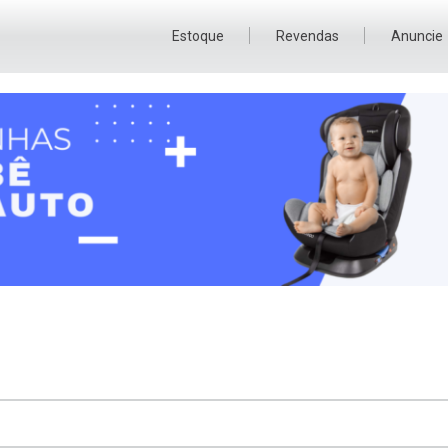
Estoque
Revendas
Anuncie