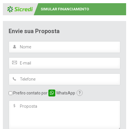
SIMULAR FINANCIAMENTO
Envie sua Proposta
Prefiro contato por
WhatsApp
?