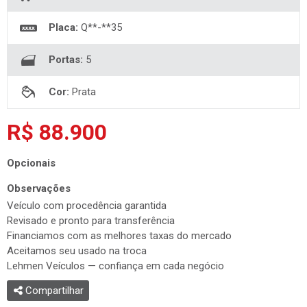
Placa:
Q**-**35
Portas:
5
Cor:
Prata
R$ 88.900
Opcionais
Observações
Veículo com procedência garantida
Revisado e pronto para transferência
Financiamos com as melhores taxas do mercado
Aceitamos seu usado na troca
Lehmen Veículos — confiança em cada negócio
Compartilhar