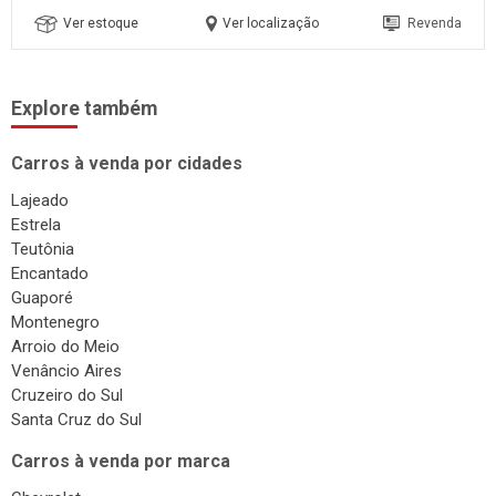
Ver estoque
Ver localização
Revenda
Explore também
Carros à venda por cidades
Lajeado
Estrela
Teutônia
Encantado
Guaporé
Montenegro
Arroio do Meio
Venâncio Aires
Cruzeiro do Sul
Santa Cruz do Sul
Carros à venda por marca