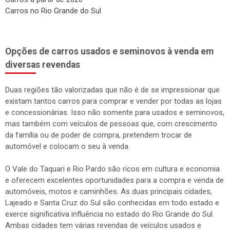
Carros no Rio Grande do Sul
Opções de carros usados e seminovos à venda em
diversas revendas
Duas regiões tão valorizadas que não é de se impressionar que
existam tantos carros para comprar e vender por todas as lojas
e concessionárias. Isso não somente para usados e seminovos,
mas também com veículos de pessoas que, com crescimento
da família ou de poder de compra, pretendem trocar de
automóvel e colocam o seu à venda.
O Vale do Taquari e Rio Pardo são ricos em cultura e economia
e oferecem excelentes oportunidades para a compra e venda de
automóveis, motos e caminhões. As duas principais cidades,
Lajeado e Santa Cruz do Sul são conhecidas em todo estado e
exerce significativa influência no estado do Rio Grande do Sul.
Ambas cidades tem várias revendas de veículos usados e