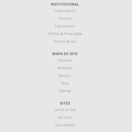
INSTITUCIONAL
Quem somos
Anuncie
Fale conosco
Política de Privacidade
Termos de uso
MAPA DO SITE
Comprar
Revendas
Serviços
Blog
Sitemap
SITES
Carros no Vale
Sul Carro
Carro Review