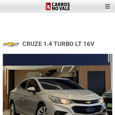
CRUZE 1.4 TURBO LT 16V