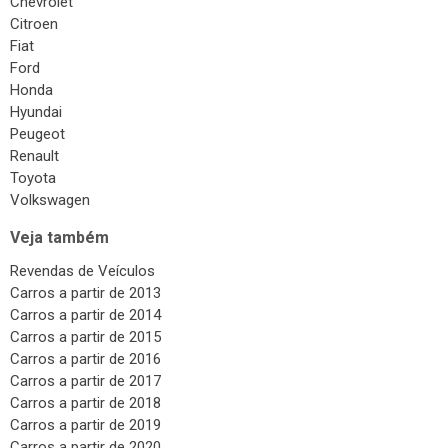
Chevrolet
Citroen
Fiat
Ford
Honda
Hyundai
Peugeot
Renault
Toyota
Volkswagen
Veja também
Revendas de Veículos
Carros a partir de 2013
Carros a partir de 2014
Carros a partir de 2015
Carros a partir de 2016
Carros a partir de 2017
Carros a partir de 2018
Carros a partir de 2019
Carros a partir de 2020