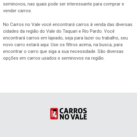
seminovos, nas quais pode ser interessante para comprar e
vender carros.
No Carros no Vale você encontrará carros à venda das diversas
cidades da região do Vale do Taquari e Rio Pardo. Você
encontrará carros em lajeado, seja para lazer ou trabalho, seu
novo carro estará aqui. Use os filtros acima, na busca, para
encontrar o carro que siga a sua necessidade. São diversas
opções em carros usados e seminovos na região.