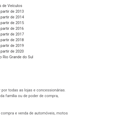
 de Veículos
 partir de 2013
 partir de 2014
 partir de 2015
 partir de 2016
 partir de 2017
 partir de 2018
 partir de 2019
 partir de 2020
o Rio Grande do Sul
 por todas as lojas e concessionárias.
a família ou de poder de compra,
 a compra e venda de automóveis, motos