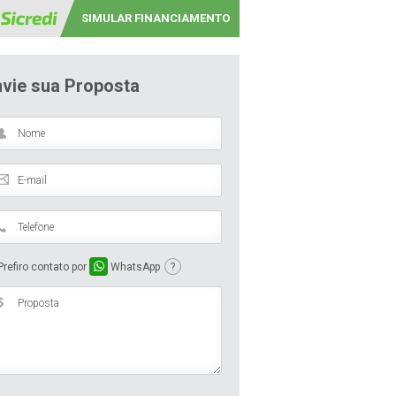
SIMULAR FINANCIAMENTO
nvie sua Proposta
refiro contato por
WhatsApp
?