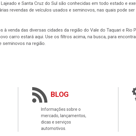
 Lajeado e Santa Cruz do Sul são conhecidas em todo estado e exerc
rias revendas de veículos usados e seminovos, nas quais pode ser 
s à venda das diversas cidades da região do Vale do Taquari e Rio
 novo carro estará aqui. Use os filtros acima, na busca, para encontr
e seminovos na região.
BLOG
Informações sobre o
mercado, lançamentos,
dicas e serviços
automotivos.