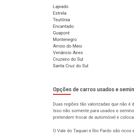
Lajeado
Estrela
Teutônia
Encantado
Guaporé
Montenegro
Arroio do Meio
Venâncio Aires
Cruzeiro do Sul
Santa Cruz do Sul
Opções de carros usados e semin
Duas regiões tão valorizadas que não é 
Isso não somente para usados e semino
pretendem trocar de automóvel e coloca
O Vale do Taquari e Rio Pardo são rico