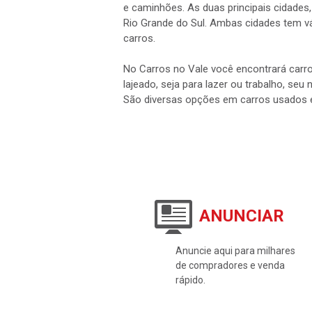
e caminhões. As duas principais cidades,
Rio Grande do Sul. Ambas cidades tem vá
carros.
No Carros no Vale você encontrará carro
lajeado, seja para lazer ou trabalho, seu
São diversas opções em carros usados 
ANUNCIAR
Anuncie aqui para milhares
de compradores e venda
rápido.