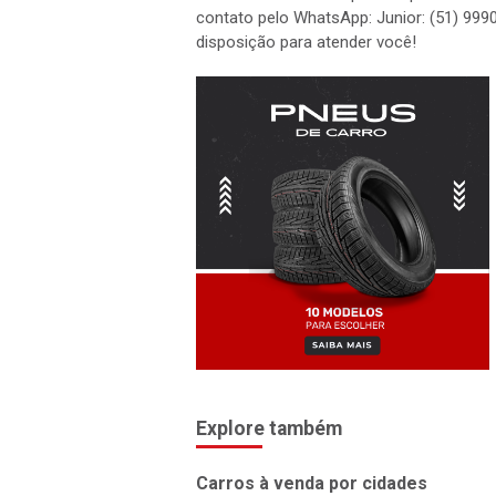
contato pelo WhatsApp: Junior: (51) 999
disposição para atender você!
Explore também
Carros à venda por cidades