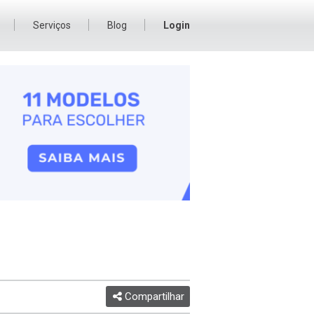
Serviços
Blog
Login
Compartilhar