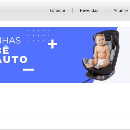
Estoque
Revendas
Anuncie