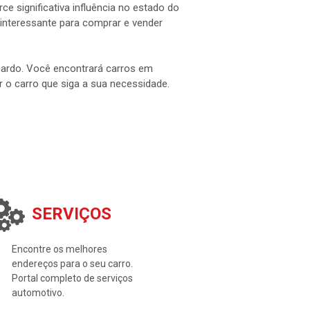
e significativa influência no estado do
interessante para comprar e vender
 Pardo. Você encontrará carros em
ar o carro que siga a sua necessidade.
SERVIÇOS
Encontre os melhores
endereços para o seu carro.
Portal completo de serviços
automotivo.