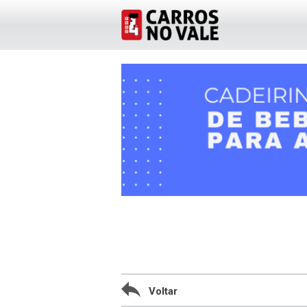
Voltar