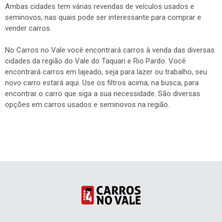
Ambas cidades tem várias revendas de veículos usados e
seminovos, nas quais pode ser interessante para comprar e
vender carros.
No Carros no Vale você encontrará carros à venda das diversas
cidades da região do Vale do Taquari e Rio Pardo. Você
encontrará carros em lajeado, seja para lazer ou trabalho, seu
novo carro estará aqui. Use os filtros acima, na busca, para
encontrar o carro que siga a sua necessidade. São diversas
opções em carros usados e seminovos na região.