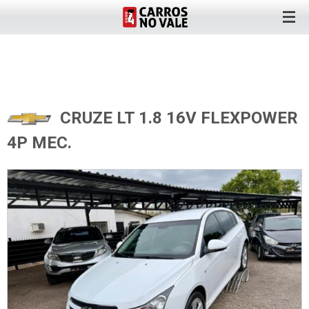
CRUZE LT 1.8 16V FLEXPOWER
4P MEC.