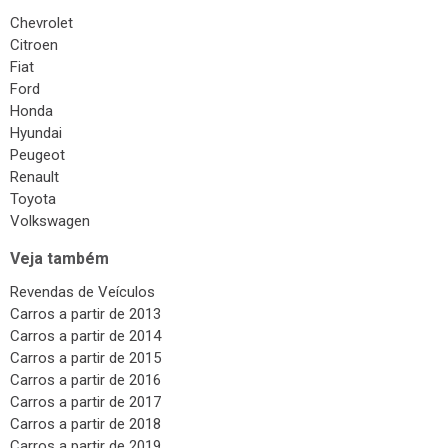
Chevrolet
Citroen
Fiat
Ford
Honda
Hyundai
Peugeot
Renault
Toyota
Volkswagen
Veja também
Revendas de Veículos
Carros a partir de 2013
Carros a partir de 2014
Carros a partir de 2015
Carros a partir de 2016
Carros a partir de 2017
Carros a partir de 2018
Carros a partir de 2019