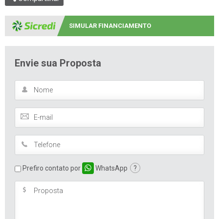
SIMULAR FINANCIAMENTO
Envie sua Proposta
Prefiro contato por
WhatsApp
?