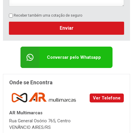
Receber também uma cotação de seguro
Enviar
Conversar pelo Whatsapp
Onde se Encontra
Ver Telefone
AR Multimarcas
Rua General Osório 765, Centro
VENÂNCIO AIRES/RS