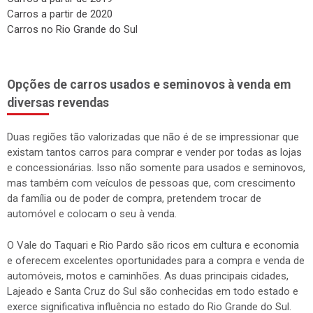
Carros a partir de 2020
Carros no Rio Grande do Sul
Opções de carros usados e seminovos à venda em
diversas revendas
Duas regiões tão valorizadas que não é de se impressionar que
existam tantos carros para comprar e vender por todas as lojas
e concessionárias. Isso não somente para usados e seminovos,
mas também com veículos de pessoas que, com crescimento
da família ou de poder de compra, pretendem trocar de
automóvel e colocam o seu à venda.
O Vale do Taquari e Rio Pardo são ricos em cultura e economia
e oferecem excelentes oportunidades para a compra e venda de
automóveis, motos e caminhões. As duas principais cidades,
Lajeado e Santa Cruz do Sul são conhecidas em todo estado e
exerce significativa influência no estado do Rio Grande do Sul.