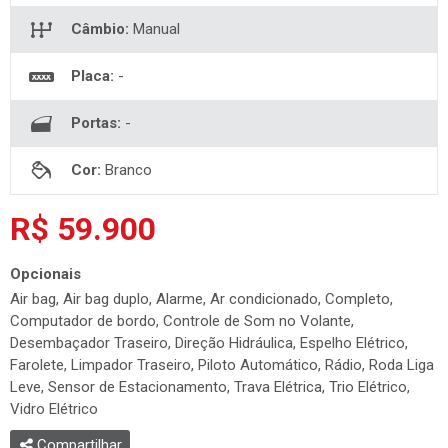
Câmbio:
Manual
Placa:
-
Portas:
-
Cor:
Branco
R$ 59.900
Opcionais
Air bag, Air bag duplo, Alarme, Ar condicionado, Completo,
Computador de bordo, Controle de Som no Volante,
Desembaçador Traseiro, Direção Hidráulica, Espelho Elétrico,
Farolete, Limpador Traseiro, Piloto Automático, Rádio, Roda Liga
Leve, Sensor de Estacionamento, Trava Elétrica, Trio Elétrico,
Vidro Elétrico
Compartilhar