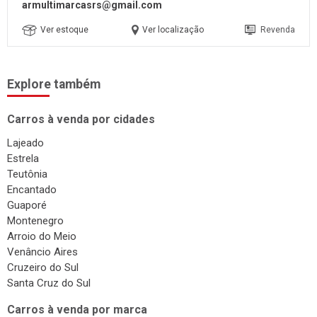
armultimarcasrs@gmail.com
Ver estoque
Ver localização
Revenda
Explore também
Carros à venda por cidades
Lajeado
Estrela
Teutônia
Encantado
Guaporé
Montenegro
Arroio do Meio
Venâncio Aires
Cruzeiro do Sul
Santa Cruz do Sul
Carros à venda por marca