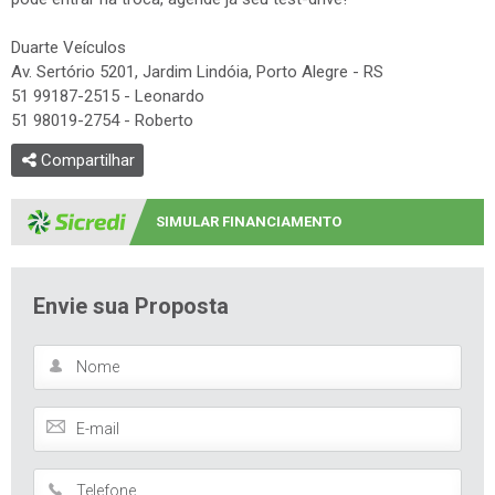
Duarte Veículos
Av. Sertório 5201, Jardim Lindóia, Porto Alegre - RS
51 99187-2515 - Leonardo
51 98019-2754 - Roberto
Compartilhar
SIMULAR FINANCIAMENTO
Envie sua Proposta