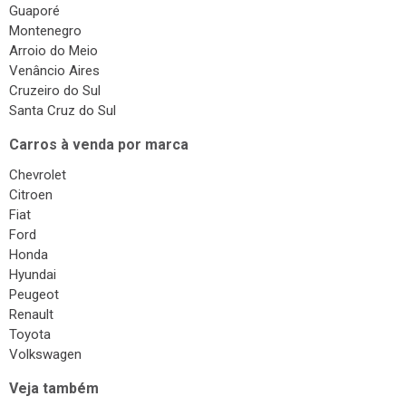
Guaporé
Montenegro
Arroio do Meio
Venâncio Aires
Cruzeiro do Sul
Santa Cruz do Sul
Carros à venda por marca
Chevrolet
Citroen
Fiat
Ford
Honda
Hyundai
Peugeot
Renault
Toyota
Volkswagen
Veja também