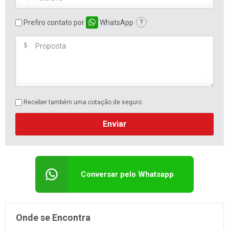
Prefiro contato por
WhatsApp
?
Receber também uma cotação de seguro
Enviar
Conversar pelo Whatsapp
Onde se Encontra