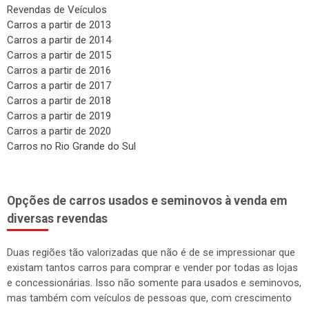
Revendas de Veículos
Carros a partir de 2013
Carros a partir de 2014
Carros a partir de 2015
Carros a partir de 2016
Carros a partir de 2017
Carros a partir de 2018
Carros a partir de 2019
Carros a partir de 2020
Carros no Rio Grande do Sul
Opções de carros usados e seminovos à venda em
diversas revendas
Duas regiões tão valorizadas que não é de se impressionar que
existam tantos carros para comprar e vender por todas as lojas
e concessionárias. Isso não somente para usados e seminovos,
mas também com veículos de pessoas que, com crescimento