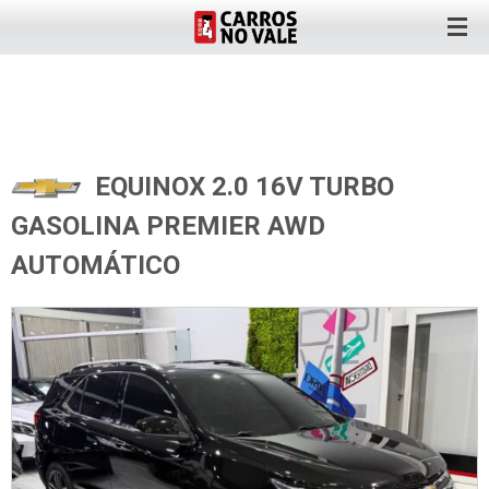
EQUINOX 2.0 16V TURBO
GASOLINA PREMIER AWD
AUTOMÁTICO