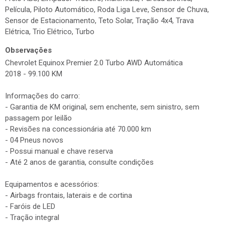
Película, Piloto Automático, Roda Liga Leve, Sensor de Chuva,
Sensor de Estacionamento, Teto Solar, Tração 4x4, Trava
Elétrica, Trio Elétrico, Turbo
Observações
Chevrolet Equinox Premier 2.0 Turbo AWD Automática
2018 - 99.100 KM
Informações do carro:
- Garantia de KM original, sem enchente, sem sinistro, sem
passagem por leilão
- Revisões na concessionária até 70.000 km
- 04 Pneus novos
- Possui manual e chave reserva
- Até 2 anos de garantia, consulte condições
Equipamentos e acessórios:
- Airbags frontais, laterais e de cortina
- Faróis de LED
- Tração integral