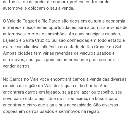
da família ou de poder de compra, pretendem trocar de
automóvel e colocam o seu à venda.
O Vale do Taquari e Rio Pardo são ricos em cultura e economia
e oferecem excelentes oportunidades para a compra e venda de
automóveis, motos e caminhões. As duas principais cidades,
Lajeado e Santa Cruz do Sul são conhecidas em todo estado e
exerce significativa influência no estado do Rio Grande do Sul.
Ambas cidades tem várias revendas de veículos usados e
seminovos, nas quais pode ser interessante para comprar e
vender carros.
No Carros no Vale você encontrará carros à venda das diversas
cidades da região do Vale do Taquari e Rio Pardo. Você
encontrará carros em lajeado, seja para lazer ou trabalho, seu
novo carro estará aqui. Use os filtros acima, na busca, para
encontrar o carro que siga a sua necessidade. São diversas
opções em carros usados e seminovos na região.