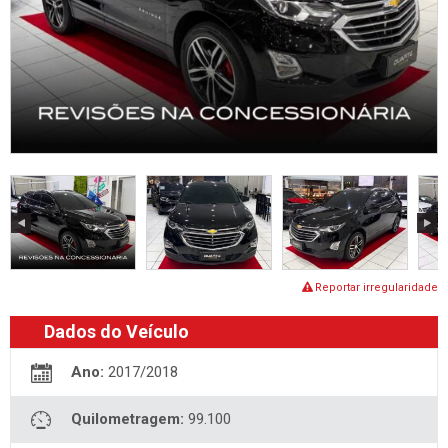
Reportar irregularidade
Dados do Veículo
Ano:
2017/2018
Quilometragem:
99.100