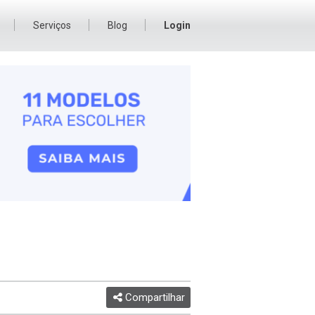
Serviços
Blog
Login
Compartilhar