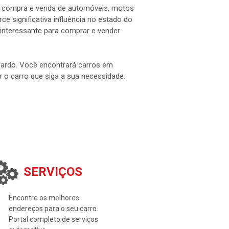
 a compra e venda de automóveis, motos
e significativa influência no estado do
interessante para comprar e vender
 Pardo. Você encontrará carros em
ar o carro que siga a sua necessidade.
SERVIÇOS
Encontre os melhores
endereços para o seu carro.
Portal completo de serviços