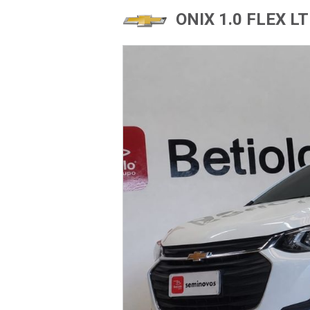
ONIX 1.0 FLEX 