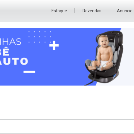
Estoque
Revendas
Anuncie