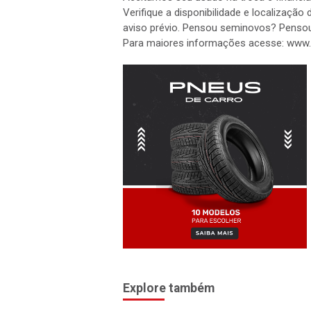
Verifique a disponibilidade e localização
aviso prévio. Pensou seminovos? Pensou
Para maiores informações acesse: www.
Explore também