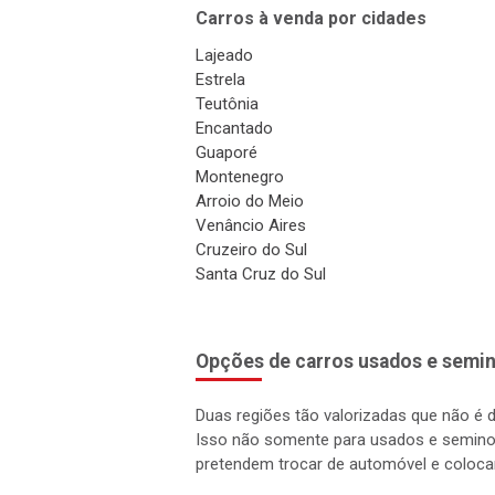
Carros à venda por cidades
Lajeado
Estrela
Teutônia
Encantado
Guaporé
Montenegro
Arroio do Meio
Venâncio Aires
Cruzeiro do Sul
Santa Cruz do Sul
Opções de carros usados e semin
Duas regiões tão valorizadas que não é 
Isso não somente para usados e semino
pretendem trocar de automóvel e coloca