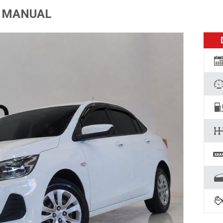
LT MANUAL