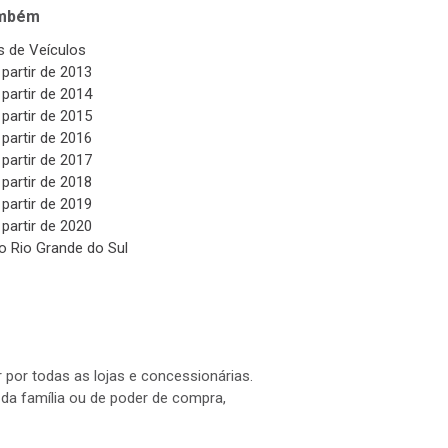
ambém
 de Veículos
 partir de 2013
 partir de 2014
 partir de 2015
 partir de 2016
 partir de 2017
 partir de 2018
 partir de 2019
 partir de 2020
o Rio Grande do Sul
 por todas as lojas e concessionárias.
a família ou de poder de compra,