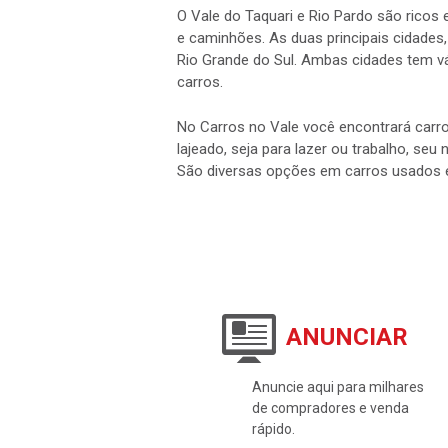
O Vale do Taquari e Rio Pardo são rico
e caminhões. As duas principais cidades,
Rio Grande do Sul. Ambas cidades tem vá
carros.
No Carros no Vale você encontrará carro
lajeado, seja para lazer ou trabalho, seu
São diversas opções em carros usados 
ANUNCIAR
Anuncie aqui para milhares
de compradores e venda
rápido.