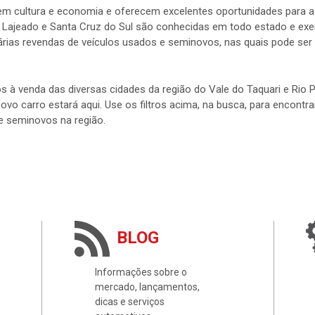
s em cultura e economia e oferecem excelentes oportunidades para
 Lajeado e Santa Cruz do Sul são conhecidas em todo estado e exerc
rias revendas de veículos usados e seminovos, nas quais pode ser 
s à venda das diversas cidades da região do Vale do Taquari e Rio
 novo carro estará aqui. Use os filtros acima, na busca, para encontr
e seminovos na região.
BLOG
Informações sobre o
mercado, lançamentos,
dicas e serviços