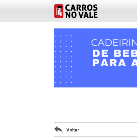
Voltar