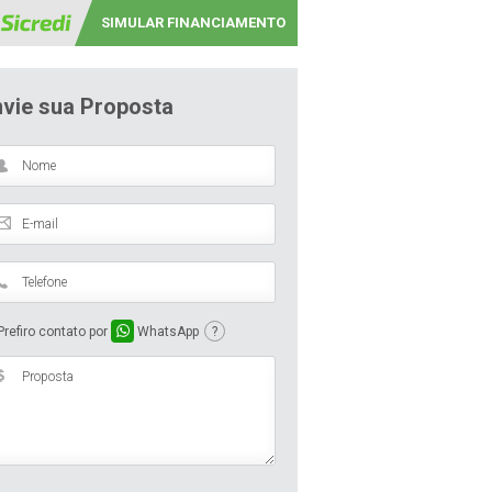
SIMULAR FINANCIAMENTO
nvie sua Proposta
refiro contato por
WhatsApp
?