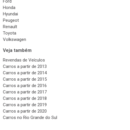
Honda
Hyundai
Peugeot
Renault
Toyota
Volkswagen
Veja também
Revendas de Veículos
Carros a partir de 2013
Carros a partir de 2014
Carros a partir de 2015
Carros a partir de 2016
Carros a partir de 2017
Carros a partir de 2018
Carros a partir de 2019
Carros a partir de 2020
Carros no Rio Grande do Sul