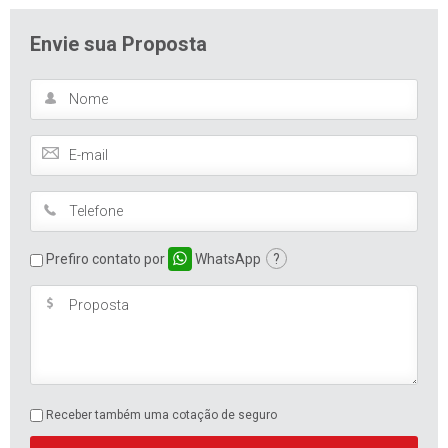
Envie sua Proposta
Prefiro contato por
WhatsApp
?
Receber também uma cotação de seguro