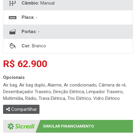
Câmbio:
Manual
Placa:
-
Portas:
-
Cor:
Branco
R$ 62.900
Opcionais
Air bag, Air bag duplo, Alarme, Ar condicionado, Câmera de ré,
Desembaçador Traseiro, Direção Elétrica, Limpador Traseiro,
Multimídia, Rádio, Trava Elétrica, Trio Elétrico, Vidro Elétrico
Compartilhar
SIMULAR FINANCIAMENTO