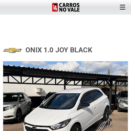
ONIX 1.0 JOY BLACK