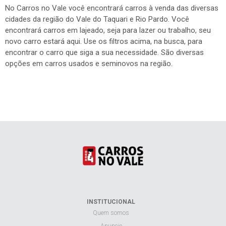
No Carros no Vale você encontrará carros à venda das diversas
cidades da região do Vale do Taquari e Rio Pardo. Você
encontrará carros em lajeado, seja para lazer ou trabalho, seu
novo carro estará aqui. Use os filtros acima, na busca, para
encontrar o carro que siga a sua necessidade. São diversas
opções em carros usados e seminovos na região.
INSTITUCIONAL
Quem somos
Anuncie