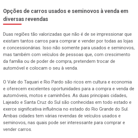
Opções de carros usados e seminovos à venda em
diversas revendas
Duas regiões tão valorizadas que não é de se impressionar que
existam tantos carros para comprar e vender por todas as lojas
e concessionárias. Isso não somente para usados e seminovos,
mas também com veículos de pessoas que, com crescimento
da família ou de poder de compra, pretendem trocar de
automóvel e colocam o seu à venda.
O Vale do Taquari e Rio Pardo são ricos em cultura e economia
e oferecem excelentes oportunidades para a compra e venda de
automóveis, motos e caminhões. As duas principais cidades,
Lajeado e Santa Cruz do Sul são conhecidas em todo estado e
exerce significativa influência no estado do Rio Grande do Sul.
Ambas cidades tem várias revendas de veículos usados e
seminovos, nas quais pode ser interessante para comprar e
vender carros.