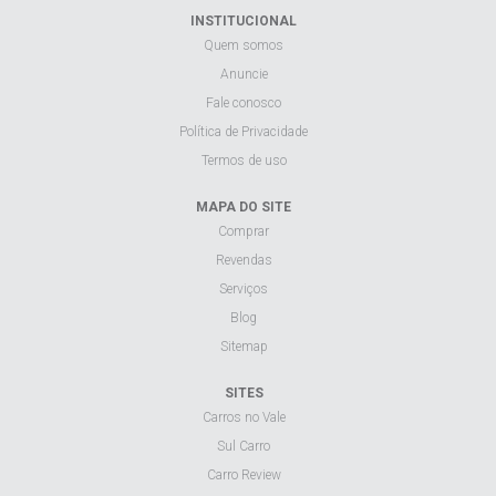
INSTITUCIONAL
Quem somos
Anuncie
Fale conosco
Política de Privacidade
Termos de uso
MAPA DO SITE
Comprar
Revendas
Serviços
Blog
Sitemap
SITES
Carros no Vale
Sul Carro
Carro Review