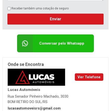
Receber também uma cotação de seguro
Enviar
Conversar pelo Whatsapp
Onde se Encontra
Ver Telefone
Lucas Automóveis
Rua Senador Pinheiro Machado, 3030
BOM RETIRO DO SUL/RS
lucasautomoveisrs@gmail.com