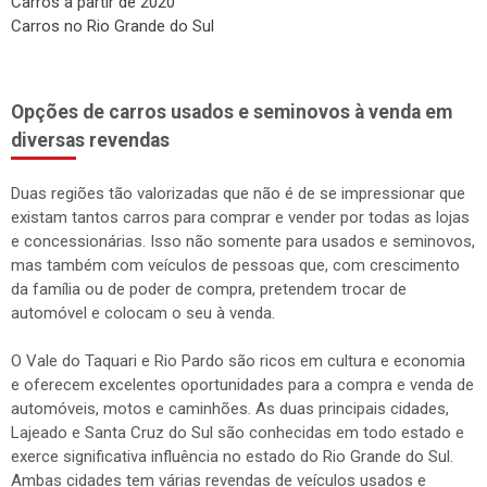
Carros a partir de 2020
Carros no Rio Grande do Sul
Opções de carros usados e seminovos à venda em
diversas revendas
Duas regiões tão valorizadas que não é de se impressionar que
existam tantos carros para comprar e vender por todas as lojas
e concessionárias. Isso não somente para usados e seminovos,
mas também com veículos de pessoas que, com crescimento
da família ou de poder de compra, pretendem trocar de
automóvel e colocam o seu à venda.
O Vale do Taquari e Rio Pardo são ricos em cultura e economia
e oferecem excelentes oportunidades para a compra e venda de
automóveis, motos e caminhões. As duas principais cidades,
Lajeado e Santa Cruz do Sul são conhecidas em todo estado e
exerce significativa influência no estado do Rio Grande do Sul.
Ambas cidades tem várias revendas de veículos usados e