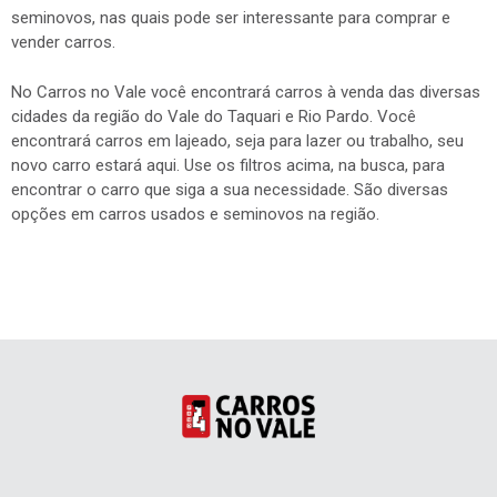
seminovos, nas quais pode ser interessante para comprar e
vender carros.
No Carros no Vale você encontrará carros à venda das diversas
cidades da região do Vale do Taquari e Rio Pardo. Você
encontrará carros em lajeado, seja para lazer ou trabalho, seu
novo carro estará aqui. Use os filtros acima, na busca, para
encontrar o carro que siga a sua necessidade. São diversas
opções em carros usados e seminovos na região.