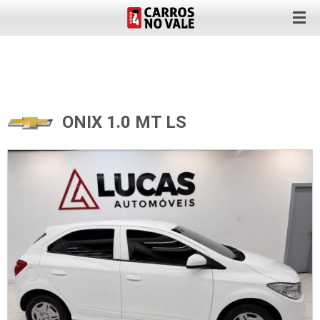
ONIX 1.0 MT LS