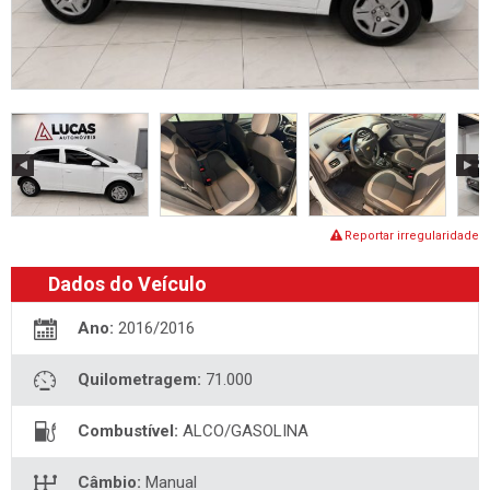
Reportar irregularidade
Dados do Veículo
Ano:
2016/2016
Quilometragem:
71.000
Combustível:
ALCO/GASOLINA
Câmbio:
Manual