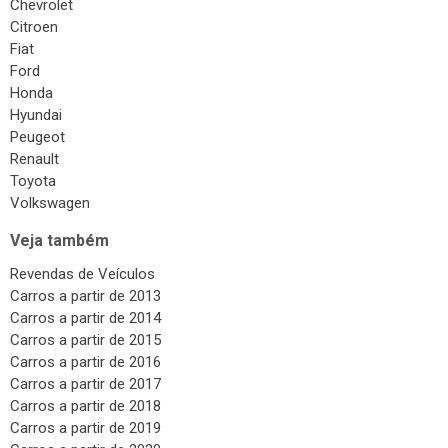
Chevrolet
Citroen
Fiat
Ford
Honda
Hyundai
Peugeot
Renault
Toyota
Volkswagen
Veja também
Revendas de Veículos
Carros a partir de 2013
Carros a partir de 2014
Carros a partir de 2015
Carros a partir de 2016
Carros a partir de 2017
Carros a partir de 2018
Carros a partir de 2019