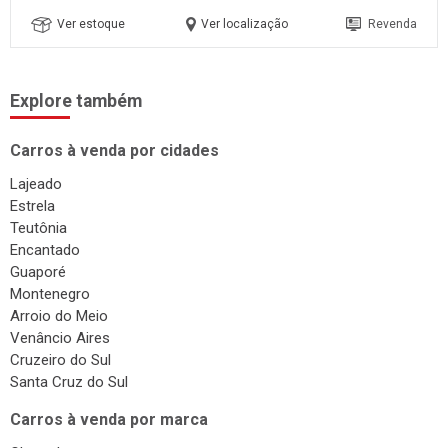
Ver estoque
Ver localização
Revenda
Explore também
Carros à venda por cidades
Lajeado
Estrela
Teutônia
Encantado
Guaporé
Montenegro
Arroio do Meio
Venâncio Aires
Cruzeiro do Sul
Santa Cruz do Sul
Carros à venda por marca