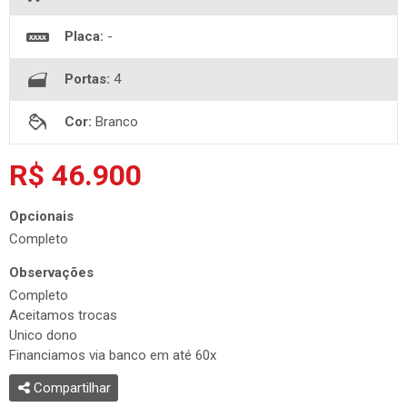
Placa:
-
Portas:
4
Cor:
Branco
R$ 46.900
Opcionais
Completo
Observações
Completo
Aceitamos trocas
Unico dono
Financiamos via banco em até 60x
Compartilhar