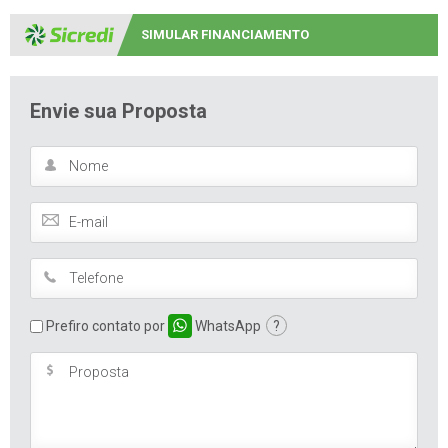
SIMULAR FINANCIAMENTO
Envie sua Proposta
Prefiro contato por
WhatsApp
?