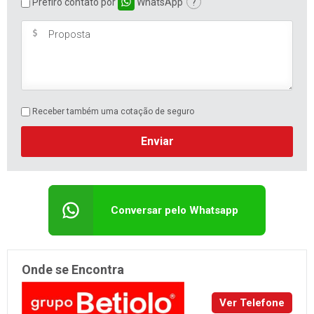
Receber também uma cotação de seguro
Enviar
Conversar pelo Whatsapp
Onde se Encontra
Ver Telefone