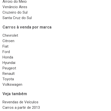
Cruzeiro do Sul
Santa Cruz do Sul
Carros à venda por marca
Chevrolet
Citroen
Fiat
Ford
Honda
Hyundai
Peugeot
Renault
Toyota
Volkswagen
Veja também
Revendas de Veículos
Carros a partir de 2013
Carros a partir de 2014