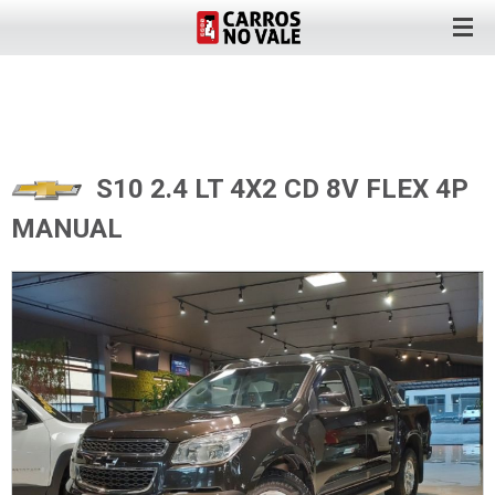
S10 2.4 LT 4X2 CD 8V FLEX 4P
MANUAL