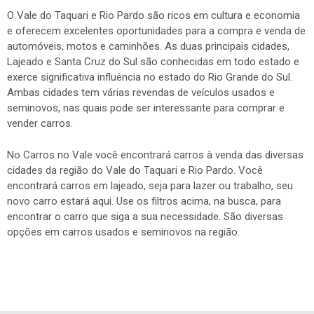
e oferecem excelentes oportunidades para a compra e venda de
automóveis, motos e caminhões. As duas principais cidades,
Lajeado e Santa Cruz do Sul são conhecidas em todo estado e
exerce significativa influência no estado do Rio Grande do Sul.
Ambas cidades tem várias revendas de veículos usados e
seminovos, nas quais pode ser interessante para comprar e
vender carros.
No Carros no Vale você encontrará carros à venda das diversas
cidades da região do Vale do Taquari e Rio Pardo. Você
encontrará carros em lajeado, seja para lazer ou trabalho, seu
novo carro estará aqui. Use os filtros acima, na busca, para
encontrar o carro que siga a sua necessidade. São diversas
opções em carros usados e seminovos na região.