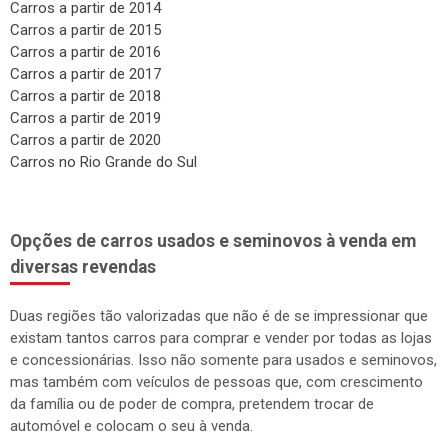
Carros a partir de 2015
Carros a partir de 2016
Carros a partir de 2017
Carros a partir de 2018
Carros a partir de 2019
Carros a partir de 2020
Carros no Rio Grande do Sul
Opções de carros usados e seminovos à venda em
diversas revendas
Duas regiões tão valorizadas que não é de se impressionar que
existam tantos carros para comprar e vender por todas as lojas
e concessionárias. Isso não somente para usados e seminovos,
mas também com veículos de pessoas que, com crescimento
da família ou de poder de compra, pretendem trocar de
automóvel e colocam o seu à venda.
O Vale do Taquari e Rio Pardo são ricos em cultura e economia