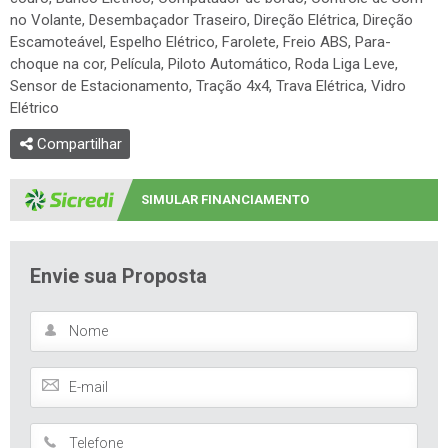
no Volante, Desembaçador Traseiro, Direção Elétrica, Direção
Escamoteável, Espelho Elétrico, Farolete, Freio ABS, Para-
choque na cor, Película, Piloto Automático, Roda Liga Leve,
Sensor de Estacionamento, Tração 4x4, Trava Elétrica, Vidro
Elétrico
Compartilhar
SIMULAR FINANCIAMENTO
Envie sua Proposta