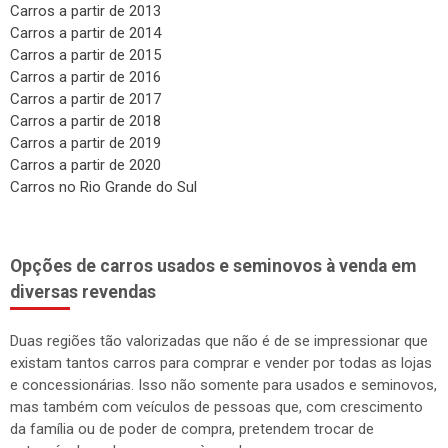
Carros a partir de 2013
Carros a partir de 2014
Carros a partir de 2015
Carros a partir de 2016
Carros a partir de 2017
Carros a partir de 2018
Carros a partir de 2019
Carros a partir de 2020
Carros no Rio Grande do Sul
Opções de carros usados e seminovos à venda em
diversas revendas
Duas regiões tão valorizadas que não é de se impressionar que
existam tantos carros para comprar e vender por todas as lojas
e concessionárias. Isso não somente para usados e seminovos,
mas também com veículos de pessoas que, com crescimento
da família ou de poder de compra, pretendem trocar de