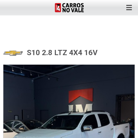
S10 2.8 LTZ 4X4 16V