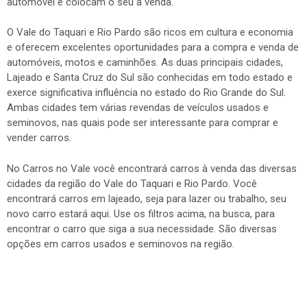
automóvel e colocam o seu à venda.
O Vale do Taquari e Rio Pardo são ricos em cultura e economia
e oferecem excelentes oportunidades para a compra e venda de
automóveis, motos e caminhões. As duas principais cidades,
Lajeado e Santa Cruz do Sul são conhecidas em todo estado e
exerce significativa influência no estado do Rio Grande do Sul.
Ambas cidades tem várias revendas de veículos usados e
seminovos, nas quais pode ser interessante para comprar e
vender carros.
No Carros no Vale você encontrará carros à venda das diversas
cidades da região do Vale do Taquari e Rio Pardo. Você
encontrará carros em lajeado, seja para lazer ou trabalho, seu
novo carro estará aqui. Use os filtros acima, na busca, para
encontrar o carro que siga a sua necessidade. São diversas
opções em carros usados e seminovos na região.