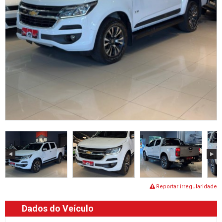
Reportar irregularidade
Dados do Veículo