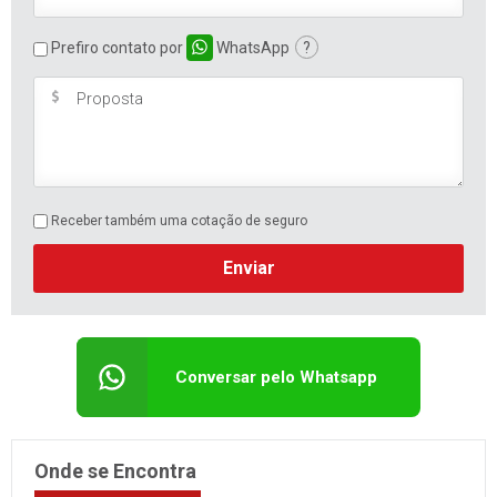
Prefiro contato por
WhatsApp
?
Receber também uma cotação de seguro
Enviar
Conversar pelo Whatsapp
Onde se Encontra