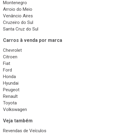
Montenegro
Arroio do Meio
Venâncio Aires
Cruzeiro do Sul
Santa Cruz do Sul
Carros à venda por marca
Chevrolet
Citroen
Fiat
Ford
Honda
Hyundai
Peugeot
Renault
Toyota
Volkswagen
Veja também
Revendas de Veículos