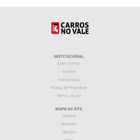
INSTITUCIONAL
Quem somos
Anuncie
Fale conosco
Política de Privacidade
Termos de uso
MAPA DO SITE
Comprar
Revendas
Serviços