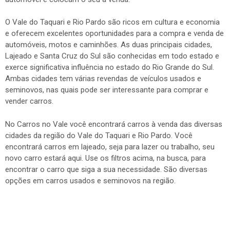
O Vale do Taquari e Rio Pardo são ricos em cultura e economia
e oferecem excelentes oportunidades para a compra e venda de
automóveis, motos e caminhões. As duas principais cidades,
Lajeado e Santa Cruz do Sul são conhecidas em todo estado e
exerce significativa influência no estado do Rio Grande do Sul.
Ambas cidades tem várias revendas de veículos usados e
seminovos, nas quais pode ser interessante para comprar e
vender carros.
No Carros no Vale você encontrará carros à venda das diversas
cidades da região do Vale do Taquari e Rio Pardo. Você
encontrará carros em lajeado, seja para lazer ou trabalho, seu
novo carro estará aqui. Use os filtros acima, na busca, para
encontrar o carro que siga a sua necessidade. São diversas
opções em carros usados e seminovos na região.