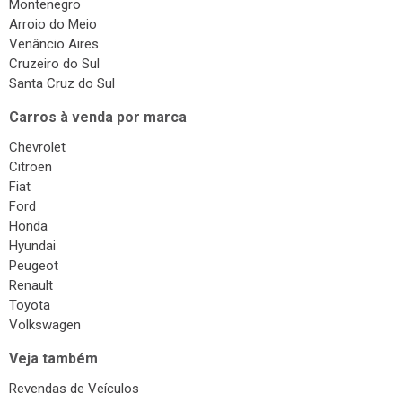
Montenegro
Arroio do Meio
Venâncio Aires
Cruzeiro do Sul
Santa Cruz do Sul
Carros à venda por marca
Chevrolet
Citroen
Fiat
Ford
Honda
Hyundai
Peugeot
Renault
Toyota
Volkswagen
Veja também
Revendas de Veículos