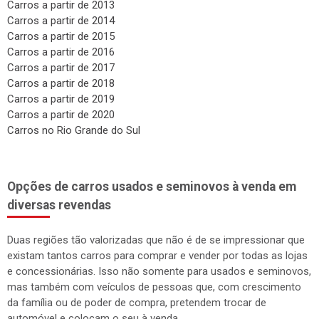
Carros a partir de 2013
Carros a partir de 2014
Carros a partir de 2015
Carros a partir de 2016
Carros a partir de 2017
Carros a partir de 2018
Carros a partir de 2019
Carros a partir de 2020
Carros no Rio Grande do Sul
Opções de carros usados e seminovos à venda em
diversas revendas
Duas regiões tão valorizadas que não é de se impressionar que
existam tantos carros para comprar e vender por todas as lojas
e concessionárias. Isso não somente para usados e seminovos,
mas também com veículos de pessoas que, com crescimento
da família ou de poder de compra, pretendem trocar de
automóvel e colocam o seu à venda.