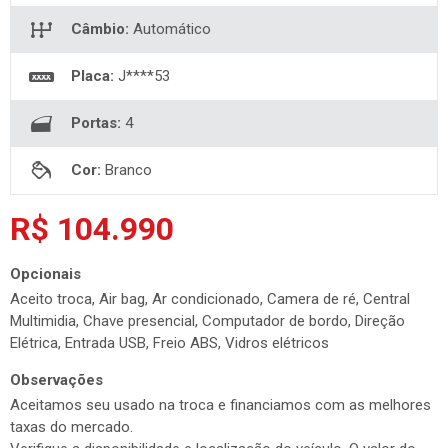
Câmbio:
Automático
Placa:
J****53
Portas:
4
Cor:
Branco
R$ 104.990
Opcionais
Aceito troca, Air bag, Ar condicionado, Camera de ré, Central
Multimidia, Chave presencial, Computador de bordo, Direção
Elétrica, Entrada USB, Freio ABS, Vidros elétricos
Observações
Aceitamos seu usado na troca e financiamos com as melhores
taxas do mercado.