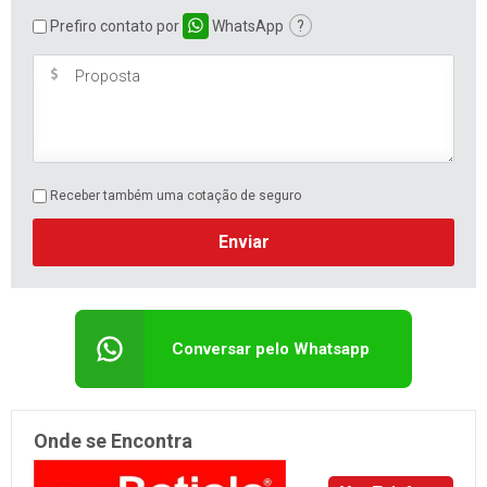
Prefiro contato por
WhatsApp
?
Receber também uma cotação de seguro
Enviar
Conversar pelo Whatsapp
Onde se Encontra