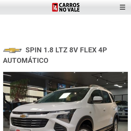
SPIN 1.8 LTZ 8V FLEX 4P
AUTOMÁTICO