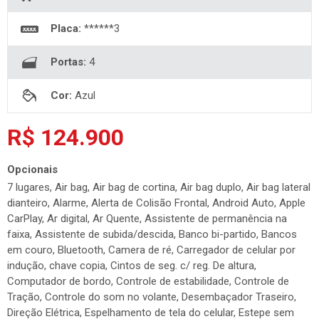
Placa:
******3
Portas:
4
Cor:
Azul
R$ 124.900
Opcionais
7 lugares, Air bag, Air bag de cortina, Air bag duplo, Air bag lateral
dianteiro, Alarme, Alerta de Colisão Frontal, Android Auto, Apple
CarPlay, Ar digital, Ar Quente, Assistente de permanência na
faixa, Assistente de subida/descida, Banco bi-partido, Bancos
em couro, Bluetooth, Camera de ré, Carregador de celular por
indução, chave copia, Cintos de seg. c/ reg. De altura,
Computador de bordo, Controle de estabilidade, Controle de
Tração, Controle do som no volante, Desembaçador Traseiro,
Direção Elétrica, Espelhamento de tela do celular, Estepe sem