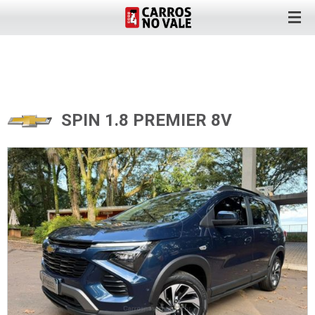
SPIN 1.8 PREMIER 8V