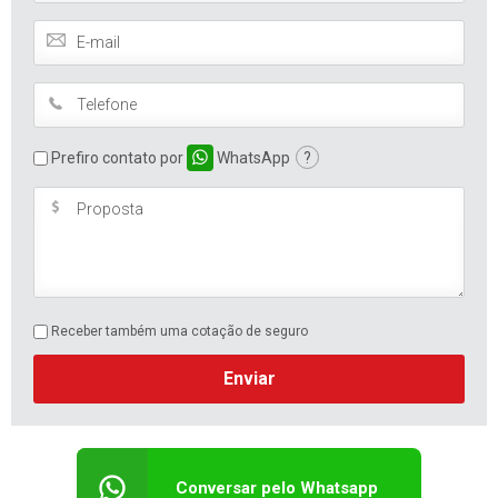
Prefiro contato por
WhatsApp
?
Receber também uma cotação de seguro
Enviar
Conversar pelo Whatsapp