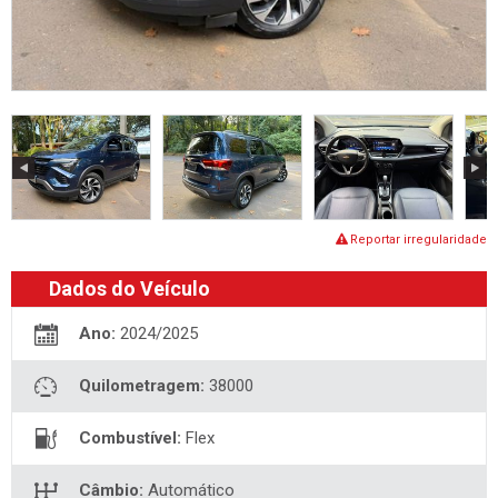
Reportar irregularidade
Dados do Veículo
Ano:
2024/2025
Quilometragem:
38000
Combustível:
Flex
Câmbio:
Automático