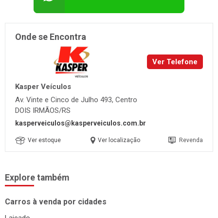
Onde se Encontra
Ver Telefone
Kasper Veículos
Av. Vinte e Cinco de Julho 493, Centro
DOIS IRMÃOS/RS
kasperveiculos@kasperveiculos.com.br
Ver estoque
Ver localização
Revenda
Explore também
Carros à venda por cidades