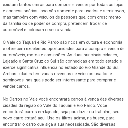
existam tantos carros para comprar e vender por todas as lojas
e concessionárias. Isso não somente para usados e seminovos,
mas também com veículos de pessoas que, com crescimento
da família ou de poder de compra, pretendem trocar de
automóvel e colocam o seu à venda.
O Vale do Taquari e Rio Pardo são ricos em cultura e economia
e oferecem excelentes oportunidades para a compra e venda de
automóveis, motos e caminhões. As duas principais cidades,
Lajeado e Santa Cruz do Sul são conhecidas em todo estado e
exerce significativa influência no estado do Rio Grande do Sul.
Ambas cidades tem várias revendas de veículos usados e
seminovos, nas quais pode ser interessante para comprar e
vender carros.
No Carros no Vale você encontrará carros à venda das diversas
cidades da região do Vale do Taquari e Rio Pardo. Você
encontrará carros em lajeado, seja para lazer ou trabalho, seu
novo carro estará aqui. Use os filtros acima, na busca, para
encontrar o carro que siga a sua necessidade. São diversas