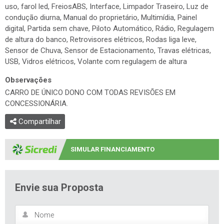
uso, farol led, FreiosABS, Interface, Limpador Traseiro, Luz de
condução diurna, Manual do proprietário, Multimídia, Painel
digital, Partida sem chave, Piloto Automático, Rádio, Regulagem
de altura do banco, Retrovisores elétricos, Rodas liga leve,
Sensor de Chuva, Sensor de Estacionamento, Travas elétricas,
USB, Vidros elétricos, Volante com regulagem de altura
Observações
CARRO DE ÚNICO DONO COM TODAS REVISÕES EM
CONCESSIONÁRIA.
Compartilhar
SIMULAR FINANCIAMENTO
Envie sua Proposta