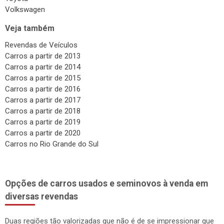
Volkswagen
Veja também
Revendas de Veículos
Carros a partir de 2013
Carros a partir de 2014
Carros a partir de 2015
Carros a partir de 2016
Carros a partir de 2017
Carros a partir de 2018
Carros a partir de 2019
Carros a partir de 2020
Carros no Rio Grande do Sul
Opções de carros usados e seminovos à venda em
diversas revendas
Duas regiões tão valorizadas que não é de se impressionar que