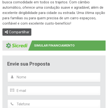
busca comodidade em todos os trajetos. Com câmbio
automático, oferece uma condução suave e agradável, além de
excelente dirigibilidade para cidade ou estrada. Uma ótima opção
para famílias ou para quem precisa de um carro espaçoso,
confiável e com excelente custo-benefício!
Compartilhar
SIMULAR FINANCIAMENTO
Envie sua Proposta