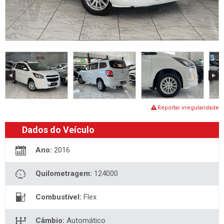
Reportar irregularidade
Dados do Veículo
Ano:
2016
Quilometragem:
124000
Combustível:
Flex
Câmbio:
Automático