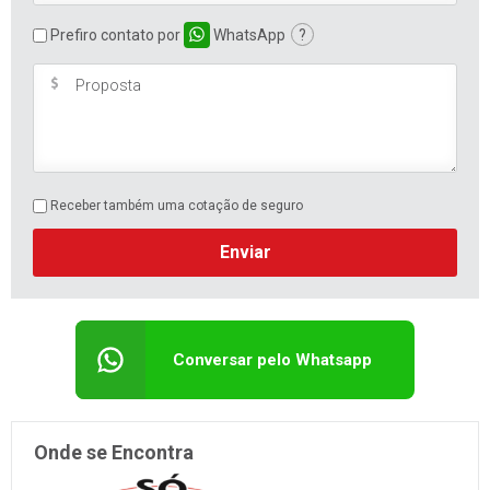
Prefiro contato por
WhatsApp
?
Receber também uma cotação de seguro
Enviar
Conversar pelo Whatsapp
Onde se Encontra