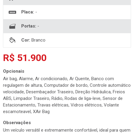
Placa:
-
Portas:
-
Cor:
Branco
R$ 51.900
Opcionais
Air bag, Alarme, Ar condicionado, Ar Quente, Banco com
regulagem de altura, Computador de bordo, Controle automático
velocidade, Desembaçador Traseiro, Direção Hidráulica, Freios
ABS, Limpador Traseiro, Rádio, Rodas de liga-leve, Sensor de
Estacionamento, Travas elétricas, Vidros elétricos, Volante
escamoteavel, XAir Bag
Observações
Um veículo versátil e extremamente confortável, ideal para quem