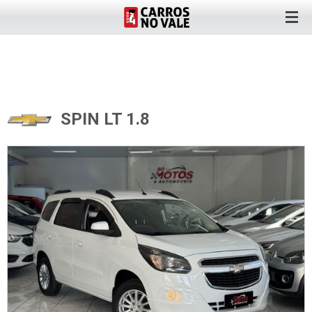
SPIN LT 1.8