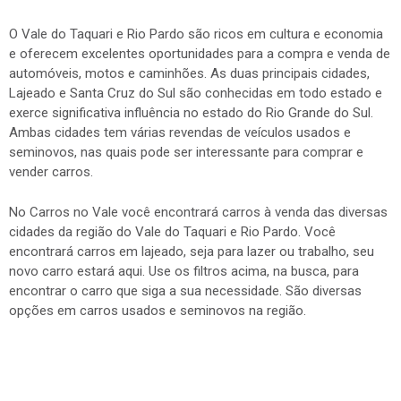
O Vale do Taquari e Rio Pardo são ricos em cultura e economia
e oferecem excelentes oportunidades para a compra e venda de
automóveis, motos e caminhões. As duas principais cidades,
Lajeado e Santa Cruz do Sul são conhecidas em todo estado e
exerce significativa influência no estado do Rio Grande do Sul.
Ambas cidades tem várias revendas de veículos usados e
seminovos, nas quais pode ser interessante para comprar e
vender carros.
No Carros no Vale você encontrará carros à venda das diversas
cidades da região do Vale do Taquari e Rio Pardo. Você
encontrará carros em lajeado, seja para lazer ou trabalho, seu
novo carro estará aqui. Use os filtros acima, na busca, para
encontrar o carro que siga a sua necessidade. São diversas
opções em carros usados e seminovos na região.