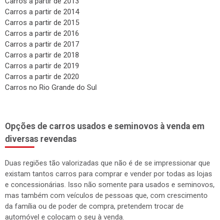
Carros a partir de 2013
Carros a partir de 2014
Carros a partir de 2015
Carros a partir de 2016
Carros a partir de 2017
Carros a partir de 2018
Carros a partir de 2019
Carros a partir de 2020
Carros no Rio Grande do Sul
Opções de carros usados e seminovos à venda em
diversas revendas
Duas regiões tão valorizadas que não é de se impressionar que
existam tantos carros para comprar e vender por todas as lojas
e concessionárias. Isso não somente para usados e seminovos,
mas também com veículos de pessoas que, com crescimento
da família ou de poder de compra, pretendem trocar de
automóvel e colocam o seu à venda.