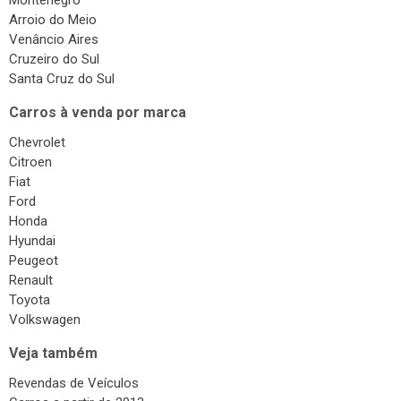
Montenegro
Arroio do Meio
Venâncio Aires
Cruzeiro do Sul
Santa Cruz do Sul
Carros à venda por marca
Chevrolet
Citroen
Fiat
Ford
Honda
Hyundai
Peugeot
Renault
Toyota
Volkswagen
Veja também
Revendas de Veículos