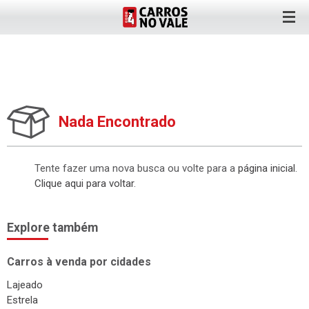
Nada Encontrado
Tente fazer uma nova busca ou volte para a
página inicial
.
Clique aqui para voltar
.
Explore também
Carros à venda por cidades
Lajeado
Estrela