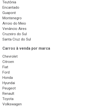
Teutônia
Encantado
Guaporé
Montenegro
Arroio do Meio
Venâncio Aires
Cruzeiro do Sul
Santa Cruz do Sul
Carros à venda por marca
Chevrolet
Citroen
Fiat
Ford
Honda
Hyundai
Peugeot
Renault
Toyota
Volkswagen