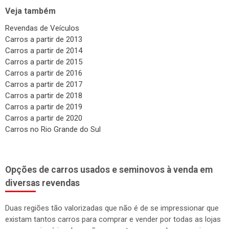
Veja também
Revendas de Veículos
Carros a partir de 2013
Carros a partir de 2014
Carros a partir de 2015
Carros a partir de 2016
Carros a partir de 2017
Carros a partir de 2018
Carros a partir de 2019
Carros a partir de 2020
Carros no Rio Grande do Sul
Opções de carros usados e seminovos à venda em
diversas revendas
Duas regiões tão valorizadas que não é de se impressionar que
existam tantos carros para comprar e vender por todas as lojas