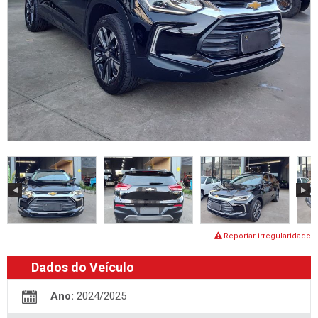
Reportar irregularidade
Dados do Veículo
Ano:
2024/2025