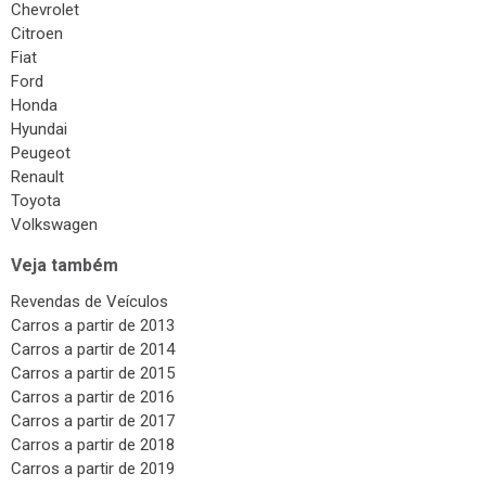
Chevrolet
Citroen
Fiat
Ford
Honda
Hyundai
Peugeot
Renault
Toyota
Volkswagen
Veja também
Revendas de Veículos
Carros a partir de 2013
Carros a partir de 2014
Carros a partir de 2015
Carros a partir de 2016
Carros a partir de 2017
Carros a partir de 2018
Carros a partir de 2019