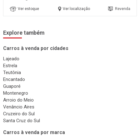
Ver estoque
Ver localização
Revenda
Explore também
Carros à venda por cidades
Lajeado
Estrela
Teutônia
Encantado
Guaporé
Montenegro
Arroio do Meio
Venâncio Aires
Cruzeiro do Sul
Santa Cruz do Sul
Carros à venda por marca