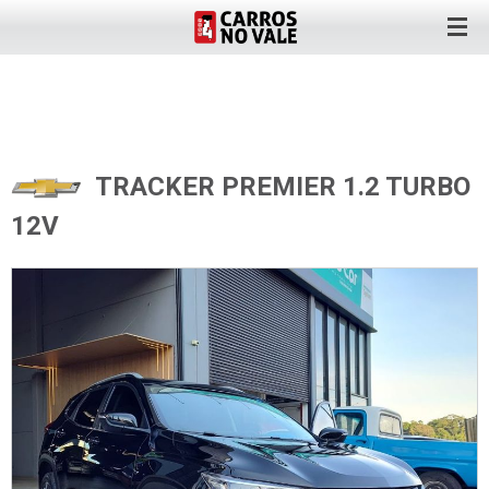
TRACKER PREMIER 1.2 TURBO
12V