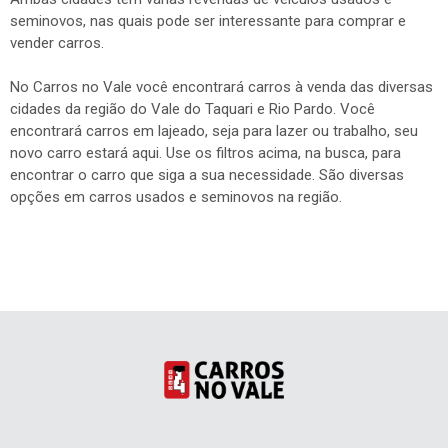
seminovos, nas quais pode ser interessante para comprar e
vender carros.
No Carros no Vale você encontrará carros à venda das diversas
cidades da região do Vale do Taquari e Rio Pardo. Você
encontrará carros em lajeado, seja para lazer ou trabalho, seu
novo carro estará aqui. Use os filtros acima, na busca, para
encontrar o carro que siga a sua necessidade. São diversas
opções em carros usados e seminovos na região.