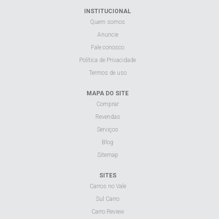
INSTITUCIONAL
Quem somos
Anuncie
Fale conosco
Política de Privacidade
Termos de uso
MAPA DO SITE
Comprar
Revendas
Serviços
Blog
Sitemap
SITES
Carros no Vale
Sul Carro
Carro Review