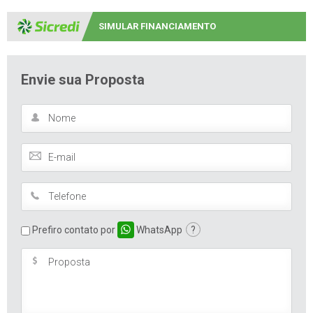
SIMULAR FINANCIAMENTO
Envie sua Proposta
Prefiro contato por
WhatsApp
?