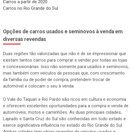
Carros a partir de 2020
Carros no Rio Grande do Sul
Opções de carros usados e seminovos à venda em
diversas revendas
Duas regiões tão valorizadas que não é de se impressionar que
existam tantos carros para comprar e vender por todas as lojas
e concessionárias. Isso não somente para usados e seminovos,
mas também com veículos de pessoas que, com crescimento
da família ou de poder de compra, pretendem trocar de
automóvel e colocam o seu à venda.
O Vale do Taquari e Rio Pardo são ricos em cultura e economia
e oferecem excelentes oportunidades para a compra e venda de
automóveis, motos e caminhões. As duas principais cidades,
Lajeado e Santa Cruz do Sul são conhecidas em todo estado e
exerce significativa influência no estado do Rio Grande do Sul.
Ambas cidades tem várias revendas de veículos usados e