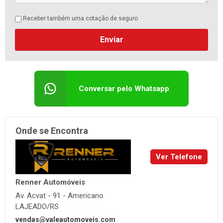
Receber também uma cotação de seguro
Enviar
Conversar pelo Whatsapp
Onde se Encontra
Ver Telefone
Renner Automóveis
Av. Acvat - 91 - Americano
LAJEADO/RS
vendas@valeautomoveis.com