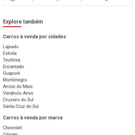
Explore também
Carros à venda por cidades
Lajeado
Estrela
Teutônia
Encantado
Guaporé
Montenegro
Arroio do Meio
Venâncio Aires
Cruzeiro do Sul
Santa Cruz do Sul
Carros à venda por marca
Chevrolet
Citroen