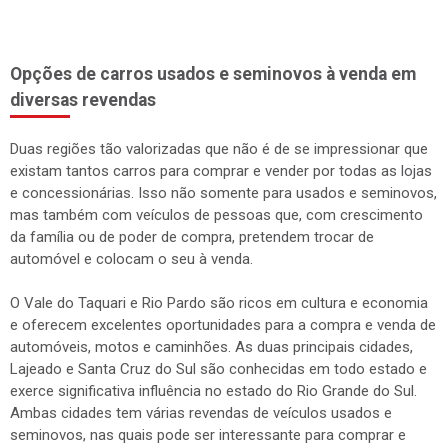
Opções de carros usados e seminovos à venda em
diversas revendas
Duas regiões tão valorizadas que não é de se impressionar que
existam tantos carros para comprar e vender por todas as lojas
e concessionárias. Isso não somente para usados e seminovos,
mas também com veículos de pessoas que, com crescimento
da família ou de poder de compra, pretendem trocar de
automóvel e colocam o seu à venda.
O Vale do Taquari e Rio Pardo são ricos em cultura e economia
e oferecem excelentes oportunidades para a compra e venda de
automóveis, motos e caminhões. As duas principais cidades,
Lajeado e Santa Cruz do Sul são conhecidas em todo estado e
exerce significativa influência no estado do Rio Grande do Sul.
Ambas cidades tem várias revendas de veículos usados e
seminovos, nas quais pode ser interessante para comprar e
vender carros.