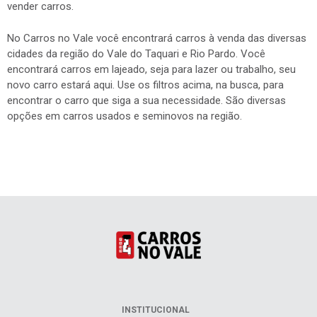
No Carros no Vale você encontrará carros à venda das diversas
cidades da região do Vale do Taquari e Rio Pardo. Você
encontrará carros em lajeado, seja para lazer ou trabalho, seu
novo carro estará aqui. Use os filtros acima, na busca, para
encontrar o carro que siga a sua necessidade. São diversas
opções em carros usados e seminovos na região.
INSTITUCIONAL
Quem somos