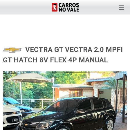
VECTRA GT VECTRA 2.0 MPFI
GT HATCH 8V FLEX 4P MANUAL