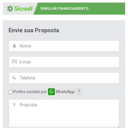
SIMULAR FINANCIAMENTO
Envie sua Proposta
Prefiro contato por
WhatsApp
?