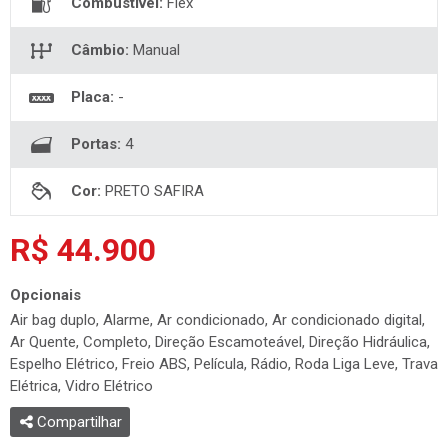
Câmbio:
Manual
Placa:
-
Portas:
4
Cor:
PRETO SAFIRA
R$ 44.900
Opcionais
Air bag duplo, Alarme, Ar condicionado, Ar condicionado digital,
Ar Quente, Completo, Direção Escamoteável, Direção Hidráulica,
Espelho Elétrico, Freio ABS, Película, Rádio, Roda Liga Leve, Trava
Elétrica, Vidro Elétrico
Compartilhar