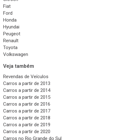
Fiat
Ford
Honda
Hyundai
Peugeot
Renault
Toyota
Volkswagen
Veja também
Revendas de Veículos
Carros a partir de 2013
Carros a partir de 2014
Carros a partir de 2015
Carros a partir de 2016
Carros a partir de 2017
Carros a partir de 2018
Carros a partir de 2019
Carros a partir de 2020
Carros no Rio Grande do Sul