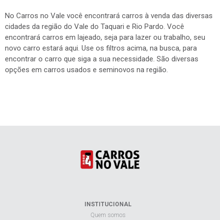
No Carros no Vale você encontrará carros à venda das diversas
cidades da região do Vale do Taquari e Rio Pardo. Você
encontrará carros em lajeado, seja para lazer ou trabalho, seu
novo carro estará aqui. Use os filtros acima, na busca, para
encontrar o carro que siga a sua necessidade. São diversas
opções em carros usados e seminovos na região.
INSTITUCIONAL
Quem somos