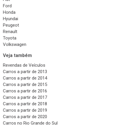
Ford
Honda
Hyundai
Peugeot
Renault
Toyota
Volkswagen
Veja também
Revendas de Veículos
Carros a partir de 2013
Carros a partir de 2014
Carros a partir de 2015
Carros a partir de 2016
Carros a partir de 2017
Carros a partir de 2018
Carros a partir de 2019
Carros a partir de 2020
Carros no Rio Grande do Sul