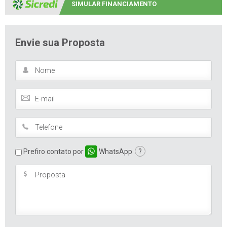
SIMULAR FINANCIAMENTO
Envie sua Proposta
Prefiro contato por
WhatsApp
?