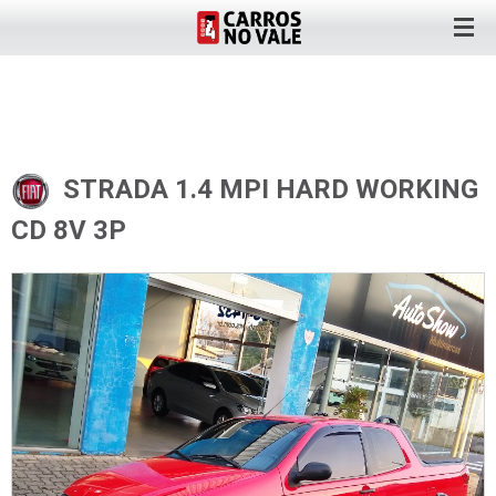
STRADA 1.4 MPI HARD WORKING
CD 8V 3P