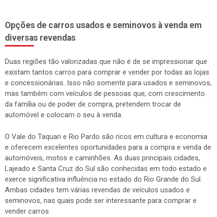
Opções de carros usados e seminovos à venda em
diversas revendas
Duas regiões tão valorizadas que não é de se impressionar que
existam tantos carros para comprar e vender por todas as lojas
e concessionárias. Isso não somente para usados e seminovos,
mas também com veículos de pessoas que, com crescimento
da família ou de poder de compra, pretendem trocar de
automóvel e colocam o seu à venda.
O Vale do Taquari e Rio Pardo são ricos em cultura e economia
e oferecem excelentes oportunidades para a compra e venda de
automóveis, motos e caminhões. As duas principais cidades,
Lajeado e Santa Cruz do Sul são conhecidas em todo estado e
exerce significativa influência no estado do Rio Grande do Sul.
Ambas cidades tem várias revendas de veículos usados e
seminovos, nas quais pode ser interessante para comprar e
vender carros.