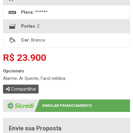
Placa:
******
Portas:
2
Cor:
Branca
R$ 23.900
Opcionais
Alarme, Ar Quente, Farol neblina
Compartilhar
SIMULAR FINANCIAMENTO
Envie sua Proposta