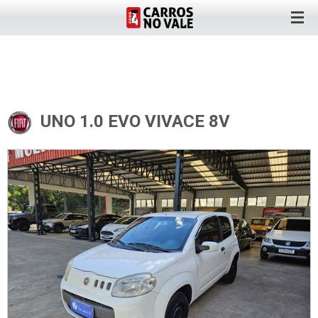
UNO 1.0 EVO VIVACE 8V