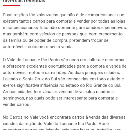
diversas revendas
Duas regiões tão valorizadas que não é de se impressionar que
existam tantos carros para comprar e vender por todas as lojas
e concessionárias. Isso não somente para usados e seminovos,
mas também com veículos de pessoas que, com crescimento
da família ou de poder de compra, pretendem trocar de
automóvel e colocam o seu à venda.
O Vale do Taquari e Rio Pardo são ricos em cultura e economia
e oferecem excelentes oportunidades para a compra e venda de
automóveis, motos e caminhões. As duas principais cidades,
Lajeado e Santa Cruz do Sul são conhecidas em todo estado e
exerce significativa influência no estado do Rio Grande do Sul.
Ambas cidades tem várias revendas de veículos usados e
seminovos, nas quais pode ser interessante para comprar e
vender carros.
No Carros no Vale você encontrará carros à venda das diversas
cidades da região do Vale do Taquari e Rio Pardo. Você