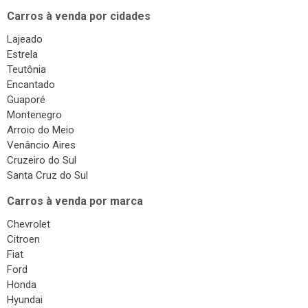
Carros à venda por cidades
Lajeado
Estrela
Teutônia
Encantado
Guaporé
Montenegro
Arroio do Meio
Venâncio Aires
Cruzeiro do Sul
Santa Cruz do Sul
Carros à venda por marca
Chevrolet
Citroen
Fiat
Ford
Honda
Hyundai