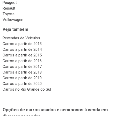
Peugeot
Renault
Toyota
Volkswagen
Veja também
Revendas de Veículos
Carros a partir de 2013
Carros a partir de 2014
Carros a partir de 2015
Carros a partir de 2016
Carros a partir de 2017
Carros a partir de 2018
Carros a partir de 2019
Carros a partir de 2020
Carros no Rio Grande do Sul
Opções de carros usados e seminovos à venda em