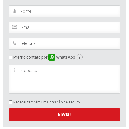
Prefiro contato por
WhatsApp
?
Receber também uma cotação de seguro
Enviar