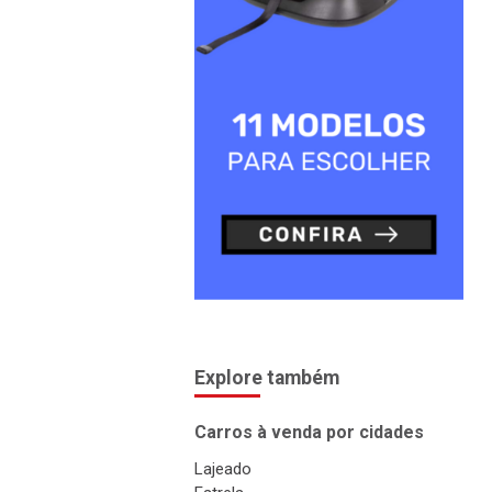
Explore também
Carros à venda por cidades
Lajeado