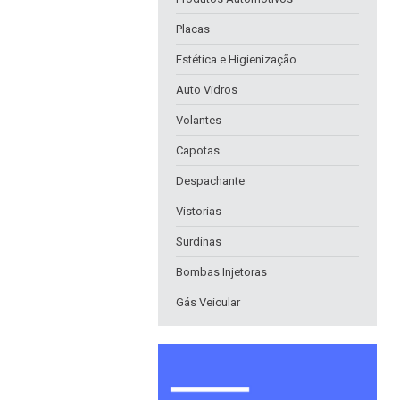
Placas
Estética e Higienização
Auto Vidros
Volantes
Capotas
Despachante
Vistorias
Surdinas
Bombas Injetoras
Gás Veicular