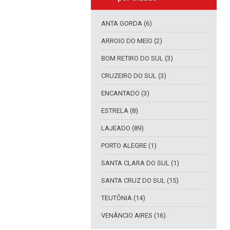
ANTA GORDA (6)
ARROIO DO MEIO (2)
BOM RETIRO DO SUL (3)
CRUZEIRO DO SUL (3)
ENCANTADO (3)
ESTRELA (8)
LAJEADO (89)
PORTO ALEGRE (1)
SANTA CLARA DO SUL (1)
SANTA CRUZ DO SUL (15)
TEUTÔNIA (14)
VENÂNCIO AIRES (16)