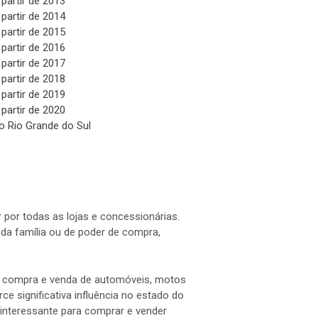
 partir de 2013
 partir de 2014
 partir de 2015
 partir de 2016
 partir de 2017
 partir de 2018
 partir de 2019
 partir de 2020
o Rio Grande do Sul
 por todas as lojas e concessionárias.
a família ou de poder de compra,
 a compra e venda de automóveis, motos
e significativa influência no estado do
interessante para comprar e vender