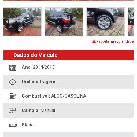
Reportar irregularidade
Dados do Veículo
Ano:
2014/2015
Quilometragem:
-
Combustível:
ALCO/GASOLINA
Câmbio:
Manual
Placa:
-