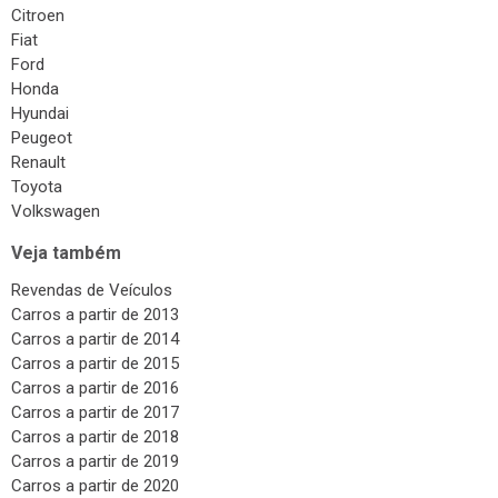
Citroen
Fiat
Ford
Honda
Hyundai
Peugeot
Renault
Toyota
Volkswagen
Veja também
Revendas de Veículos
Carros a partir de 2013
Carros a partir de 2014
Carros a partir de 2015
Carros a partir de 2016
Carros a partir de 2017
Carros a partir de 2018
Carros a partir de 2019
Carros a partir de 2020