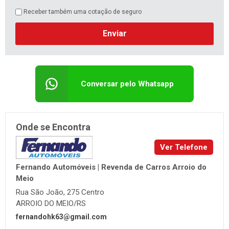
Receber também uma cotação de seguro
Enviar
Conversar pelo Whatsapp
Onde se Encontra
Ver Telefone
Fernando Automóveis | Revenda de Carros Arroio do
Meio
Rua São João, 275 Centro
ARROIO DO MEIO/RS
fernandohk63@gmail.com