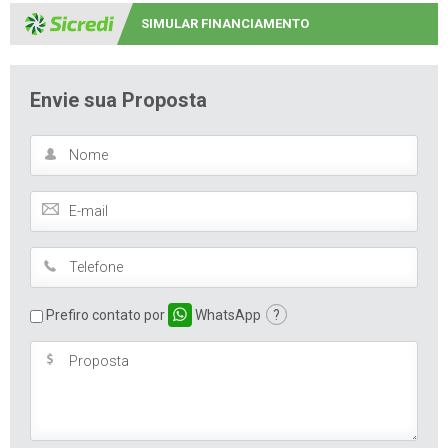
SIMULAR FINANCIAMENTO
Envie sua Proposta
Prefiro contato por
WhatsApp
?