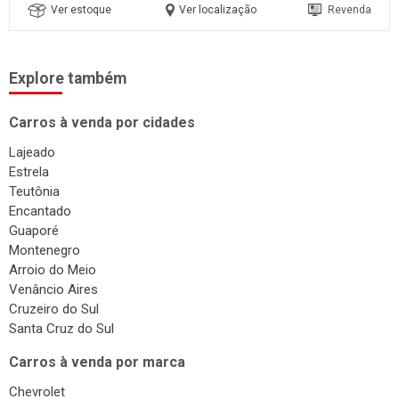
Ver estoque
Ver localização
Revenda
Explore também
Carros à venda por cidades
Lajeado
Estrela
Teutônia
Encantado
Guaporé
Montenegro
Arroio do Meio
Venâncio Aires
Cruzeiro do Sul
Santa Cruz do Sul
Carros à venda por marca
Chevrolet