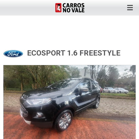
ECOSPORT 1.6 FREESTYLE