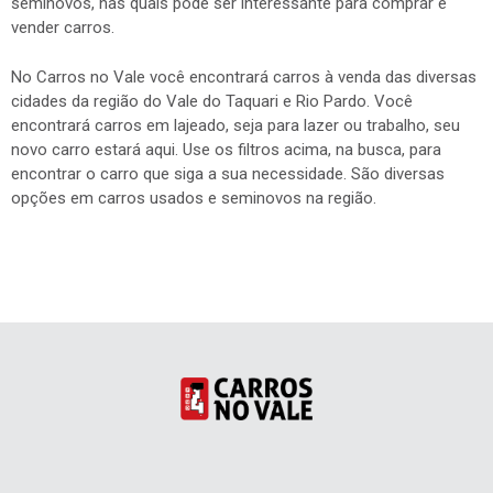
seminovos, nas quais pode ser interessante para comprar e
vender carros.
No Carros no Vale você encontrará carros à venda das diversas
cidades da região do Vale do Taquari e Rio Pardo. Você
encontrará carros em lajeado, seja para lazer ou trabalho, seu
novo carro estará aqui. Use os filtros acima, na busca, para
encontrar o carro que siga a sua necessidade. São diversas
opções em carros usados e seminovos na região.