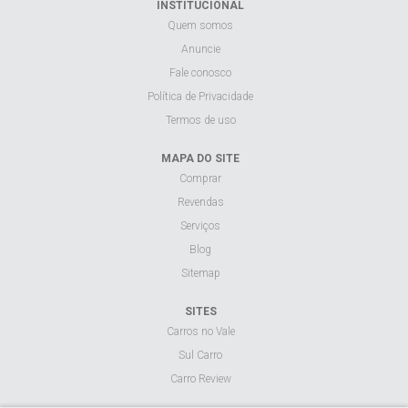
INSTITUCIONAL
Quem somos
Anuncie
Fale conosco
Política de Privacidade
Termos de uso
MAPA DO SITE
Comprar
Revendas
Serviços
Blog
Sitemap
SITES
Carros no Vale
Sul Carro
Carro Review