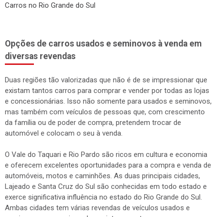
Carros no Rio Grande do Sul
Opções de carros usados e seminovos à venda em
diversas revendas
Duas regiões tão valorizadas que não é de se impressionar que
existam tantos carros para comprar e vender por todas as lojas
e concessionárias. Isso não somente para usados e seminovos,
mas também com veículos de pessoas que, com crescimento
da família ou de poder de compra, pretendem trocar de
automóvel e colocam o seu à venda.
O Vale do Taquari e Rio Pardo são ricos em cultura e economia
e oferecem excelentes oportunidades para a compra e venda de
automóveis, motos e caminhões. As duas principais cidades,
Lajeado e Santa Cruz do Sul são conhecidas em todo estado e
exerce significativa influência no estado do Rio Grande do Sul.
Ambas cidades tem várias revendas de veículos usados e