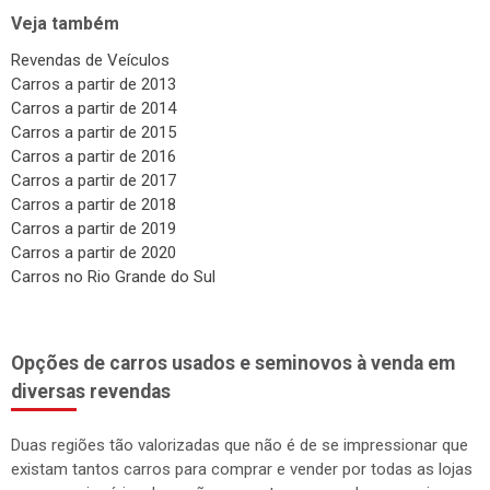
Veja também
Revendas de Veículos
Carros a partir de 2013
Carros a partir de 2014
Carros a partir de 2015
Carros a partir de 2016
Carros a partir de 2017
Carros a partir de 2018
Carros a partir de 2019
Carros a partir de 2020
Carros no Rio Grande do Sul
Opções de carros usados e seminovos à venda em
diversas revendas
Duas regiões tão valorizadas que não é de se impressionar que
existam tantos carros para comprar e vender por todas as lojas