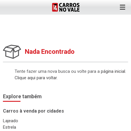
Nada Encontrado
Tente fazer uma nova busca ou volte para a
página inicial
.
Clique aqui para voltar
.
Explore também
Carros à venda por cidades
Lajeado
Estrela