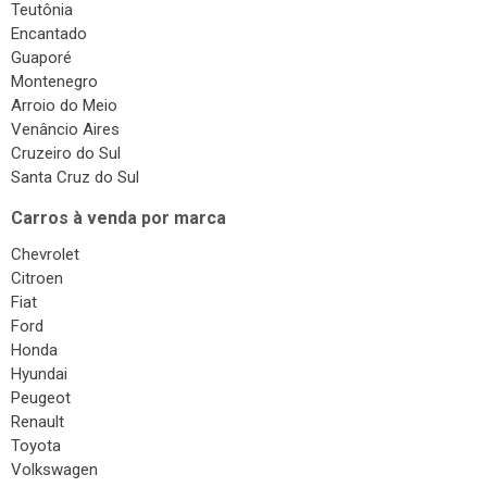
Teutônia
Encantado
Guaporé
Montenegro
Arroio do Meio
Venâncio Aires
Cruzeiro do Sul
Santa Cruz do Sul
Carros à venda por marca
Chevrolet
Citroen
Fiat
Ford
Honda
Hyundai
Peugeot
Renault
Toyota
Volkswagen