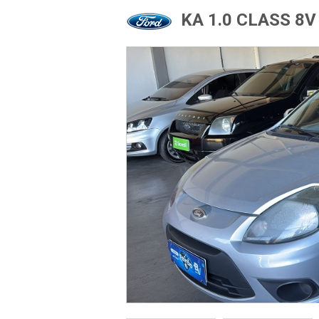
KA 1.0 CLASS 8V