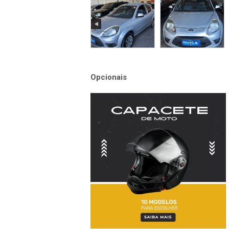
Opcionais