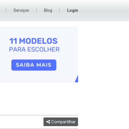
Serviços
Blog
Login
Compartilhar