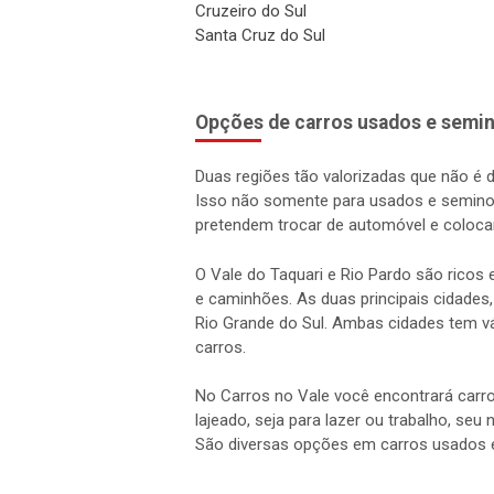
Cruzeiro do Sul
Santa Cruz do Sul
Opções de carros usados e semin
Duas regiões tão valorizadas que não é 
Isso não somente para usados e semino
pretendem trocar de automóvel e coloca
O Vale do Taquari e Rio Pardo são rico
e caminhões. As duas principais cidades,
Rio Grande do Sul. Ambas cidades tem vá
carros.
No Carros no Vale você encontrará carro
lajeado, seja para lazer ou trabalho, seu
São diversas opções em carros usados 