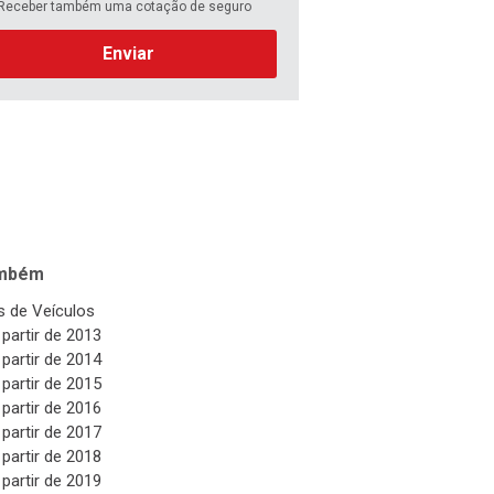
Receber também uma cotação de seguro
Enviar
ambém
 de Veículos
 partir de 2013
 partir de 2014
 partir de 2015
 partir de 2016
 partir de 2017
 partir de 2018
 partir de 2019