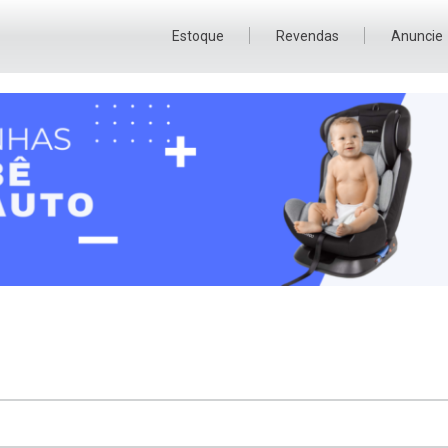
Estoque
Revendas
Anuncie