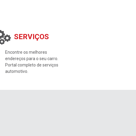
SERVIÇOS
Encontre os melhores
endereços para o seu carro.
Portal completo de serviços
automotivo.