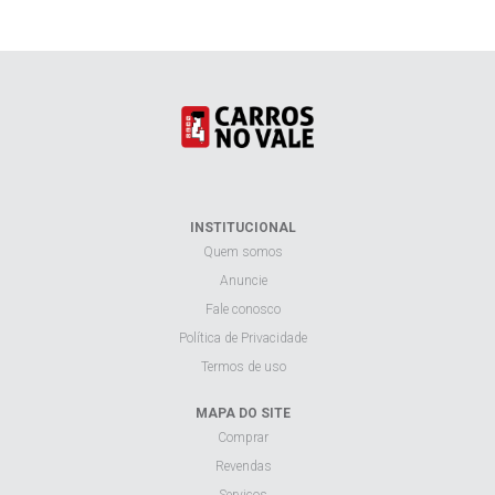
INSTITUCIONAL
Quem somos
Anuncie
Fale conosco
Política de Privacidade
Termos de uso
MAPA DO SITE
Comprar
Revendas
Serviços