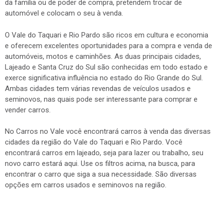
automóvel e colocam o seu à venda.
O Vale do Taquari e Rio Pardo são ricos em cultura e economia
e oferecem excelentes oportunidades para a compra e venda de
automóveis, motos e caminhões. As duas principais cidades,
Lajeado e Santa Cruz do Sul são conhecidas em todo estado e
exerce significativa influência no estado do Rio Grande do Sul.
Ambas cidades tem várias revendas de veículos usados e
seminovos, nas quais pode ser interessante para comprar e
vender carros.
No Carros no Vale você encontrará carros à venda das diversas
cidades da região do Vale do Taquari e Rio Pardo. Você
encontrará carros em lajeado, seja para lazer ou trabalho, seu
novo carro estará aqui. Use os filtros acima, na busca, para
encontrar o carro que siga a sua necessidade. São diversas
opções em carros usados e seminovos na região.