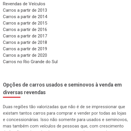
Carros a partir de 2013
Carros a partir de 2014
Carros a partir de 2015
Carros a partir de 2016
Carros a partir de 2017
Carros a partir de 2018
Carros a partir de 2019
Carros a partir de 2020
Carros no Rio Grande do Sul
Opções de carros usados e seminovos à venda em
diversas revendas
Duas regiões tão valorizadas que não é de se impressionar que
existam tantos carros para comprar e vender por todas as lojas
e concessionárias. Isso não somente para usados e seminovos,
mas também com veículos de pessoas que, com crescimento
da família ou de poder de compra, pretendem trocar de