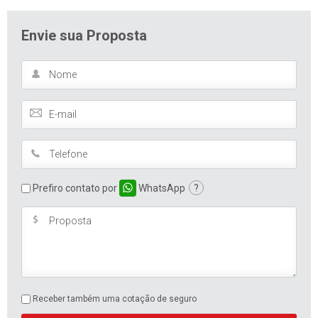
Envie sua Proposta
Prefiro contato por
WhatsApp
?
Receber também uma cotação de seguro