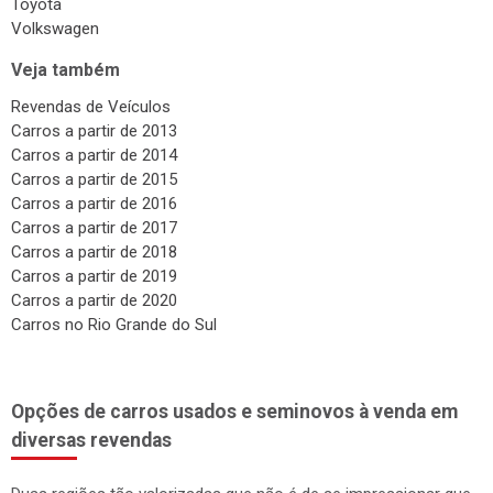
Toyota
Volkswagen
Veja também
Revendas de Veículos
Carros a partir de 2013
Carros a partir de 2014
Carros a partir de 2015
Carros a partir de 2016
Carros a partir de 2017
Carros a partir de 2018
Carros a partir de 2019
Carros a partir de 2020
Carros no Rio Grande do Sul
Opções de carros usados e seminovos à venda em
diversas revendas