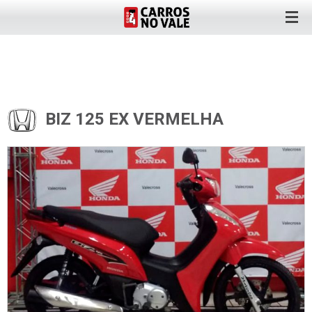
BIZ 125 EX VERMELHA