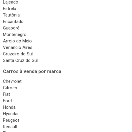
Lajeado
Estrela
Teutônia
Encantado
Guaporé
Montenegro
Arroio do Meio
Venâncio Aires
Cruzeiro do Sul
Santa Cruz do Sul
Carros à venda por marca
Chevrolet
Citroen
Fiat
Ford
Honda
Hyundai
Peugeot
Renault