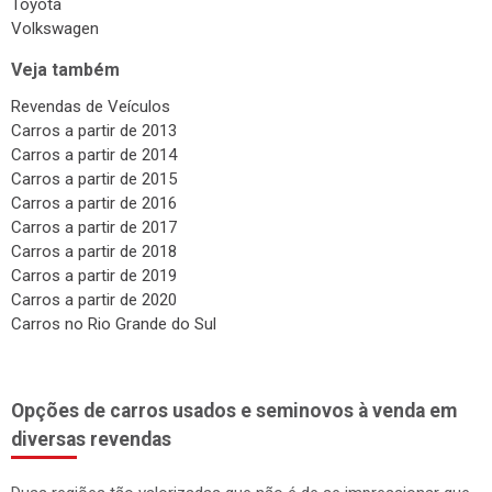
Toyota
Volkswagen
Veja também
Revendas de Veículos
Carros a partir de 2013
Carros a partir de 2014
Carros a partir de 2015
Carros a partir de 2016
Carros a partir de 2017
Carros a partir de 2018
Carros a partir de 2019
Carros a partir de 2020
Carros no Rio Grande do Sul
Opções de carros usados e seminovos à venda em
diversas revendas