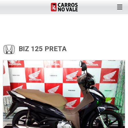
BIZ 125 PRETA