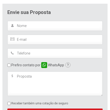
Envie sua Proposta
Prefiro contato por
WhatsApp
?
Receber também uma cotação de seguro