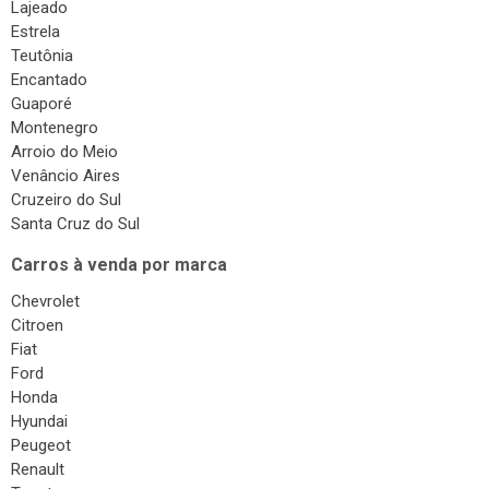
Lajeado
Estrela
Teutônia
Encantado
Guaporé
Montenegro
Arroio do Meio
Venâncio Aires
Cruzeiro do Sul
Santa Cruz do Sul
Carros à venda por marca
Chevrolet
Citroen
Fiat
Ford
Honda
Hyundai
Peugeot
Renault