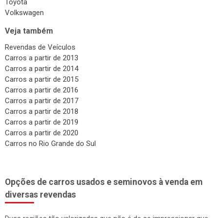
Toyota
Volkswagen
Veja também
Revendas de Veículos
Carros a partir de 2013
Carros a partir de 2014
Carros a partir de 2015
Carros a partir de 2016
Carros a partir de 2017
Carros a partir de 2018
Carros a partir de 2019
Carros a partir de 2020
Carros no Rio Grande do Sul
Opções de carros usados e seminovos à venda em
diversas revendas