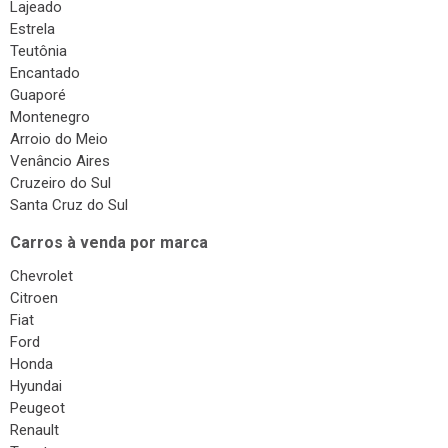
Lajeado
Estrela
Teutônia
Encantado
Guaporé
Montenegro
Arroio do Meio
Venâncio Aires
Cruzeiro do Sul
Santa Cruz do Sul
Carros à venda por marca
Chevrolet
Citroen
Fiat
Ford
Honda
Hyundai
Peugeot
Renault