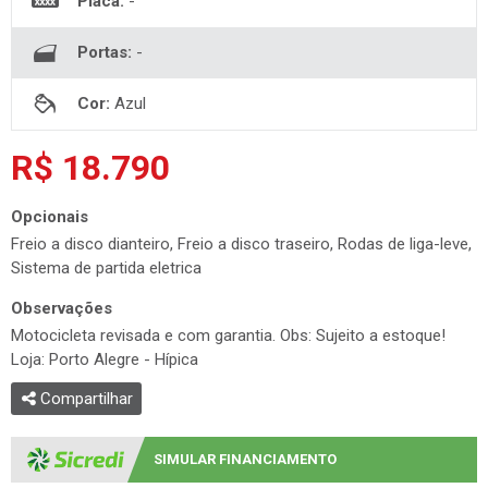
Placa:
-
Portas:
-
Cor:
Azul
R$ 18.790
Opcionais
Freio a disco dianteiro, Freio a disco traseiro, Rodas de liga-leve,
Sistema de partida eletrica
Observações
Motocicleta revisada e com garantia. Obs: Sujeito a estoque!
Loja: Porto Alegre - Hípica
Compartilhar
SIMULAR FINANCIAMENTO