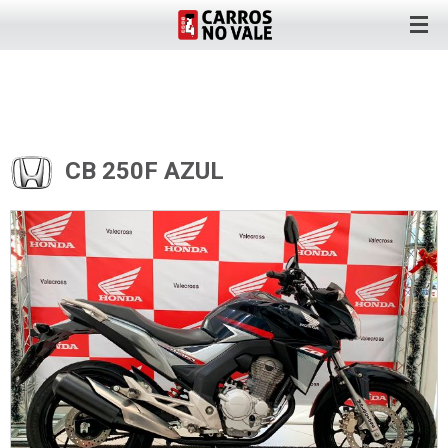
CB 250F AZUL