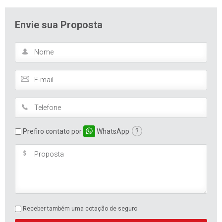
Envie sua Proposta
Prefiro contato por
WhatsApp
?
Receber também uma cotação de seguro