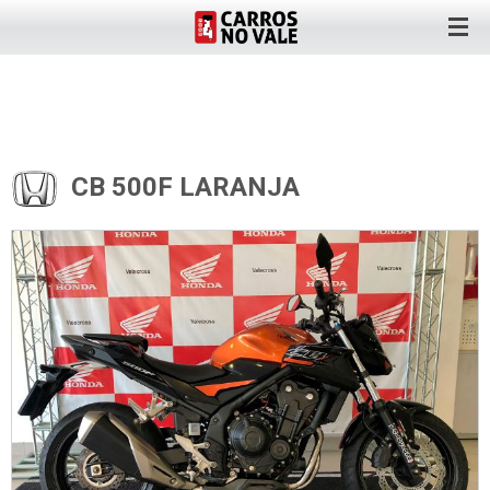
CB 500F LARANJA