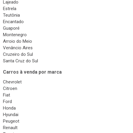
Lajeado
Estrela
Teutônia
Encantado
Guaporé
Montenegro
Arroio do Meio
Venâncio Aires
Cruzeiro do Sul
Santa Cruz do Sul
Carros à venda por marca
Chevrolet
Citroen
Fiat
Ford
Honda
Hyundai
Peugeot
Renault