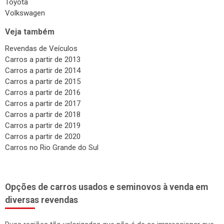
Toyota
Volkswagen
Veja também
Revendas de Veículos
Carros a partir de 2013
Carros a partir de 2014
Carros a partir de 2015
Carros a partir de 2016
Carros a partir de 2017
Carros a partir de 2018
Carros a partir de 2019
Carros a partir de 2020
Carros no Rio Grande do Sul
Opções de carros usados e seminovos à venda em
diversas revendas