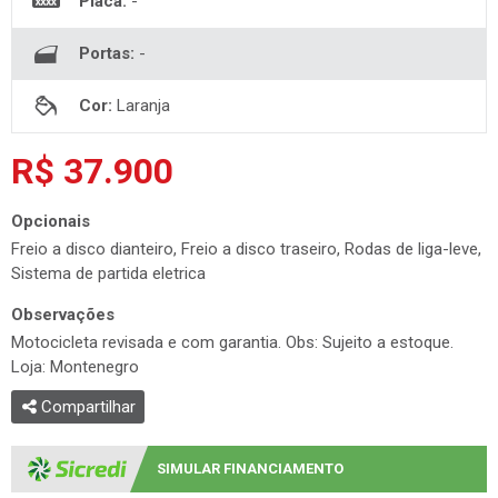
Placa:
-
Portas:
-
Cor:
Laranja
R$ 37.900
Opcionais
Freio a disco dianteiro, Freio a disco traseiro, Rodas de liga-leve,
Sistema de partida eletrica
Observações
Motocicleta revisada e com garantia. Obs: Sujeito a estoque.
Loja: Montenegro
Compartilhar
SIMULAR FINANCIAMENTO