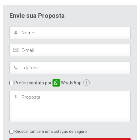
Envie sua Proposta
Prefiro contato por
WhatsApp
?
Receber também uma cotação de seguro