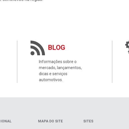
BLOG
Informações sobre o
mercado, lançamentos,
dicas e serviços
automotivos.
CIONAL
MAPA DO SITE
SITES