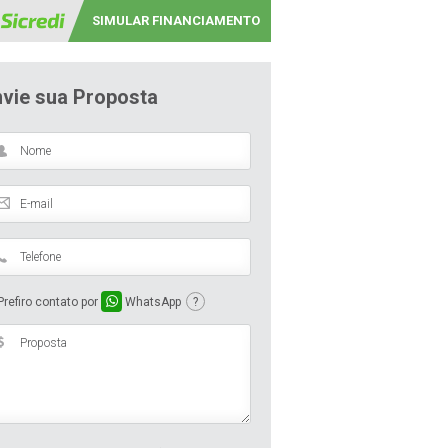
SIMULAR FINANCIAMENTO
nvie sua Proposta
refiro contato por
WhatsApp
?