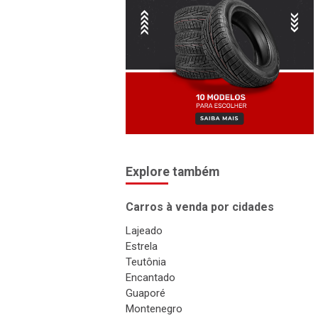
Explore também
Carros à venda por cidades
Lajeado
Estrela
Teutônia
Encantado
Guaporé
Montenegro