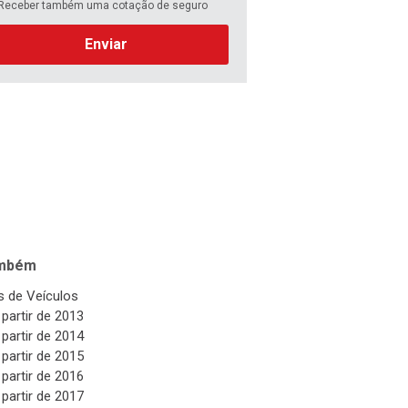
Receber também uma cotação de seguro
Enviar
ambém
 de Veículos
 partir de 2013
 partir de 2014
 partir de 2015
 partir de 2016
 partir de 2017