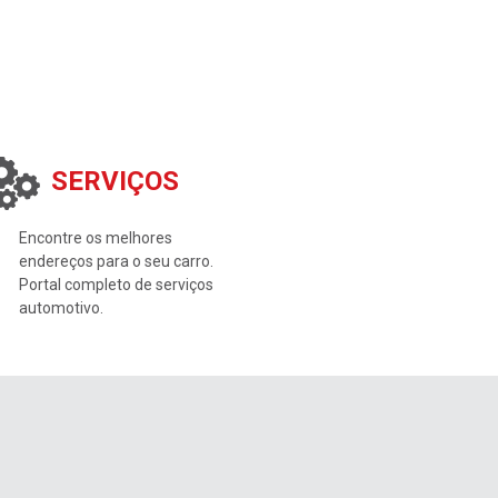
SERVIÇOS
Encontre os melhores
endereços para o seu carro.
Portal completo de serviços
automotivo.