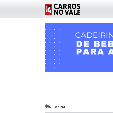
Voltar