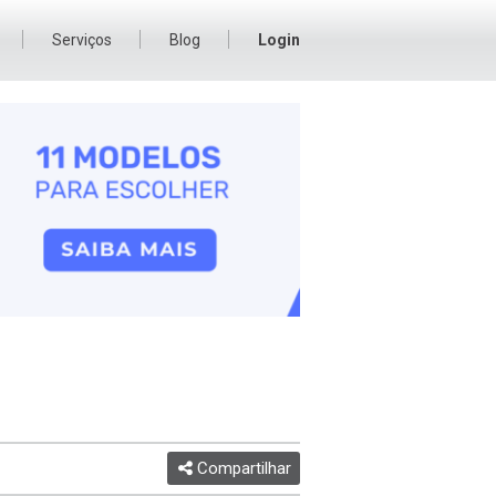
Serviços
Blog
Login
Compartilhar