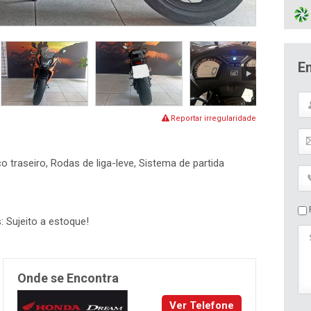
E
Reportar irregularidade
sco traseiro, Rodas de liga-leve, Sistema de partida
P
: Sujeito a estoque!
Onde se Encontra
Ver Telefone