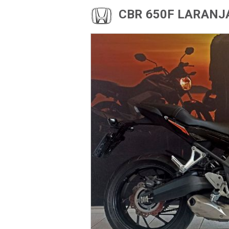
CBR 650F LARANJ