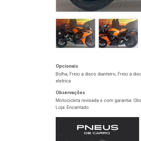
Opcionais
Bolha, Freio a disco dianteiro, Freio a di
eletrica
Observações
Motocicleta revisada e com garantia. Obs
Loja: Encantado