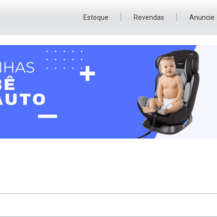
Estoque
Revendas
Anuncie