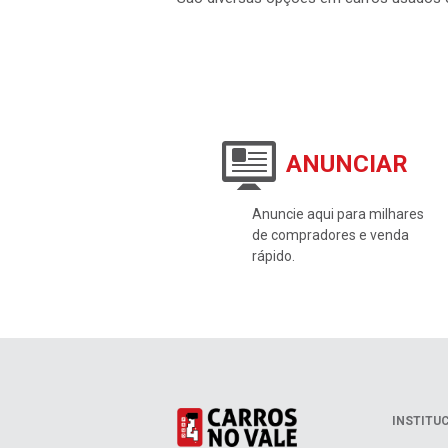
ANUNCIAR
Anuncie aqui para milhares
de compradores e venda
rápido.
INSTITU