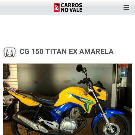
CG 150 TITAN EX AMARELA