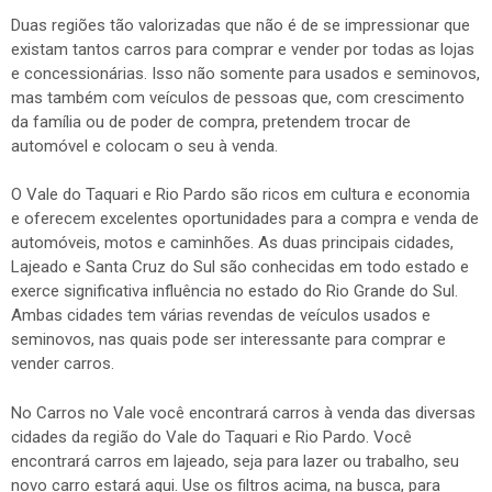
Duas regiões tão valorizadas que não é de se impressionar que
existam tantos carros para comprar e vender por todas as lojas
e concessionárias. Isso não somente para usados e seminovos,
mas também com veículos de pessoas que, com crescimento
da família ou de poder de compra, pretendem trocar de
automóvel e colocam o seu à venda.
O Vale do Taquari e Rio Pardo são ricos em cultura e economia
e oferecem excelentes oportunidades para a compra e venda de
automóveis, motos e caminhões. As duas principais cidades,
Lajeado e Santa Cruz do Sul são conhecidas em todo estado e
exerce significativa influência no estado do Rio Grande do Sul.
Ambas cidades tem várias revendas de veículos usados e
seminovos, nas quais pode ser interessante para comprar e
vender carros.
No Carros no Vale você encontrará carros à venda das diversas
cidades da região do Vale do Taquari e Rio Pardo. Você
encontrará carros em lajeado, seja para lazer ou trabalho, seu
novo carro estará aqui. Use os filtros acima, na busca, para