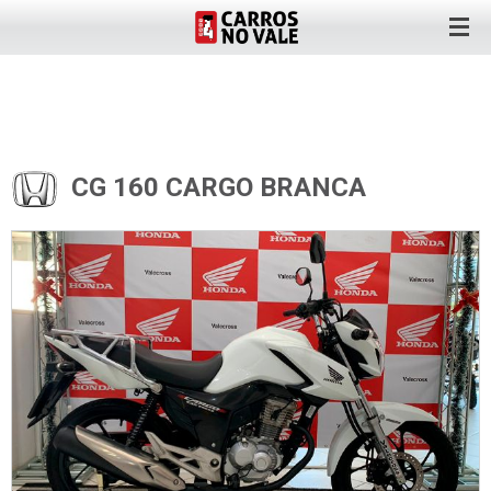
CG 160 CARGO BRANCA