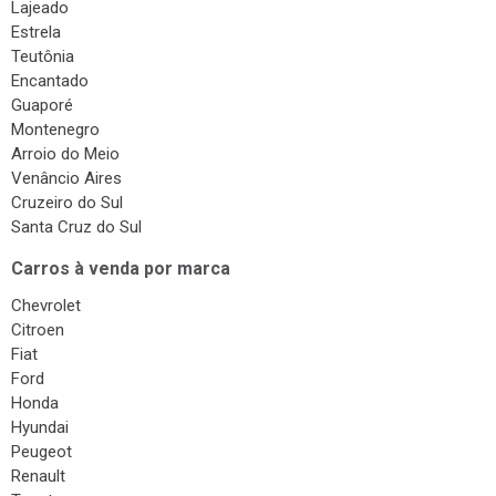
Lajeado
Estrela
Teutônia
Encantado
Guaporé
Montenegro
Arroio do Meio
Venâncio Aires
Cruzeiro do Sul
Santa Cruz do Sul
Carros à venda por marca
Chevrolet
Citroen
Fiat
Ford
Honda
Hyundai
Peugeot
Renault