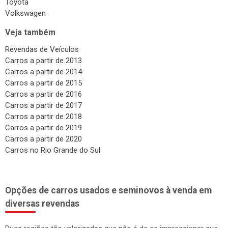
Toyota
Volkswagen
Veja também
Revendas de Veículos
Carros a partir de 2013
Carros a partir de 2014
Carros a partir de 2015
Carros a partir de 2016
Carros a partir de 2017
Carros a partir de 2018
Carros a partir de 2019
Carros a partir de 2020
Carros no Rio Grande do Sul
Opções de carros usados e seminovos à venda em
diversas revendas