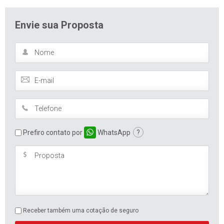
Envie sua Proposta
Prefiro contato por
WhatsApp
?
Receber também uma cotação de seguro