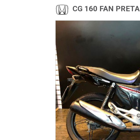
CG 160 FAN PRETA