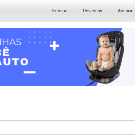
Estoque
Revendas
Anuncie