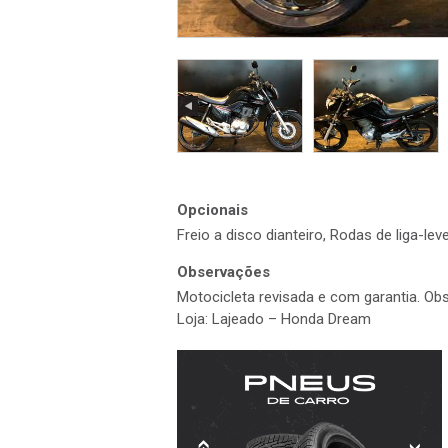
Opcionais
Freio a disco dianteiro, Rodas de liga-lev
Observações
Motocicleta revisada e com garantia. Obs
Loja: Lajeado – Honda Dream