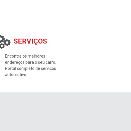
SERVIÇOS
Encontre os melhores
endereços para o seu carro.
Portal completo de serviços
automotivo.