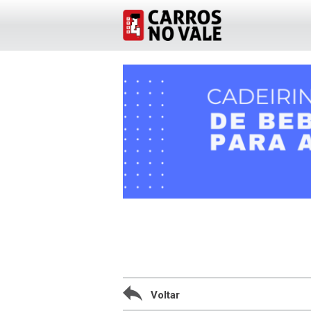
Voltar