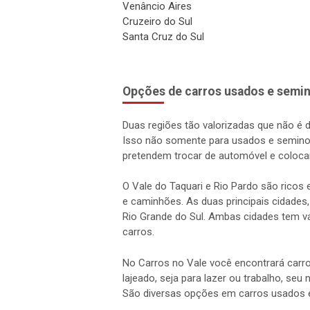
Venâncio Aires
Cruzeiro do Sul
Santa Cruz do Sul
Opções de carros usados e semin
Duas regiões tão valorizadas que não é 
Isso não somente para usados e semino
pretendem trocar de automóvel e coloca
O Vale do Taquari e Rio Pardo são rico
e caminhões. As duas principais cidades,
Rio Grande do Sul. Ambas cidades tem vá
carros.
No Carros no Vale você encontrará carro
lajeado, seja para lazer ou trabalho, seu
São diversas opções em carros usados 