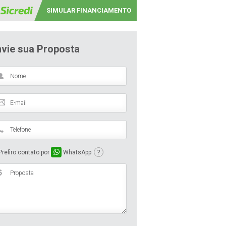
SIMULAR FINANCIAMENTO
nvie sua Proposta
refiro contato por
WhatsApp
?