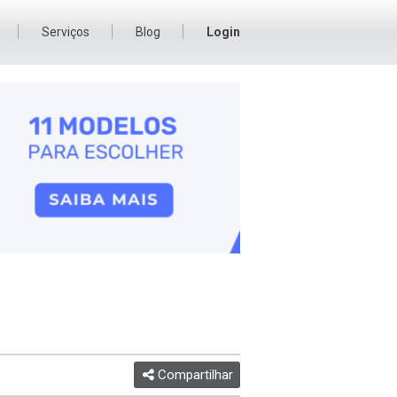
Serviços
Blog
Login
Compartilhar