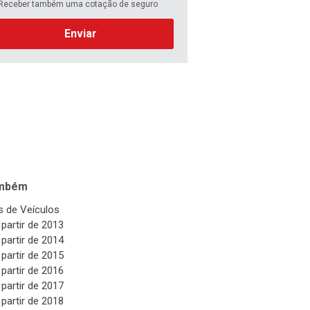
Receber também uma cotação de seguro
Enviar
ambém
 de Veículos
 partir de 2013
 partir de 2014
 partir de 2015
 partir de 2016
 partir de 2017
 partir de 2018