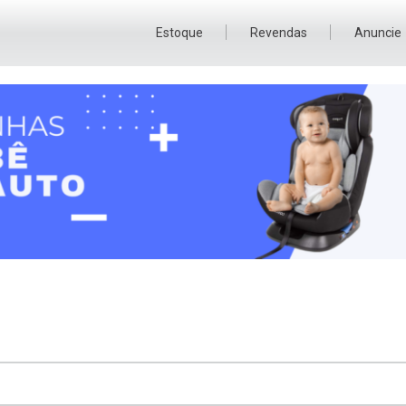
Estoque
Revendas
Anuncie