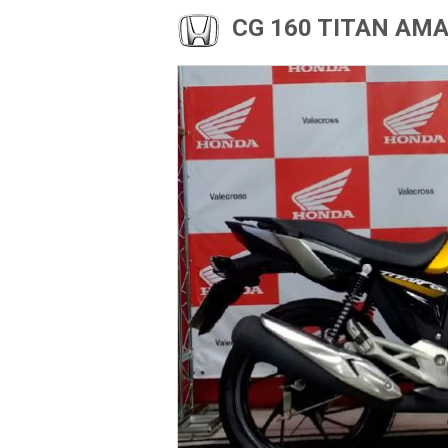
CG 160 TITAN AM