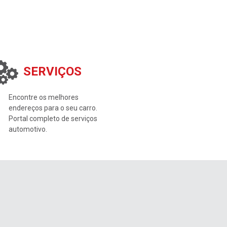
SERVIÇOS
Encontre os melhores
endereços para o seu carro.
Portal completo de serviços
automotivo.