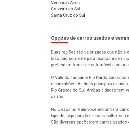
Venâncio Aires
Cruzeiro do Sul
Santa Cruz do Sul
Opções de carros usados e semin
Duas regiões tão valorizadas que não é 
Isso não somente para usados e semino
pretendem trocar de automóvel e coloca
O Vale do Taquari e Rio Pardo são rico
e caminhões. As duas principais cidades,
Rio Grande do Sul. Ambas cidades tem vá
carros.
No Carros no Vale você encontrará carro
lajeado, seja para lazer ou trabalho, seu
São diversas opções em carros usados 