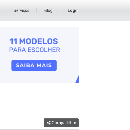
Serviços
Blog
Login
Compartilhar