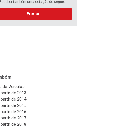
Receber também uma cotação de seguro
Enviar
ambém
 de Veículos
 partir de 2013
 partir de 2014
 partir de 2015
 partir de 2016
 partir de 2017
 partir de 2018