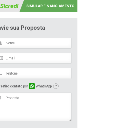
SIMULAR FINANCIAMENTO
nvie sua Proposta
refiro contato por
WhatsApp
?