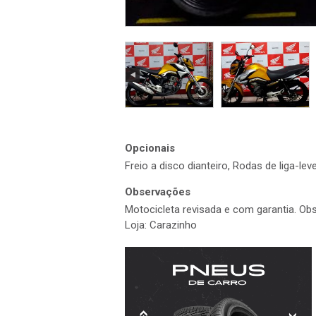
Opcionais
Freio a disco dianteiro, Rodas de liga-lev
Observações
Motocicleta revisada e com garantia. Obs
Loja: Carazinho