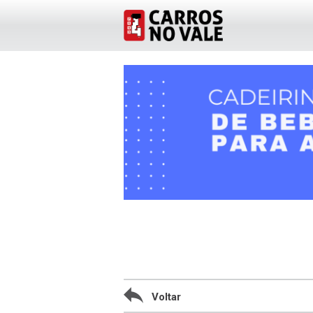
Voltar