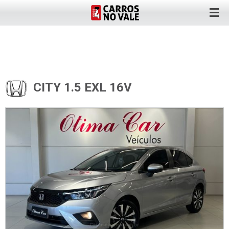
CITY 1.5 EXL 16V