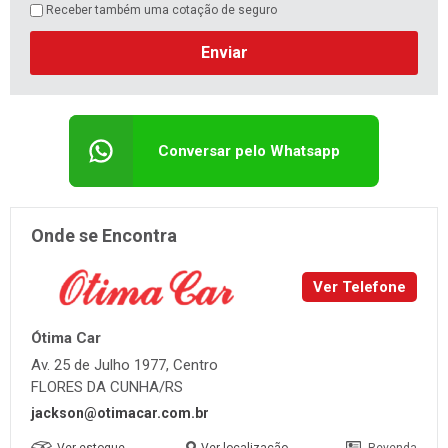
Receber também uma cotação de seguro
Enviar
Conversar pelo Whatsapp
Onde se Encontra
Ver Telefone
Ótima Car
Av. 25 de Julho 1977, Centro
FLORES DA CUNHA/RS
jackson@otimacar.com.br