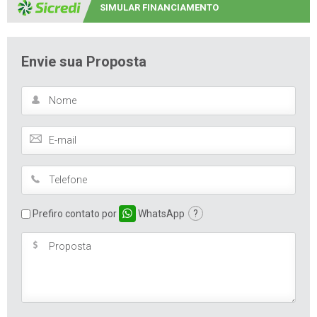
SIMULAR FINANCIAMENTO
Envie sua Proposta
Prefiro contato por
WhatsApp
?