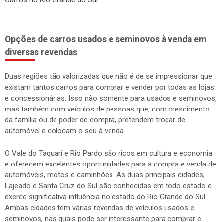
Carros no Rio Grande do Sul
Opções de carros usados e seminovos à venda em
diversas revendas
Duas regiões tão valorizadas que não é de se impressionar que
existam tantos carros para comprar e vender por todas as lojas
e concessionárias. Isso não somente para usados e seminovos,
mas também com veículos de pessoas que, com crescimento
da família ou de poder de compra, pretendem trocar de
automóvel e colocam o seu à venda.
O Vale do Taquari e Rio Pardo são ricos em cultura e economia
e oferecem excelentes oportunidades para a compra e venda de
automóveis, motos e caminhões. As duas principais cidades,
Lajeado e Santa Cruz do Sul são conhecidas em todo estado e
exerce significativa influência no estado do Rio Grande do Sul.
Ambas cidades tem várias revendas de veículos usados e
seminovos, nas quais pode ser interessante para comprar e