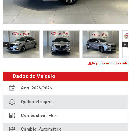
Reportar irregularidade
Dados do Veículo
Ano:
2026/2026
Quilometragem:
-
Combustível:
Flex
Câmbio:
Automático