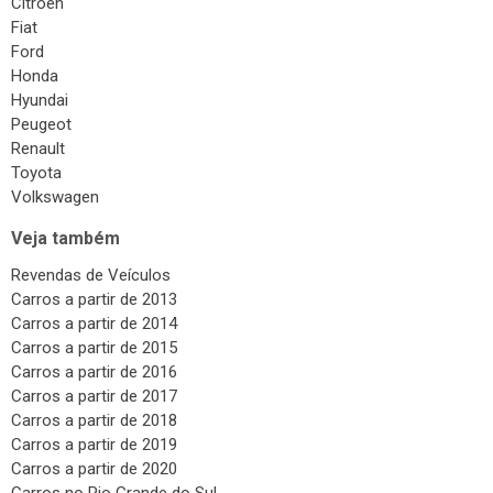
Citroen
Fiat
Ford
Honda
Hyundai
Peugeot
Renault
Toyota
Volkswagen
Veja também
Revendas de Veículos
Carros a partir de 2013
Carros a partir de 2014
Carros a partir de 2015
Carros a partir de 2016
Carros a partir de 2017
Carros a partir de 2018
Carros a partir de 2019
Carros a partir de 2020