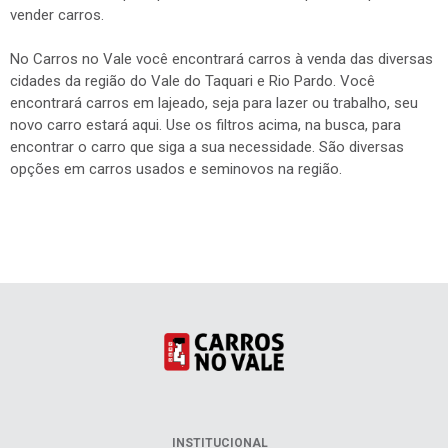
vender carros.
No Carros no Vale você encontrará carros à venda das diversas
cidades da região do Vale do Taquari e Rio Pardo. Você
encontrará carros em lajeado, seja para lazer ou trabalho, seu
novo carro estará aqui. Use os filtros acima, na busca, para
encontrar o carro que siga a sua necessidade. São diversas
opções em carros usados e seminovos na região.
INSTITUCIONAL