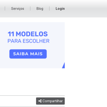
Serviços
Blog
Login
Compartilhar