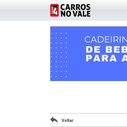
Voltar