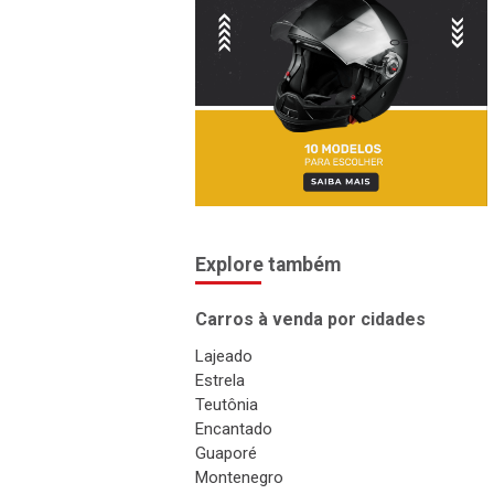
Explore também
Carros à venda por cidades
Lajeado
Estrela
Teutônia
Encantado
Guaporé
Montenegro