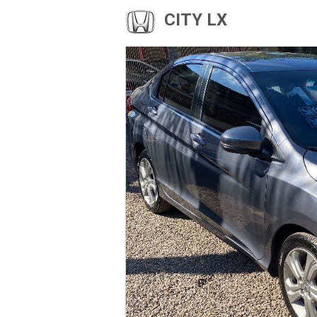
CITY LX