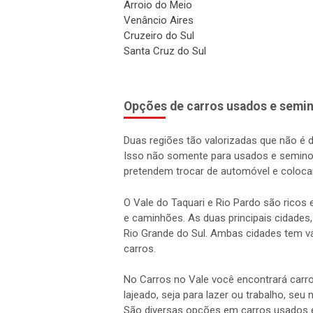
Arroio do Meio
Venâncio Aires
Cruzeiro do Sul
Santa Cruz do Sul
Opções de carros usados e semin
Duas regiões tão valorizadas que não é 
Isso não somente para usados e semino
pretendem trocar de automóvel e coloca
O Vale do Taquari e Rio Pardo são rico
e caminhões. As duas principais cidades,
Rio Grande do Sul. Ambas cidades tem vá
carros.
No Carros no Vale você encontrará carro
lajeado, seja para lazer ou trabalho, seu