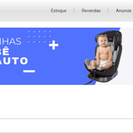
Estoque
Revendas
Anuncie