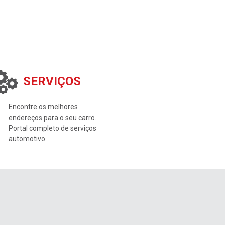
SERVIÇOS
Encontre os melhores
endereços para o seu carro.
Portal completo de serviços
automotivo.