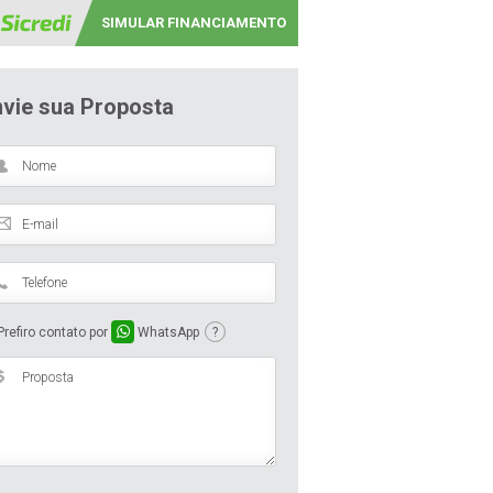
SIMULAR FINANCIAMENTO
nvie sua Proposta
refiro contato por
WhatsApp
?