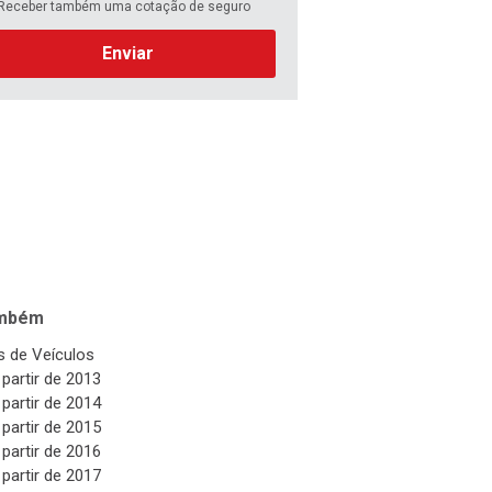
Receber também uma cotação de seguro
Enviar
ambém
 de Veículos
 partir de 2013
 partir de 2014
 partir de 2015
 partir de 2016
 partir de 2017