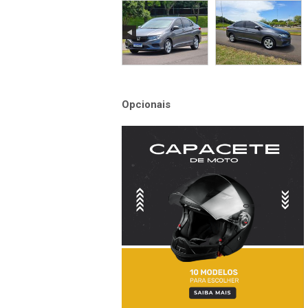
Opcionais