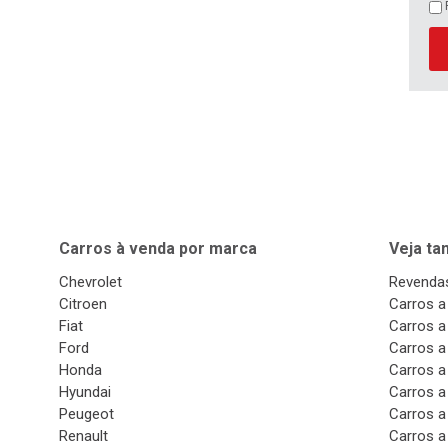
Carros à venda por marca
Veja t
Chevrolet
Revendas
Citroen
Carros a
Fiat
Carros a
Ford
Carros a
Honda
Carros a
Hyundai
Carros a
Peugeot
Carros a
Renault
Carros a