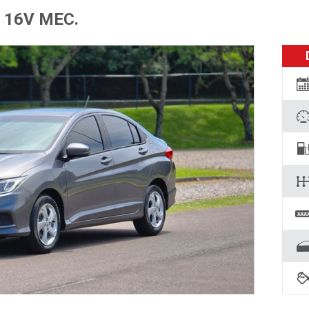
 16V MEC.