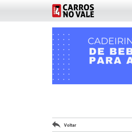
Voltar