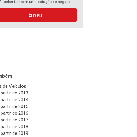
Receber também uma cotação de seguro
Enviar
ambém
 de Veículos
 partir de 2013
 partir de 2014
 partir de 2015
 partir de 2016
 partir de 2017
 partir de 2018
 partir de 2019