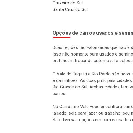
Cruzeiro do Sul
Santa Cruz do Sul
Opções de carros usados e semin
Duas regiões tão valorizadas que não é 
Isso não somente para usados e semino
pretendem trocar de automóvel e coloca
O Vale do Taquari e Rio Pardo são rico
e caminhões. As duas principais cidades,
Rio Grande do Sul. Ambas cidades tem vá
carros.
No Carros no Vale você encontrará carro
lajeado, seja para lazer ou trabalho, seu
São diversas opções em carros usados 