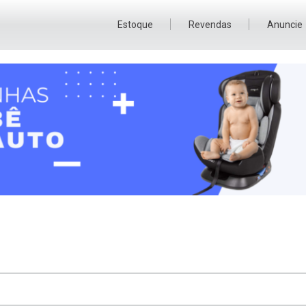
Estoque
Revendas
Anuncie