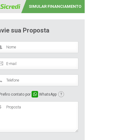
SIMULAR FINANCIAMENTO
nvie sua Proposta
refiro contato por
WhatsApp
?