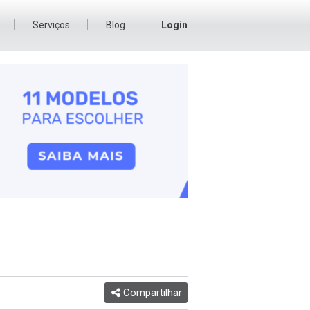
Serviços
Blog
Login
Compartilhar