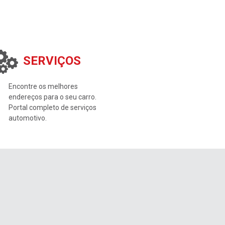
SERVIÇOS
Encontre os melhores
endereços para o seu carro.
Portal completo de serviços
automotivo.