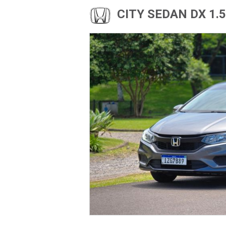
CITY SEDAN DX 1.5