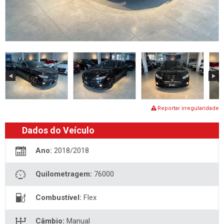
Reportar irregularidade
Dados do Veículo
Ano:
2018/2018
Quilometragem:
76000
Combustível:
Flex
Câmbio:
Manual