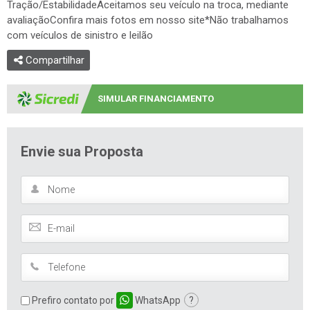
Tração/EstabilidadeAceitamos seu veículo na troca, mediante
avaliaçãoConfira mais fotos em nosso site*Não trabalhamos
com veículos de sinistro e leilão
Compartilhar
SIMULAR FINANCIAMENTO
Envie sua Proposta
Prefiro contato por
WhatsApp
?