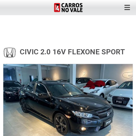
CIVIC 2.0 16V FLEXONE SPORT