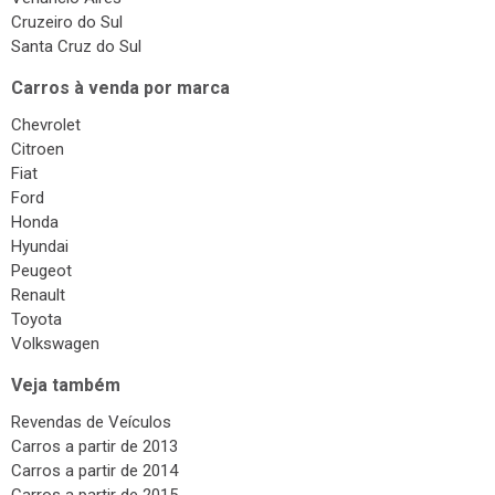
Cruzeiro do Sul
Santa Cruz do Sul
Carros à venda por marca
Chevrolet
Citroen
Fiat
Ford
Honda
Hyundai
Peugeot
Renault
Toyota
Volkswagen
Veja também
Revendas de Veículos
Carros a partir de 2013
Carros a partir de 2014