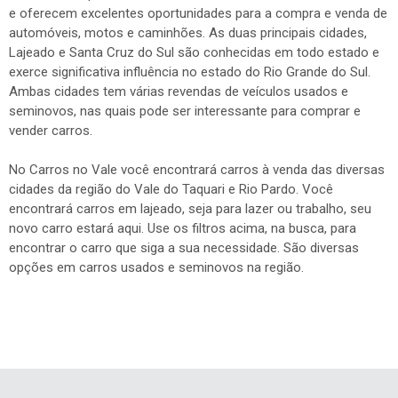
e oferecem excelentes oportunidades para a compra e venda de
automóveis, motos e caminhões. As duas principais cidades,
Lajeado e Santa Cruz do Sul são conhecidas em todo estado e
exerce significativa influência no estado do Rio Grande do Sul.
Ambas cidades tem várias revendas de veículos usados e
seminovos, nas quais pode ser interessante para comprar e
vender carros.
No Carros no Vale você encontrará carros à venda das diversas
cidades da região do Vale do Taquari e Rio Pardo. Você
encontrará carros em lajeado, seja para lazer ou trabalho, seu
novo carro estará aqui. Use os filtros acima, na busca, para
encontrar o carro que siga a sua necessidade. São diversas
opções em carros usados e seminovos na região.