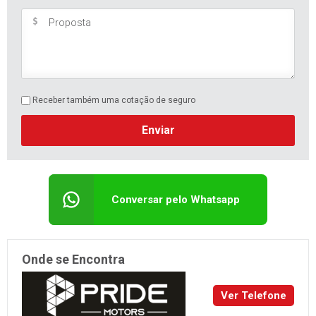
Receber também uma cotação de seguro
Enviar
Conversar pelo Whatsapp
Onde se Encontra
Ver Telefone