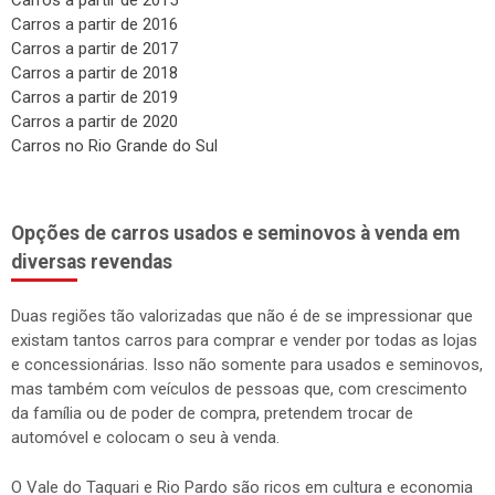
Carros a partir de 2015
Carros a partir de 2016
Carros a partir de 2017
Carros a partir de 2018
Carros a partir de 2019
Carros a partir de 2020
Carros no Rio Grande do Sul
Opções de carros usados e seminovos à venda em
diversas revendas
Duas regiões tão valorizadas que não é de se impressionar que
existam tantos carros para comprar e vender por todas as lojas
e concessionárias. Isso não somente para usados e seminovos,
mas também com veículos de pessoas que, com crescimento
da família ou de poder de compra, pretendem trocar de
automóvel e colocam o seu à venda.
O Vale do Taquari e Rio Pardo são ricos em cultura e economia