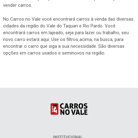
vender carros.
No Carros no Vale você encontrará carros à venda das diversas
cidades da região do Vale do Taquari e Rio Pardo. Você
encontrará carros em lajeado, seja para lazer ou trabalho, seu
novo carro estará aqui. Use os filtros acima, na busca, para
encontrar o carro que siga a sua necessidade. São diversas
opções em carros usados e seminovos na região.
INSTITUCIONAL