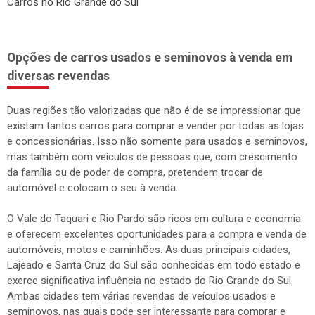
Carros no Rio Grande do Sul
Opções de carros usados e seminovos à venda em
diversas revendas
Duas regiões tão valorizadas que não é de se impressionar que
existam tantos carros para comprar e vender por todas as lojas
e concessionárias. Isso não somente para usados e seminovos,
mas também com veículos de pessoas que, com crescimento
da família ou de poder de compra, pretendem trocar de
automóvel e colocam o seu à venda.
O Vale do Taquari e Rio Pardo são ricos em cultura e economia
e oferecem excelentes oportunidades para a compra e venda de
automóveis, motos e caminhões. As duas principais cidades,
Lajeado e Santa Cruz do Sul são conhecidas em todo estado e
exerce significativa influência no estado do Rio Grande do Sul.
Ambas cidades tem várias revendas de veículos usados e
seminovos, nas quais pode ser interessante para comprar e