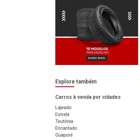
Explore também
Carros à venda por cidades
Lajeado
Estrela
Teutônia
Encantado
Guaporé