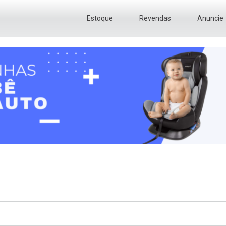
Estoque
Revendas
Anuncie