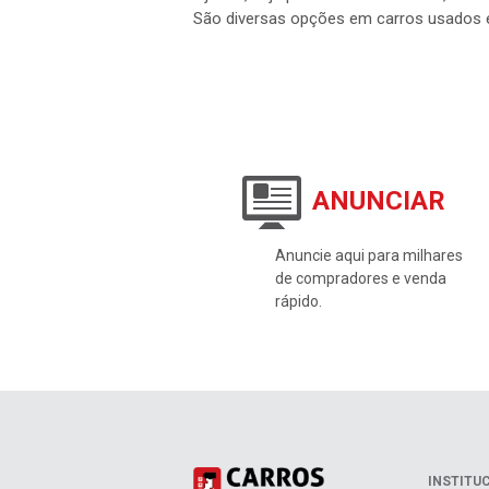
São diversas opções em carros usados 
ANUNCIAR
Anuncie aqui para milhares
de compradores e venda
rápido.
INSTITU