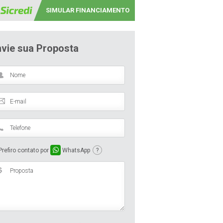
SIMULAR FINANCIAMENTO
nvie sua Proposta
refiro contato por
WhatsApp
?