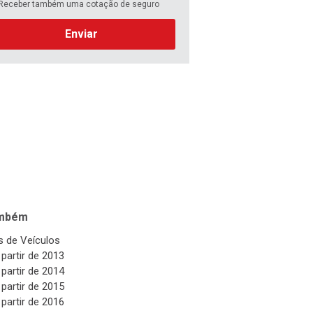
Receber também uma cotação de seguro
Enviar
ambém
 de Veículos
 partir de 2013
 partir de 2014
 partir de 2015
 partir de 2016