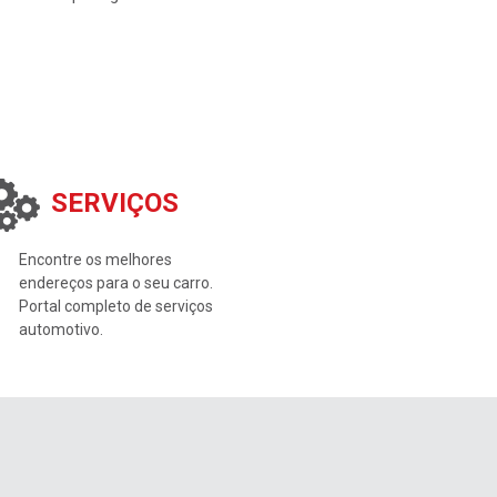
SERVIÇOS
Encontre os melhores
endereços para o seu carro.
Portal completo de serviços
automotivo.