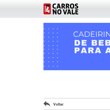
Voltar