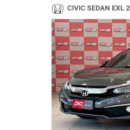
CIVIC SEDAN EXL 2