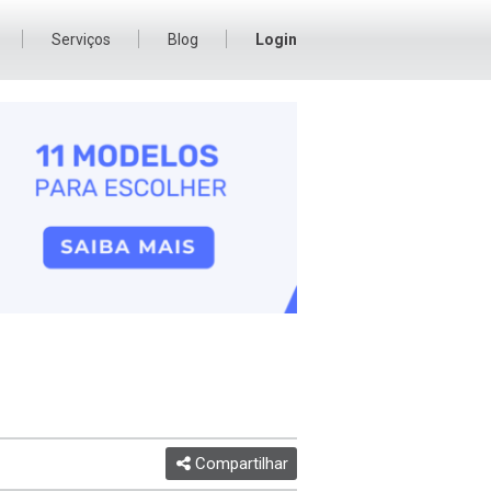
Serviços
Blog
Login
Compartilhar