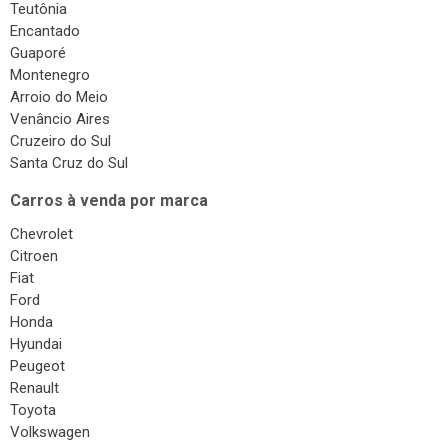
Teutônia
Encantado
Guaporé
Montenegro
Arroio do Meio
Venâncio Aires
Cruzeiro do Sul
Santa Cruz do Sul
Carros à venda por marca
Chevrolet
Citroen
Fiat
Ford
Honda
Hyundai
Peugeot
Renault
Toyota
Volkswagen