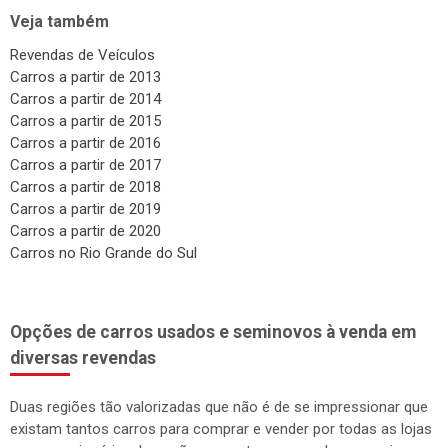
Veja também
Revendas de Veículos
Carros a partir de 2013
Carros a partir de 2014
Carros a partir de 2015
Carros a partir de 2016
Carros a partir de 2017
Carros a partir de 2018
Carros a partir de 2019
Carros a partir de 2020
Carros no Rio Grande do Sul
Opções de carros usados e seminovos à venda em
diversas revendas
Duas regiões tão valorizadas que não é de se impressionar que
existam tantos carros para comprar e vender por todas as lojas