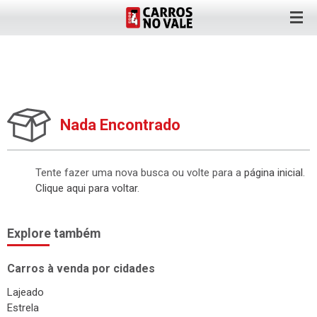
Nada Encontrado
Tente fazer uma nova busca ou volte para a
página inicial
.
Clique aqui para voltar
.
Explore também
Carros à venda por cidades
Lajeado
Estrela